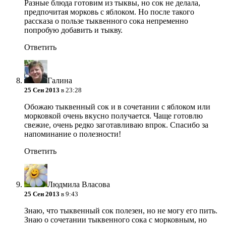
Разные блюда готовим из тыквы, но сок не делала,
предпочитая морковь с яблоком. Но после такого
рассказа о пользе тыквенного сока непременно
попробую добавить и тыкву.
Ответить
Галина
25 Сен 2013
в 23:28
Обожаю тыквенный сок и в сочетании с яблоком или
морковкой очень вкусно получается. Чаще готовлю
свежие, очень редко заготавливаю впрок. Спасибо за
напоминание о полезности!
Ответить
Людмила Власова
25 Сен 2013
в 9:43
Знаю, что тыквенный сок полезен, но не могу его пить.
Знаю о сочетании тыквенного сока с морковным, но