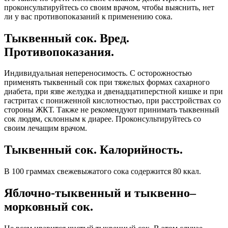
проконсультируйтесь со своим врачом, чтобы выяснить, нет
ли у вас противопоказаний к применению сока.
Тыквенный сок. Вред.
Противопоказания.
Индивидуальная непереносимость. С осторожностью
применять тыквенный сок при тяжелых формах сахарного
диабета, при язве желудка и двенадцатиперстной кишке и при
гастритах с пониженной кислотностью, при расстройствах со
стороны ЖКТ. Также не рекомендуют принимать тыквенный
сок людям, склонным к диарее. Проконсультируйтесь со
своим лечащим врачом.
Тыквенный сок. Калорийность.
В 100 граммах свежевыжатого сока содержится 80 ккал.
Яблочно-тыквенный и тыквенно–
морковный сок.