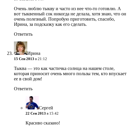
Очень люблю тыкву и часто из нее что-то готовлю. А
вот тыквенный сок никогда не делала, хотя знаю, что он
очень полезный. Попробую приготовить, спасибо,
Ирина, за подсказку как его сделать.
Ответить
Ирина
15 Сен 2013
в 21:12
Тыква — это как частичка солнца на нашем столе,
которая приносит очень много пользы тем, кто впускает
ее в свой дом!
Ответить
Сергей
22 Сен 2013
в 15:42
Красиво сказано!