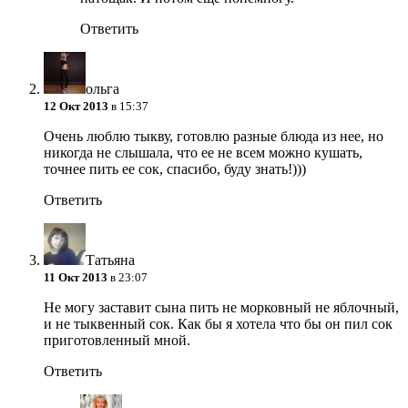
Ответить
ольга
12 Окт 2013
в 15:37
Очень люблю тыкву, готовлю разные блюда из нее, но
никогда не слышала, что ее не всем можно кушать,
точнее пить ее сок, спасибо, буду знать!)))
Ответить
Татьяна
11 Окт 2013
в 23:07
Не могу заставит сына пить не морковный не яблочный,
и не тыквенный сок. Как бы я хотела что бы он пил сок
приготовленный мной.
Ответить