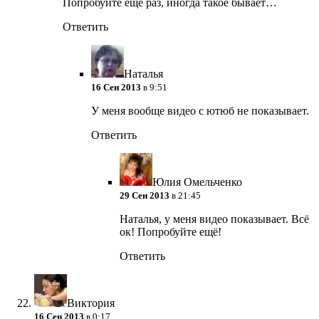
Попробуйте еще раз, иногда такое бывает…
Ответить
Наталья
16 Сен 2013
в 9:51
У меня вообще видео с ютюб не показывает.
Ответить
Юлия Омельченко
29 Сен 2013
в 21:45
Наталья, у меня видео показывает. Всё
ок! Попробуйте ещё!
Ответить
Виктория
16 Сен 2013
в 0:17