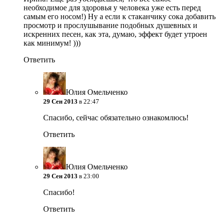
необходимое для здоровья у человека уже есть перед
самым его носом!) Ну а если к стаканчику сока добавить
просмотр и прослушывание подобных душевных и
искренних песен, как эта, думаю, эффект будет утроен
как минимум! )))
Ответить
Юлия Омельченко
29 Сен 2013
в 22:47
Спасибо, сейчас обязательно ознакомлюсь!
Ответить
Юлия Омельченко
29 Сен 2013
в 23:00
Спасибо!
Ответить