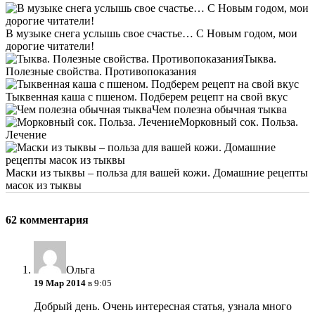
В музыке снега услышь свое счастье… С Новым годом, мои
дорогие читатели!
Тыква.
Полезные свойства. Противопоказания
Тыквенная каша с пшеном. Подберем рецепт на свой вкус
Чем полезна обычная тыква
Морковный сок. Польза.
Лечение
Маски из тыквы – польза для вашей кожи. Домашние рецепты
масок из тыквы
62 комментария
Ольга
19 Мар 2014
в 9:05
Добрый день. Очень интересная статья, узнала много