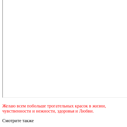
Желаю всем побольше трогательных красок в жизни,
чувственности и нежности, здоровья и Любви.
Смотрите также