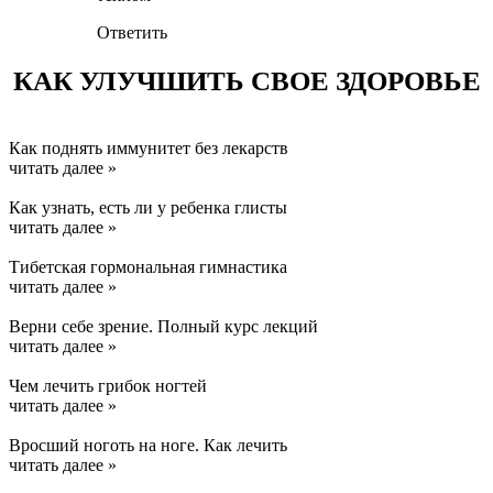
Ответить
КАК УЛУЧШИТЬ СВОЕ ЗДОРОВЬЕ
Как поднять иммунитет без лекарств
читать далее »
Как узнать, есть ли у ребенка глисты
читать далее »
Тибетская гормональная гимнастика
читать далее »
Верни себе зрение. Полный курс лекций
читать далее »
Чем лечить грибок ногтей
читать далее »
Вросший ноготь на ноге. Как лечить
читать далее »