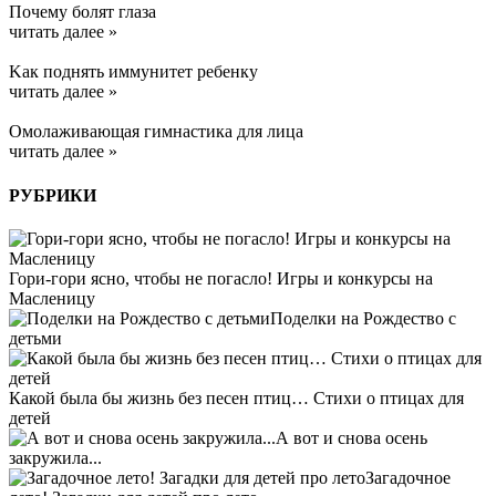
Почему болят глаза
читать далее »
Kак поднять иммунитет ребенку
читать далее »
Омолаживающая гимнастика для лица
читать далее »
РУБРИКИ
Гори-гори ясно, чтобы не погасло! Игры и конкурсы на
Масленицу
Поделки на Рождество с
детьми
Какой была бы жизнь без песен птиц… Стихи о птицах для
детей
А вот и снова осень
закружила...
Загадочное