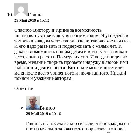
Галина
29 Май 2019
в 15:12
Спасибо Виктору и Ирине за возможность
полюбоваться цветущим весенним садом. Я убеждена,в
том что в каждом человеке заложено творческое начало.
И его надо развивать и поддерживать с малых лет. И
давать возможность нашим детям и внукам участвовать
в создании красоты. По мере их сил. И когда придет их
время, желание творить пробьется наружу в любой ими
выбранной деятельности. Вот такие мысли посетили
меня после всего увиденного и прочитанного. Низкий
поклон и уважение авторам.
Ответить
Виктор
29 Май 2019
в 20:10
Галина, вы замечательно сказали, что в каждом из
нас изначально заложено то творческое, которое