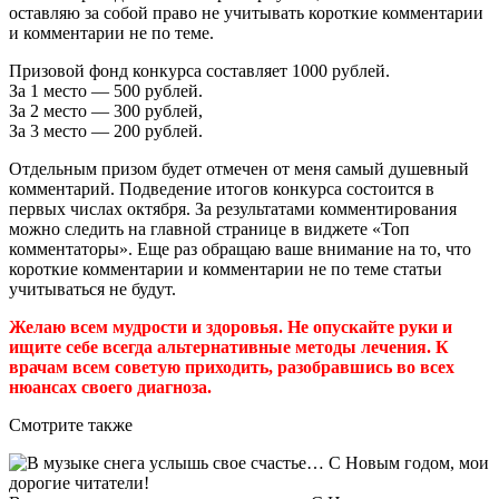
оставляю за собой право не учитывать короткие комментарии
и комментарии не по теме.
Призовой фонд конкурса составляет 1000 рублей.
За 1 место — 500 рублей.
За 2 место — 300 рублей,
За 3 место — 200 рублей.
Отдельным призом будет отмечен от меня самый душевный
комментарий. Подведение итогов конкурса состоится в
первых числах октября. За результатами комментирования
можно следить на главной странице в виджете «Топ
комментаторы». Еще раз обращаю ваше внимание на то, что
короткие комментарии и комментарии не по теме статьи
учитываться не будут.
Желаю всем мудрости и здоровья. Не опускайте руки и
ищите себе всегда альтернативные методы лечения. К
врачам всем советую приходить, разобравшись во всех
нюансах своего диагноза.
Смотрите также