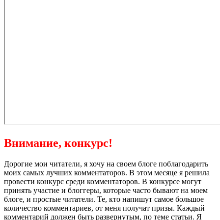
Внимание, конкурс!
Дорогие мои читатели, я хочу на своем блоге поблагодарить
моих самых лучших комментаторов. В этом месяце я решила
провести конкурс среди комментаторов. В конкурсе могут
принять участие и блоггеры, которые часто бывают на моем
блоге, и простые читатели. Те, кто напишут самое большое
количество комментариев, от меня получат призы. Каждый
комментарий должен быть развернутым, по теме статьи. Я