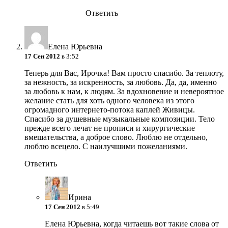
Ответить
Елена Юрьевна
17 Сен 2012
в 3:52
Теперь для Вас, Ирочка! Вам просто спасибо. За теплоту,
за нежность, за искренность, за любовь. Да, да, именно
за любовь к нам, к людям. За вдохновение и невероятное
желание стать для хоть одного человека из этого
огромадного интернето-потока каплей Живицы.
Спасибо за душевные музыкальные композиции. Тело
прежде всего лечат не прописи и хирургические
вмешательства, а доброе слово. Люблю не отдельно,
люблю всецело. С наилучшими пожеланиями.
Ответить
Ирина
17 Сен 2012
в 5:49
Елена Юрьевна, когда читаешь вот такие слова от