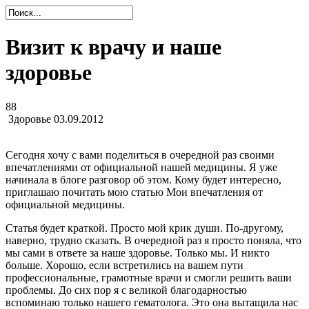
Визит к врачу и наше
здоровье
88
Здоровье
03.09.2012
Сегодня хочу с вами поделиться в очередной раз своими
впечатлениями от официальной нашей медицины. Я уже
начинала в блоге разговор об этом. Кому будет интересно,
приглашаю почитать мою статью
Мои впечатления от
официальной медицины
.
Статья будет краткой. Просто мой крик души. По-другому,
наверно, трудно сказать. В очередной раз я просто поняла, что
мы сами в ответе за наше здоровье. Только мы. И никто
больше. Хорошо, если встретились на вашем пути
профессиональные, грамотные врачи и смогли решить ваши
проблемы. До сих пор я с великой благодарностью
вспоминаю только нашего гематолога. Это она вытащила нас