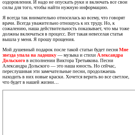
оздоровления. И надо не опускать руки и включать все свои
силы для того, чтобы найти нужную информацию.
Я всегда так внимательно относилась ко всему, что говорят
врачи. Всегда уважительно отношусь к их труду. Но, к
сожалению, наша действительность показывает, что мы тоже
должны включаться в процесс. Вот такая невеселая статья
вышла у меня. Я прошу прощения.
Мой душевный подарок после такой статьи будет песня
Мне
звезда упала на ладошку
— музыка и стихи
Александра
Дольского
в исполнении Виктора Третьякова. Песни
Александра Дольского — это наша юность. Но сейчас,
переслушивая эти замечательные песни, продолжаешь
находить в них новые краски. Хочется верить во все светлое,
что будет в нашей жизни…