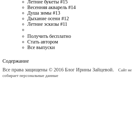
Летние букеты #15
Весенняя акварель #14
Душа зимы #13
Дыхание осени #12
Летние эскизы #11
Получить бесплатно
Стать автором
Все выпуски
Содержание
Все права защищены © 2016
Блог Ирины Зайцевой
.
Сайт не
собирает персональные данные