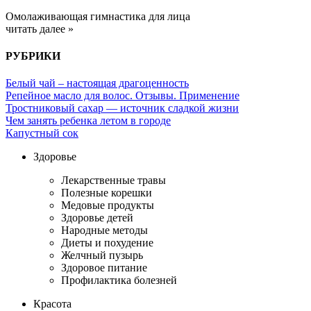
Омолаживающая гимнастика для лица
читать далее »
РУБРИКИ
Белый чай – настоящая драгоценность
Репейное масло для волос. Отзывы. Применение
Тростниковый сахар — источник сладкой жизни
Чем занять ребенка летом в городе
Капустный сок
Здоровье
Лекарственные травы
Полезные корешки
Медовые продукты
Здоровье детей
Народные методы
Диеты и похудение
Желчный пузырь
Здоровое питание
Профилактика болезней
Красота