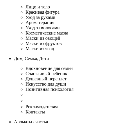
Лицо и тело
Красивая фигура
Уход за руками
Ароматерапия
Уход за волосами
Косметические масла
Маски из овощей
Маски из фруктов
Маски из ягод
Дом, Семья, Дети
Вдохновение для семьи
Счастливый ребенок
Душевный переплет
Искусство для души
Позитивная психология
Рекламодателям
Контакты
Ароматы счастья