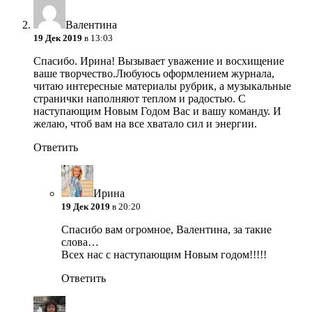
Валентина
19 Дек 2019
в 13:03
Спасибо. Ирина! Вызывает уважение и восхищение
ваше творчество.Любуюсь оформлением журнала,
читаю интересные материалы рубрик, а музыкальные
странички наполняют теплом и радостью. С
наступающим Новым Годом Вас и вашу команду. И
желаю, чтоб вам на все хватало сил и энергии.
Ответить
Ирина
19 Дек 2019
в 20:20
Спасибо вам огромное, Валентина, за такие
слова…
Всех нас с наступающим Новым годом!!!!!
Ответить