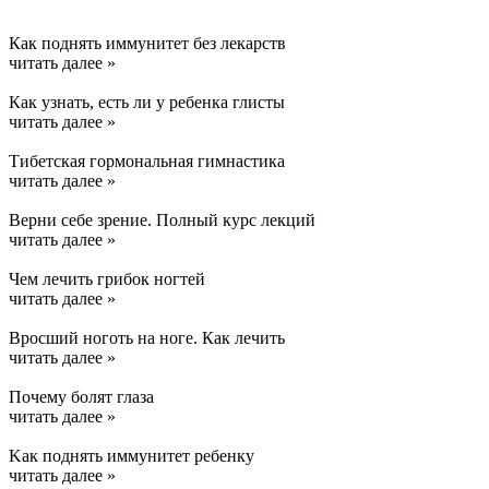
Как поднять иммунитет без лекарств
читать далее »
Как узнать, есть ли у ребенка глисты
читать далее »
Тибетская гормональная гимнастика
читать далее »
Верни себе зрение. Полный курс лекций
читать далее »
Чем лечить грибок ногтей
читать далее »
Вросший ноготь на ноге. Как лечить
читать далее »
Почему болят глаза
читать далее »
Kак поднять иммунитет ребенку
читать далее »