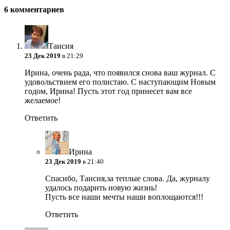
6 комментариев
Таисия
23 Дек 2019
в 21:29
Ирина, очень рада, что появился снова ваш журнал. С
удовольствием его полистаю. С наступающим Новым
годом, Ирина! Пусть этот год принесет вам все
желаемое!
Ответить
Ирина
23 Дек 2019
в 21:40
Спасибо, Таисия,за теплые слова. Да, журналу
удалось подарить новую жизнь!
Пусть все наши мечты наши воплощаются!!!
Ответить