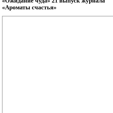
«Ожидание чуда» 21 выпуск журнала
«Ароматы счастья»