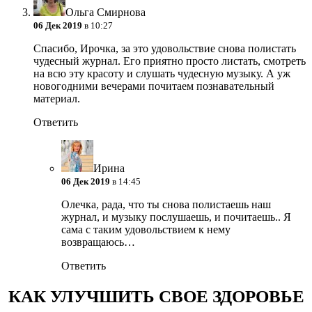
Ольга Смирнова
06 Дек 2019
в 10:27
Спасибо, Ирочка, за это удовольствие снова полистать
чудесный журнал. Его приятно просто листать, смотреть
на всю эту красоту и слушать чудесную музыку. А уж
новогодними вечерами почитаем познавательный
материал.
Ответить
Ирина
06 Дек 2019
в 14:45
Олечка, рада, что ты снова полистаешь наш
журнал, и музыку послушаешь, и почитаешь.. Я
сама с таким удовольствием к нему
возвращаюсь…
Ответить
КАК УЛУЧШИТЬ СВОЕ ЗДОРОВЬЕ