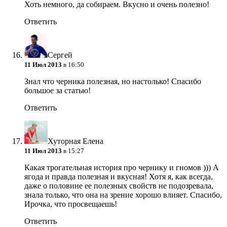
Хоть немного, да собираем. Вкусно и очень полезно!
Ответить
Сергей
11 Июл 2013
в 16:50
Знал что черника полезная, но настолько! Спасибо
большое за статью!
Ответить
Хуторная Елена
11 Июл 2013
в 15:27
Какая трогательная история про чернику и гномов ))) А
ягода и правда полезная и вкусная! Хотя я, как всегда,
даже о половине ее полезных свойств не подозревала,
знала только, что она на зрение хорошо влияет. Спасибо,
Ирочка, что просвещаешь!
Ответить