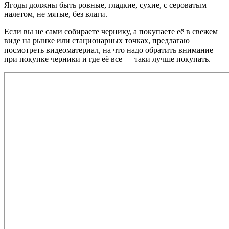
Ягоды должны быть ровные, гладкие, сухие, с сероватым
налетом, не мятые, без влаги.
Если вы не сами собираете чернику, а покупаете её в свежем
виде на рынке или стационарных точках, предлагаю
посмотреть видеоматериал, на что надо обратить внимание
при покупке черники и где её все — таки лучше покупать.