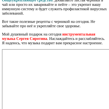
Общеукрепляющее средство
: добавляйте листья черники в
чай или просто их заваривайте и пейте – это укрепит вашу
иммунную систему и будет служить профилактикой вирусных
заболеваний.
Вот такие полезные рецепты с черникой на сегодня. Не
забывайте про неё и укрепляйте свое здоровье.
Мой душевный подарок на сегодня
инструментальная
музыка Сергея Сиротина
. Наслаждайтесь и расслабляйтесь.
Я надеюсь, что музыка подарит вам прекрасное настроение.