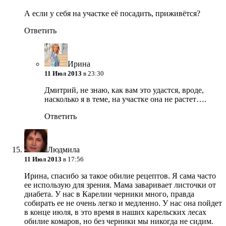
А если у себя на участке её посадить, приживётся?
Ответить
Ирина
11 Июл 2013
в 23:30
Дмитрий, не знаю, как вам это удастся, вроде,
насколько я в теме, на участке она не растет….
Ответить
Людмила
11 Июл 2013
в 17:56
Ирина, спасибо за такое обилие рецептов. Я сама часто
ее использую для зрения. Мама заваривает листочки от
диабета. У нас в Карелии черники много, правда
собирать ее не очень легко и медленно. У нас она пойдет
в конце июля, в это время в наших карельских лесах
обилие комаров, но без черники мы никогда не сидим.