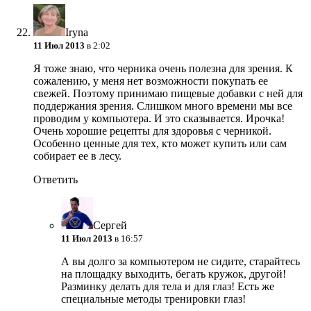
Iryna
11 Июл 2013
в 2:02
Я тоже знаю, что черника очень полезна для зрения. К
сожалению, у меня нет возможности покупать ее
свежей. Поэтому принимаю пищевые добавки с ней для
поддержания зрения. Слишком много времени мы все
проводим у компьютера. И это сказывается. Ирочка!
Очень хорошие рецепты для здоровья с черникой.
Особенно ценные для тех, кто может купить или сам
собирает ее в лесу.
Ответить
Сергей
11 Июл 2013
в 16:57
А вы долго за компьютером не сидите, старайтесь
на площадку выходить, бегать кружок, другой!
Разминку делать для тела и для глаз! Есть же
специальные методы тренировки глаз!