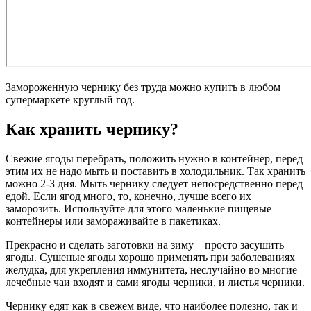
Замороженную чернику без труда можно купить в любом
супермаркете круглый год.
Как хранить чернику?
Свежие ягоды перебрать, положить нужно в контейнер, перед
этим их не надо мыть и поставить в холодильник. Так хранить
можно 2-3 дня. Мыть чернику следует непосредственно перед
едой. Если ягод много, то, конечно, лучше всего их
заморозить. Используйте для этого маленькие пищевые
контейнеры или замораживайте в пакетиках.
Прекрасно и сделать заготовки на зиму – просто засушить
ягоды. Сушеные ягоды хорошо применять при заболеваниях
желудка, для укрепления иммунитета, неслучайно во многие
лечебные чаи входят и сами ягоды черники, и листья черники.
Чернику едят как в свежем виде, что наиболее полезно, так и