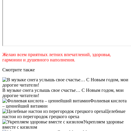
Желаю всем приятных летних впечатлений, здоровья,
гармонии и душевного наполнения.
Смотрите также
В музыке снега услышь свое счастье… С Новым годом, мои
дорогие читатели!
Фолиевая кислота
– ценнейший витамин
Целебные
настои из перегородок грецкого ореха
Укрепляем здоровье
вместе с кизилом