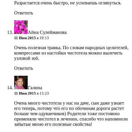
Разрастается очень быстро, не успеваешь оглянуться.
Ответить
Айна Сулейманова
11 Июн 2015
в 19:13
Очень полезная травка. По словам народных целителей,
компрессами из настойки чистотела можно вылечить
узловой зоб.
Ответить
Галина
11 Июн 2015
в 15:23
Очень много чистотела у нас на даче, сын даже узнает
его теперь, потому что его по обочинам дороги растет
больше чем одуванчиков) Родители тоже постоянно
применяли чистотел в лечении, спасибо что напомнили
забытые мною его полезные свойства!