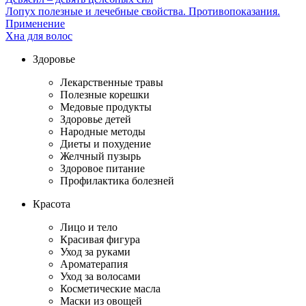
Лопух полезные и лечебные свойства. Противопоказания.
Применение
Хна для волос
Здоровье
Лекарственные травы
Полезные корешки
Медовые продукты
Здоровье детей
Народные методы
Диеты и похудение
Желчный пузырь
Здоровое питание
Профилактика болезней
Красота
Лицо и тело
Красивая фигура
Уход за руками
Ароматерапия
Уход за волосами
Косметические масла
Маски из овощей