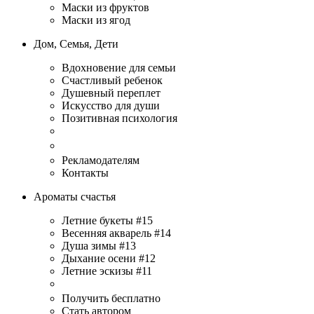
Маски из фруктов
Маски из ягод
Дом, Семья, Дети
Вдохновение для семьи
Счастливый ребенок
Душевный переплет
Искусство для души
Позитивная психология
Рекламодателям
Контакты
Ароматы счастья
Летние букеты #15
Весенняя акварель #14
Душа зимы #13
Дыхание осени #12
Летние эскизы #11
Получить бесплатно
Стать автором