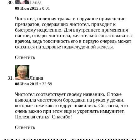
Larisa
09 Июн 2015
в 0:01
Чистотел, полезная травка и наружное применение
препаратов, содержащих чистотел, приводит к
быстрому исцелению. Для внутреннего применения
настои, отвары чистотела, желательно согласовывать с
врачом, ведь токсичность его в первую очередь может
сказаться на здоровье поджелудочной железы.
Ответить
Лидия
08 Июн 2015
в 23:59
Чистотел соответствует своему названию. Я тоже
выводила чистотелом бородавки на руках у дочки,
которые тоже как-то вдруг появились. Согласна, что
очень важно при этом еще и укреплять иммунитет.
Полезная статья. Спасибо!
Ответить