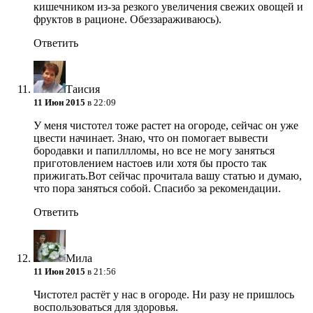
кишечником из-за резкого увеличения свежих овощей и
фруктов в рационе. Обеззараживаюсь).
Ответить
Таисия
11 Июн 2015
в 22:09
У меня чистотел тоже растет на огороде, сейчас он уже
цвести начинает. Знаю, что он помогает вывести
бородавки и папиллломы, но все не могу заняться
приготовлением настоев или хотя бы просто так
прижигать.Вот сейчас прочитала вашу статью и думаю,
что пора заняться собой. Спасибо за рекомендации.
Ответить
Мила
11 Июн 2015
в 21:56
Чистотел растёт у нас в огороде. Ни разу не пришлось
воспользоваться для здоровья.