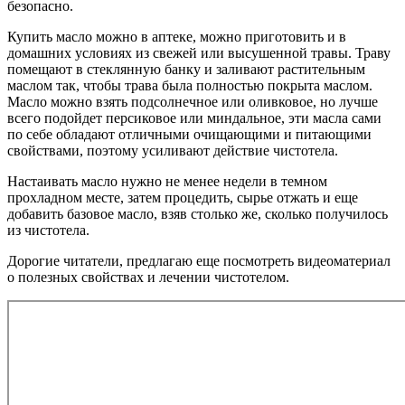
безопасно.
Купить масло можно в аптеке, можно приготовить и в
домашних условиях из свежей или высушенной травы. Траву
помещают в стеклянную банку и заливают растительным
маслом так, чтобы трава была полностью покрыта маслом.
Масло можно взять подсолнечное или оливковое, но лучше
всего подойдет персиковое или миндальное, эти масла сами
по себе обладают отличными очищающими и питающими
свойствами, поэтому усиливают действие чистотела.
Настаивать масло нужно не менее недели в темном
прохладном месте, затем процедить, сырье отжать и еще
добавить базовое масло, взяв столько же, сколько получилось
из чистотела.
Дорогие читатели, предлагаю еще посмотреть видеоматериал
о полезных свойствах и лечении чистотелом.