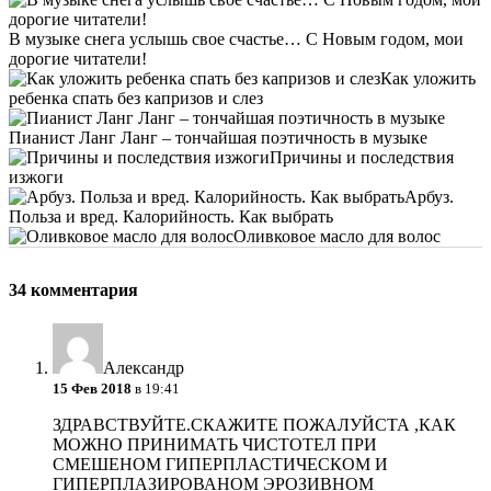
В музыке снега услышь свое счастье… С Новым годом, мои
дорогие читатели!
Как уложить
ребенка спать без капризов и слез
Пианист Ланг Ланг – тончайшая поэтичность в музыке
Причины и последствия
изжоги
Арбуз.
Польза и вред. Калорийность. Как выбрать
Оливковое масло для волос
34 комментария
Александр
15 Фев 2018
в 19:41
ЗДРАВСТВУЙТЕ.СКАЖИТЕ ПОЖАЛУЙСТА ,КАК
МОЖНО ПРИНИМАТЬ ЧИСТОТЕЛ ПРИ
СМЕШЕНОМ ГИПЕРПЛАСТИЧЕСКОМ И
ГИПЕРПЛАЗИРОВАНОМ ЭРОЗИВНОМ