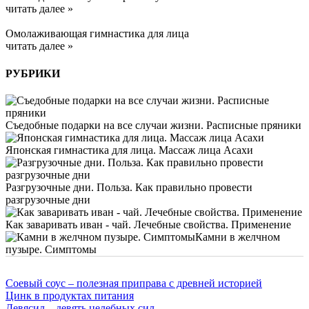
читать далее »
Омолаживающая гимнастика для лица
читать далее »
РУБРИКИ
Съедобные подарки на все случаи жизни. Расписные пряники
Японская гимнастика для лица. Массаж лица Асахи
Разгрузочные дни. Польза. Как правильно провести
разгрузочные дни
Как заваривать иван - чай. Лечебные свойства. Применение
Камни в желчном
пузыре. Симптомы
Соевый соус – полезная приправа с древней историей
Цинк в продуктах питания
Девясил – девять целебных сил