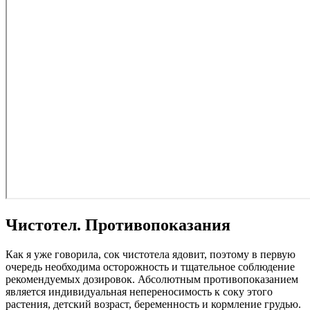
Чистотел. Противопоказания
Как я уже говорила, сок чистотела ядовит, поэтому в первую
очередь необходима осторожность и тщательное соблюдение
рекомендуемых дозировок. Абсолютным противопоказанием
является индивидуальная непереносимость к соку этого
растения, детский возраст, беременность и кормление грудью.