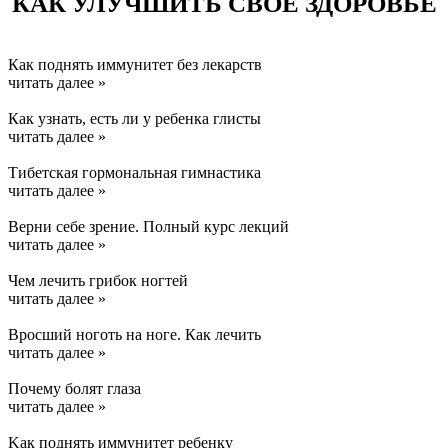
КАК УЛУЧШИТЬ СВОЕ ЗДОРОВЬЕ
Как поднять иммунитет без лекарств
читать далее »
Как узнать, есть ли у ребенка глисты
читать далее »
Тибетская гормональная гимнастика
читать далее »
Верни себе зрение. Полный курс лекций
читать далее »
Чем лечить грибок ногтей
читать далее »
Вросший ноготь на ноге. Как лечить
читать далее »
Почему болят глаза
читать далее »
Kак поднять иммунитет ребенку