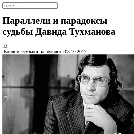
Параллели и парадоксы
судьбы Давида Тухманова
32
Влияние музыки на человека
08.10.2017