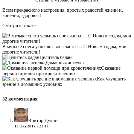
Всем прекрасного настроения, простых радостей жизни и,
конечно, здоровья!
Смотрите также
В музыке снега услышь свое счастье… С Новым годом, мои
дорогие читатели!
Целитель бадан
Домашняя аптечка
Оказание
первой помощи при кровотечениях
Как улучшить
зрение в домашних условиях
32 комментария
Виктор Дулин
13 Окт 2017
в 21:11