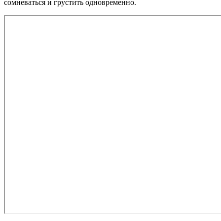
сомневаться и грустить одновременно.