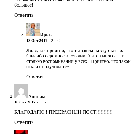
большое!
Ответить
Ирина
13 Окт 2017
в 21:20
Лиля, так приятно, что ты зашла на эту статью.
Спасибо огромное за отклик. Хитов много,… и
столько воспоминаний у всех.. Приятно, что такой
отклик получила тема..
Ответить
Аноним
10 Окт 2017
в 11:27
БЛАГОДАРЮ!!!ПРЕКРАСНЫЙ ПОСТ!!!!!!!!!!!
Ответить