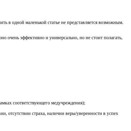
ить в одной маленькой статье не представляется возможным.
оно очень эффективно и универсально, но не стоит полагать,
рамках соответствующего медучреждения);
и, отсутствии страха, наличии веры/уверенности в успех