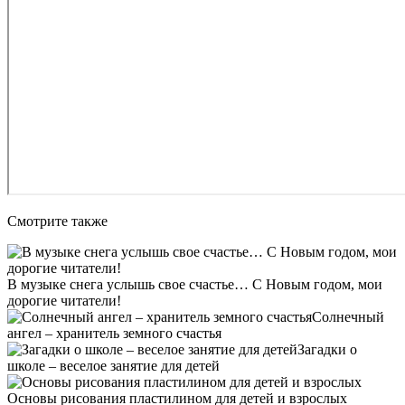
Смотрите также
В музыке снега услышь свое счастье… С Новым годом, мои
дорогие читатели!
Солнечный
ангел – хранитель земного счастья
Загадки о
школе – веселое занятие для детей
Основы рисования пластилином для детей и взрослых