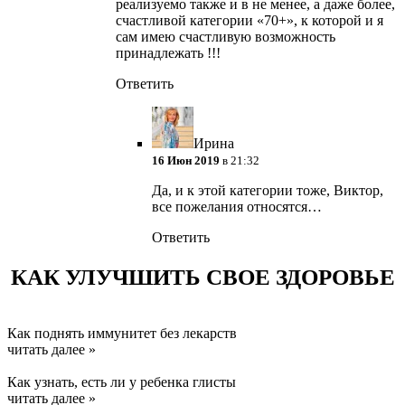
реализуемо также и в не менее, а даже более,
счастливой категории «70+», к которой и я
сам имею счастливую возможность
принадлежать !!!
Ответить
Ирина
16 Июн 2019
в 21:32
Да, и к этой категории тоже, Виктор,
все пожелания относятся…
Ответить
КАК УЛУЧШИТЬ СВОЕ ЗДОРОВЬЕ
Как поднять иммунитет без лекарств
читать далее »
Как узнать, есть ли у ребенка глисты
читать далее »