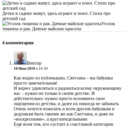
Детки в садике живут, здесь играют и поют. Стихи про
детский сад
Уголок
тишины и рая. Дачные майские красоты
4 комментария
Виктор
10 Июн 2019
в 19:30
Как видно из публикации, Светлана – вы бабушка
просто замечательная!
И верно: удивляться и радоваться всему окружающему
нас – нужно не только в своём детстве. И
действительно: нужно просто вспомнить свои
ощущения из детства, и далее их никогда не забывать
Очень хочется пожелать и всем другим бабушкам и
дедушкам быть такими же как Светлана, и даже не
«воскресными», а круглонедельными
Ещё всем тем, кто состоит в счастливой категории