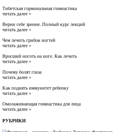
Тибетская гормональная гимнастика
читать далее »
Верни себе зрение. Полный курс лекций
читать далее »
Чем лечить грибок ногтей
читать далее »
Вросший ноготь на ноге. Как лечить
читать далее »
Почему болят глаза
читать далее »
Kак поднять иммунитет ребенку
читать далее »
Омолаживающая гимнастика для лица
читать далее »
РУБРИКИ