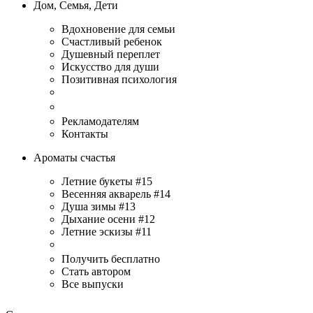
Дом, Семья, Дети
Вдохновение для семьи
Счастливый ребенок
Душевный переплет
Искусство для души
Позитивная психология
Рекламодателям
Контакты
Ароматы счастья
Летние букеты #15
Весенняя акварель #14
Душа зимы #13
Дыхание осени #12
Летние эскизы #11
Получить бесплатно
Стать автором
Все выпуски