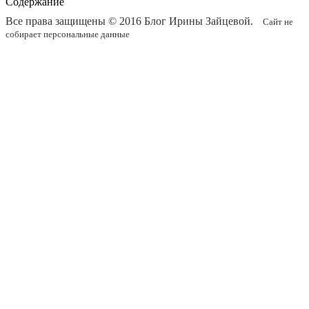
Содержание
Все права защищены © 2016
Блог Ирины Зайцевой
.
Сайт не
собирает персональные данные