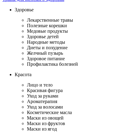
Здоровье
Лекарственные травы
Полезные корешки
Медовые продукты
Здоровье детей
Народные методы
Диеты и похудение
Желчный пузырь
Здоровое питание
Профилактика болезней
Красота
Лицо и тело
Красивая фигура
Уход за руками
Ароматерапия
Уход за волосами
Косметические масла
Маски из овощей
Маски из фруктов
Маски из ягод