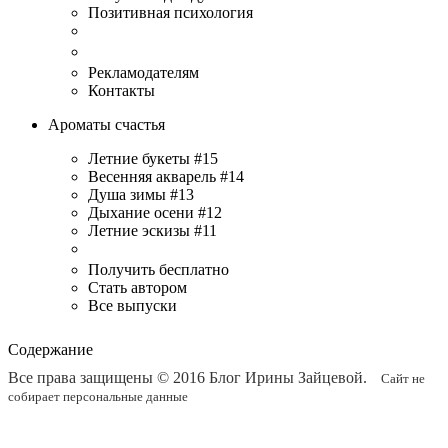
Позитивная психология
Рекламодателям
Контакты
Ароматы счастья
Летние букеты #15
Весенняя акварель #14
Душа зимы #13
Дыхание осени #12
Летние эскизы #11
Получить бесплатно
Стать автором
Все выпуски
Содержание
Все права защищены © 2016
Блог Ирины Зайцевой
.
Сайт не
собирает персональные данные