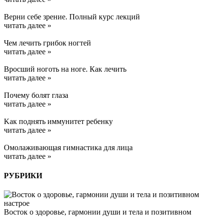
Верни себе зрение. Полный курс лекций
читать далее »
Чем лечить грибок ногтей
читать далее »
Вросший ноготь на ноге. Как лечить
читать далее »
Почему болят глаза
читать далее »
Kак поднять иммунитет ребенку
читать далее »
Омолаживающая гимнастика для лица
читать далее »
РУБРИКИ
Восток о здоровье, гармонии души и тела и позитивном