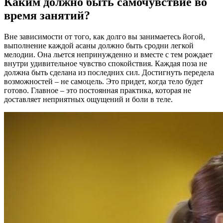
Каким должно быть самочувствие во
время занятий?
Вне зависимости от того, как долго вы занимаетесь йогой,
выполнение каждой асаны должно быть сродни легкой
мелодии. Она льется непринужденно и вместе с тем рождает
внутри удивительное чувство спокойствия. Каждая поза не
должна быть сделана из последних сил. Достигнуть передела
возможностей – не самоцель. Это придет, когда тело будет
готово. Главное – это постоянная практика, которая не
доставляет неприятных ощущений и боли в теле.