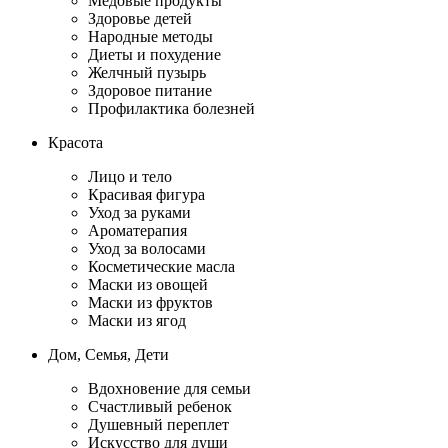
Медовые продукты
Здоровье детей
Народные методы
Диеты и похудение
Желчный пузырь
Здоровое питание
Профилактика болезней
Красота
Лицо и тело
Красивая фигура
Уход за руками
Ароматерапия
Уход за волосами
Косметические масла
Маски из овощей
Маски из фруктов
Маски из ягод
Дом, Семья, Дети
Вдохновение для семьи
Счастливый ребенок
Душевный переплет
Искусство для души