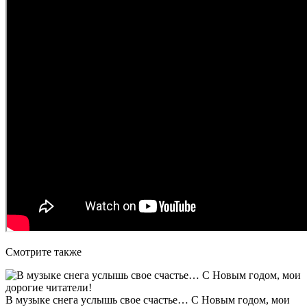
Смотрите также
В музыке снега услышь свое счастье… С Новым годом, мои