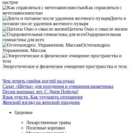
настрое
Как справляться с
метеозависимостью
Диета и
питание после удаления желчного пузыря
Цитаты Ошо о смысле жизни
Оздоровительная
гимнастика для всех
Остеохондроз.
Упражнения. Массаж
Энергетическое и физическое очищение пространства и тела
Чем лечить грибок ногтей на руках
Салат «Щетка» для похудения и очищения кишечника
Песни военных лет. С Днем Победы!
Язык чувств. Как улучшить отношения
Женский взгляд на женский праздник
Здоровье
Лекарственные травы
Полезные корешки