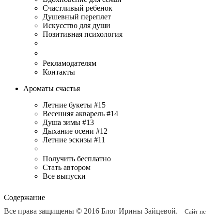
Счастливый ребенок
Душевный переплет
Искусство для души
Позитивная психология
Рекламодателям
Контакты
Ароматы счастья
Летние букеты #15
Весенняя акварель #14
Душа зимы #13
Дыхание осени #12
Летние эскизы #11
Получить бесплатно
Стать автором
Все выпуски
Содержание
Все права защищены © 2016
Блог Ирины Зайцевой
.
Сайт не