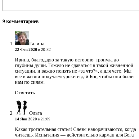
9 комментариев
Галина
22 Фев 2020
в 20:32
Ирина, благодарю за такую историю, тронула до
глубины души. Тяжело не сдаваться в такой жизненной
ситуации, и важно понять не «за что?», а для чего. Мы
все в жизни получаем уроки и дай Бог, чтобы они были
нам по силам.
Ответить
Ольга
14 Янв 2020
в 21:09
Какая трогательная статья! Слезы наворачиваются, когда
читаешь. Испытания — действительно карман для Бога