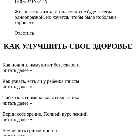
14 Дек 2019
в 9:13
Жизнь есть жизнь. И она точно не будет всегда
однообразной, но хочется. чтобы было побольше
хорошего…
Ответить
КАК УЛУЧШИТЬ СВОЕ ЗДОРОВЬЕ
Как поднять иммунитет без лекарств
читать далее »
Как узнать, есть ли у ребенка глисты
читать далее »
Тибетская гормональная гимнастика
читать далее »
Верни себе зрение. Полный курс лекций
читать далее »
Чем лечить грибок ногтей
читать далее »