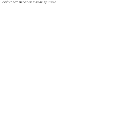
собирает персональные данные