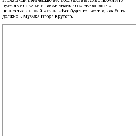
чудесные строчки и также немного поразмышлять о
ценностях в нашей жизни. «Все будет только так, как быть
должно». Музыка Игоря Крутого.