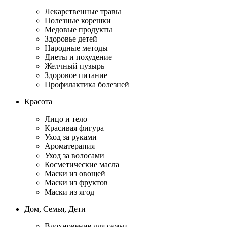
Лекарственные травы
Полезные корешки
Медовые продукты
Здоровье детей
Народные методы
Диеты и похудение
Желчный пузырь
Здоровое питание
Профилактика болезней
Красота
Лицо и тело
Красивая фигура
Уход за руками
Ароматерапия
Уход за волосами
Косметические масла
Маски из овощей
Маски из фруктов
Маски из ягод
Дом, Семья, Дети
Вдохновение для семьи