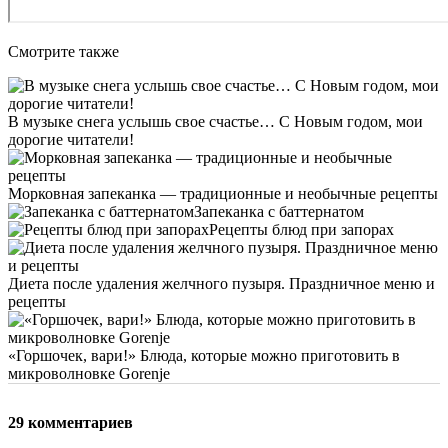
Смотрите также
В музыке снега услышь свое счастье… С Новым годом, мои
дорогие читатели!
Морковная запеканка — традиционные и необычные рецепты
Запеканка с баттернатом
Рецепты блюд при запорах
Диета после удаления желчного пузыря. Праздничное меню и
рецепты
«Горшочек, вари!» Блюда, которые можно приготовить в
микроволновке Gorenje
29 комментариев