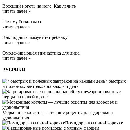
Вросший ноготь на ноге. Как лечить
читать далее »
Почему болят глаза
читать далее »
Kак поднять иммунитет ребенку
читать далее »
Омолаживающая гимнастика для лица
читать далее »
РУБРИКИ
7 быстрых
и полезных завтраков на каждый день
Фаршированные
перцы на нашей кухне
Морковные котлеты — лучшие рецепты для здоровья и
удовольствия
Помидоры в сырной корочке