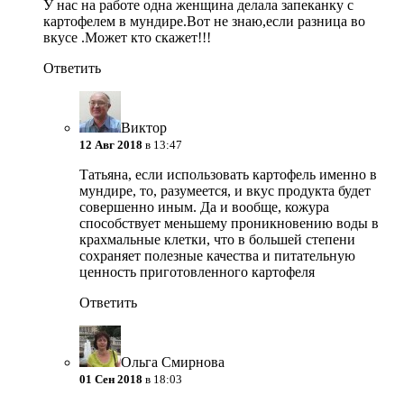
У нас на работе одна женщина делала запеканку с
картофелем в мундире.Вот не знаю,если разница во
вкусе .Может кто скажет!!!
Ответить
Виктор
12 Авг 2018
в 13:47
Татьяна, если использовать картофель именно в
мундире, то, разумеется, и вкус продукта будет
совершенно иным. Да и вообще, кожура
способствует меньшему проникновению воды в
крахмальные клетки, что в большей степени
сохраняет полезные качества и питательную
ценность приготовленного картофеля
Ответить
Ольга Смирнова
01 Сен 2018
в 18:03