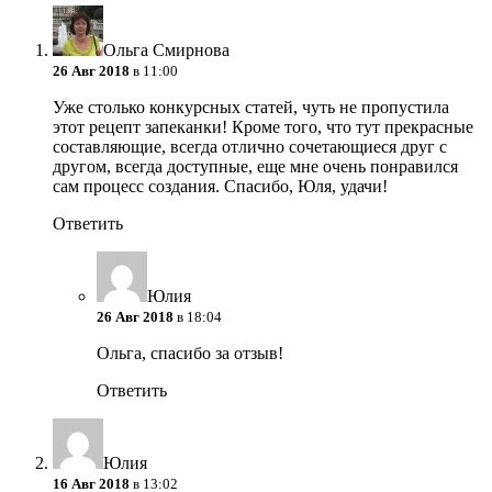
Ольга Смирнова
26 Авг 2018
в 11:00
Уже столько конкурсных статей, чуть не пропустила
этот рецепт запеканки! Кроме того, что тут прекрасные
составляющие, всегда отлично сочетающиеся друг с
другом, всегда доступные, еще мне очень понравился
сам процесс создания. Спасибо, Юля, удачи!
Ответить
Юлия
26 Авг 2018
в 18:04
Ольга, спасибо за отзыв!
Ответить
Юлия
16 Авг 2018
в 13:02