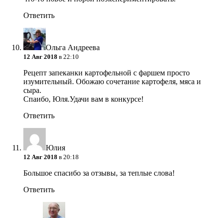
Ответить
Ольга Андреева
12 Авг 2018
в 22:10
Рецепт запеканки картофельной с фаршем просто
изумительный. Обожаю сочетание картофеля, мяса и
сыра.
Спаибо, Юля.Удачи вам в конкурсе!
Ответить
Юлия
12 Авг 2018
в 20:18
Большое спасибо за отзывы, за теплые слова!
Ответить