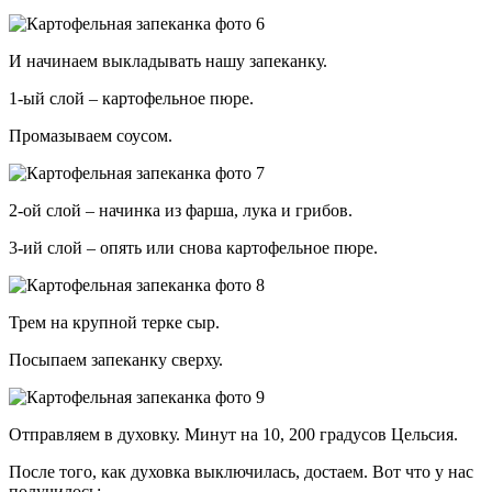
И начинаем выкладывать нашу запеканку.
1-ый слой – картофельное пюре.
Промазываем соусом.
2-ой слой – начинка из фарша, лука и грибов.
3-ий слой – опять или снова картофельное пюре.
Трем на крупной терке сыр.
Посыпаем запеканку сверху.
Отправляем в духовку. Минут на 10, 200 градусов Цельсия.
После того, как духовка выключилась, достаем. Вот что у нас
получилось: