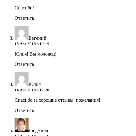
Спасибо!
Ответить
Евгений
15 Авг 2018
в 10:19
Юлия! Вы молодец!
Ответить
Юлия
14 Авг 2018
в 17:28
Спасибо за хорошие отзывы, пожелания!
Ответить
Людмила