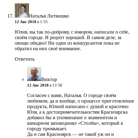
Наталья Литвишко
12 Авг 2018
в 1:55
Юлия, вы так по-доброму, с юмором, написали о себе,
своём городе. И рецепт хороший. В самом деле, за
овощи обидно! Ни один из конкурсантов пока не
обратил на них своё внимание.
Ответить
Виктор
12 Авг 2018
в 13:58
Согласен с вами, Наталья. О городе своём
любимом, да и вообще, о процессе приготовления
продукта, Юлией написано с душой и красочно
Юля, а к достопримечательностям Красноярска
добавил бы и упоминание о знаменитом и
шикарном заповеднике «Столбы», который к
городу примыкает.
Да и сам Красноярск — не такой уж он и