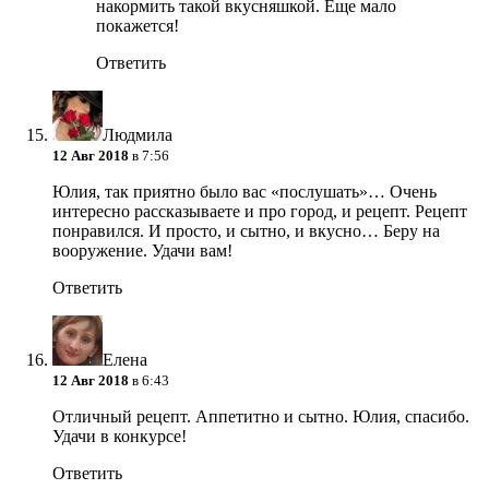
накормить такой вкусняшкой. Еще мало
покажется!
Ответить
Людмила
12 Авг 2018
в 7:56
Юлия, так приятно было вас «послушать»… Очень
интересно рассказываете и про город, и рецепт. Рецепт
понравился. И просто, и сытно, и вкусно… Беру на
вооружение. Удачи вам!
Ответить
Елена
12 Авг 2018
в 6:43
Отличный рецепт. Аппетитно и сытно. Юлия, спасибо.
Удачи в конкурсе!
Ответить