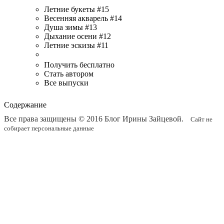
Летние букеты #15
Весенняя акварель #14
Душа зимы #13
Дыхание осени #12
Летние эскизы #11
Получить бесплатно
Стать автором
Все выпуски
Содержание
Все права защищены © 2016
Блог Ирины Зайцевой
.
Сайт не
собирает персональные данные