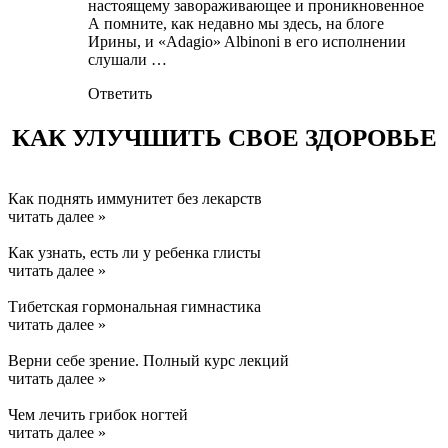
настоящему завораживающее и проникновенное
А помните, как недавно мы здесь, на блоге
Ирины, и «Adagio» Albinoni в его исполнении
слушали …
Ответить
КАК УЛУЧШИТЬ СВОЕ ЗДОРОВЬЕ
Как поднять иммунитет без лекарств
читать далее »
Как узнать, есть ли у ребенка глисты
читать далее »
Тибетская гормональная гимнастика
читать далее »
Верни себе зрение. Полный курс лекций
читать далее »
Чем лечить грибок ногтей
читать далее »