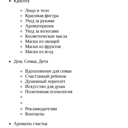
Красота
Лицо и тело
Красивая фигура
Уход за руками
Ароматерапия
Уход за волосами
Косметические масла
Маски из овощей
Маски из фруктов
Маски из ягод
Дом, Семья, Дети
Вдохновение для семьи
Счастливый ребенок
Душевный переплет
Искусство для души
Позитивная психология
Рекламодателям
Контакты
Ароматы счастья