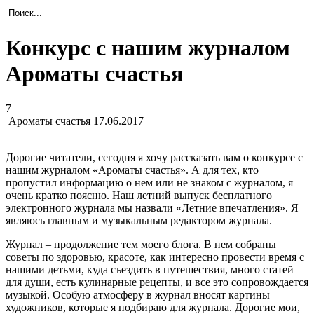
Конкурс с нашим журналом
Ароматы счастья
7
Ароматы счастья
17.06.2017
Дорогие читатели, сегодня я хочу рассказать вам о конкурсе с
нашим журналом «Ароматы счастья». А для тех, кто
пропустил информацию о нем или не знаком с журналом, я
очень кратко поясню. Наш летний выпуск бесплатного
электронного журнала мы назвали «Летние впечатления». Я
являюсь главным и музыкальным редактором журнала.
Журнал – продолжение тем моего блога. В нем собраны
советы по здоровью, красоте, как интересно провести время с
нашими детьми, куда съездить в путешествия, много статей
для души, есть кулинарные рецепты, и все это сопровождается
музыкой. Особую атмосферу в журнал вносят картины
художников, которые я подбираю для журнала. Дорогие мои,