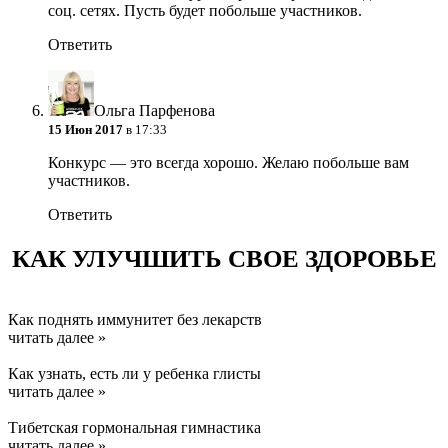
соц. сетях. Пусть будет побольше участников.
Ответить
Ольга Парфенова
15 Июн 2017
в 17:33
Конкурс — это всегда хорошо. Желаю побольше вам
участников.
Ответить
КАК УЛУЧШИТЬ СВОЕ ЗДОРОВЬЕ
Как поднять иммунитет без лекарств
читать далее »
Как узнать, есть ли у ребенка глисты
читать далее »
Тибетская гормональная гимнастика
читать далее »