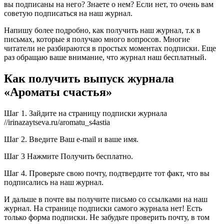
вы подписаны на него? Знаете о нем? Если нет, то очень вам
советую подписаться на наш журнал.
Напишу более подробно, как получить наш журнал, т.к в
письмах, которые я получаю много вопросов. Многие
читатели не разбираются в простых моментах подписки. Еще
раз обращаю ваше внимание, что журнал наш бесплатный.
Как получить выпуск журнала
«Ароматы счастья»
Шаг 1. Зайдите на страницу подписки журнала
//irinazaytseva.ru/aromatu_s4astia
Шаг 2. Введите Ваш e-mail и ваше имя.
Шаг 3 Нажмите Получить бесплатно.
Шаг 4. Проверьте свою почту, подтвердите тот факт, что вы
подписались на наш журнал.
И дальше в почте вы получите письмо со ссылками на наш
журнал. На странице подписки самого журнала нет! Есть
только форма подписки. Не забудьте проверить почту, в том