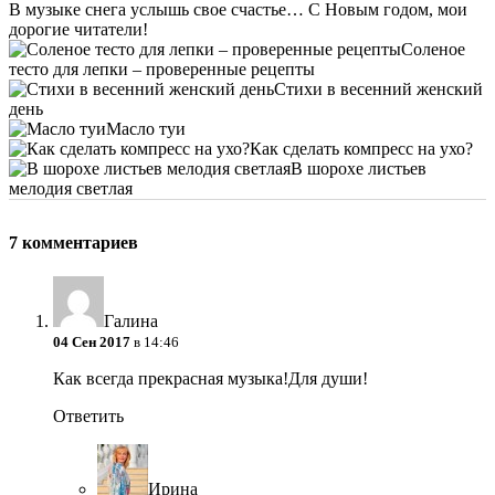
В музыке снега услышь свое счастье… С Новым годом, мои
дорогие читатели!
Соленое
тесто для лепки – проверенные рецепты
Стихи в весенний женский
день
Масло туи
Как сделать компресс на ухо?
В шорохе листьев
мелодия светлая
7 комментариев
Галина
04 Сен 2017
в 14:46
Как всегда прекрасная музыка!Для души!
Ответить
Ирина