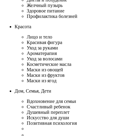
Желчный пузырь
Здоровое питание
Профилактика болезней
Красота
Лицо и тело
Красивая фигура
Уход за руками
Ароматерапия
Уход за волосами
Косметические масла
Маски из овощей
Маски из фруктов
Маски из ягод
Дом, Семья, Дети
Вдохновение для семьи
Счастливый ребенок
Душевный переплет
Искусство для души
Позитивная психология