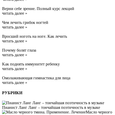
Верни себе зрение. Полный курс лекций
читать далее »
Чем лечить грибок ногтей
читать далее »
Вросший ноготь на ноге. Как лечить
читать далее »
Почему болят глаза
читать далее »
Kак поднять иммунитет ребенку
читать далее »
Омолаживающая гимнастика для лица
читать далее »
РУБРИКИ
Пианист Ланг Ланг – тончайшая поэтичность в музыке
Масло черного