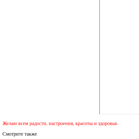
Желаю всем радости, настроения, красоты и здоровья.
Смотрите также