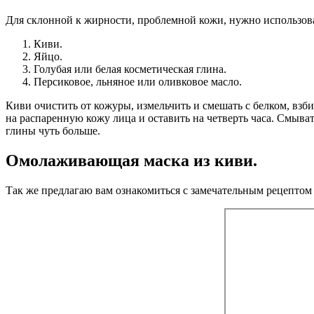
Для склонной к жирности, проблемной кожи, нужно использов
Киви.
Яйцо.
Голубая или белая косметическая глина.
Персиковое, льняное или оливковое масло.
Киви очистить от кожуры, измельчить и смешать с белком, взб
на распаренную кожу лица и оставить на четверть часа. Смыва
глины чуть больше.
Омолаживающая маска из киви.
Так же предлагаю вам ознакомиться с замечательным рецептом