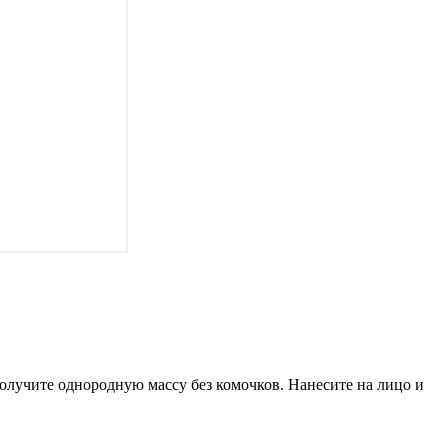
получите однородную массу без комочков. Нанесите на лицо и