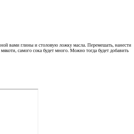
нной вами глины и столовую ложку масла. Перемешать, нанести
мякоти, самого сока будет много. Можно тогда будет добавить