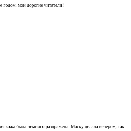
 годом, мои дорогие читатели!
ия кожа была немного раздражена. Маску делала вечером, так