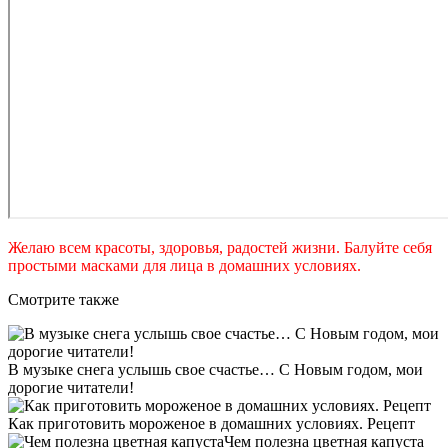
Желаю всем красоты, здоровья, радостей жизни. Балуйте себя
простыми масками для лица в домашних условиях.
Смотрите также
В музыке снега услышь свое счастье… С Новым годом, мои
дорогие читатели!
Как приготовить мороженое в домашних условиях. Рецепт
Чем полезна цветная капуста