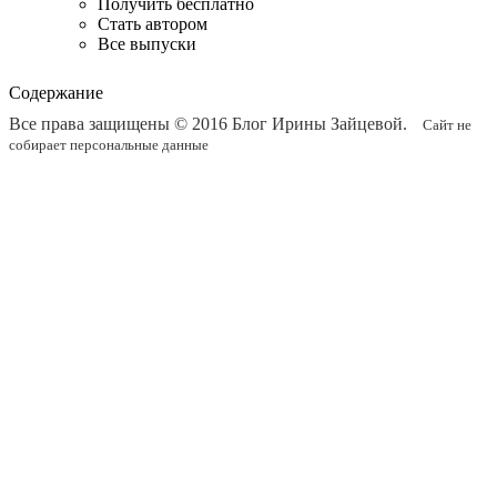
Получить бесплатно
Стать автором
Все выпуски
Содержание
Все права защищены © 2016
Блог Ирины Зайцевой
.
Сайт не
собирает персональные данные