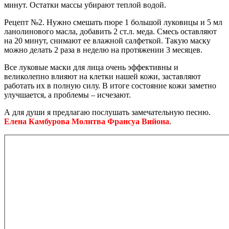
минут. Остатки массы убирают теплой водой.
Рецепт №2. Нужно смешать пюре 1 большой луковицы и 5 мл
ланолинового масла, добавить 2 ст.л. меда. Смесь оставляют
на 20 минут, снимают ее влажной салфеткой. Такую маску
можно делать 2 раза в неделю на протяжении 3 месяцев.
Все луковые маски для лица очень эффективны и
великолепно влияют на клетки нашей кожи, заставляют
работать их в полную силу. В итоге состояние кожи заметно
улучшается, а проблемы – исчезают.
А для души я предлагаю послушать замечательную песню.
Елена Камбурова Молитва Франсуа Вийона
.