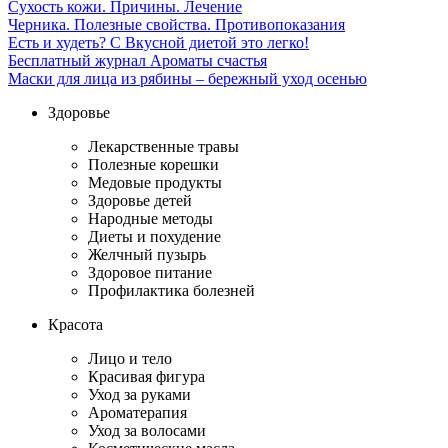
Сухость кожи. Причины. Лечение
Черника. Полезные свойства. Противопоказания
Есть и худеть? С Вкусной диетой это легко!
Бесплатный журнал Ароматы счастья
Маски для лица из рябины – бережный уход осенью
Здоровье
Лекарственные травы
Полезные корешки
Медовые продукты
Здоровье детей
Народные методы
Диеты и похудение
Желчный пузырь
Здоровое питание
Профилактика болезней
Красота
Лицо и тело
Красивая фигура
Уход за руками
Ароматерапия
Уход за волосами