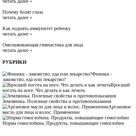
читать далее »
Почему болят глаза
читать далее »
Kак поднять иммунитет ребенку
читать далее »
Омолаживающая гимнастика для лица
читать далее »
РУБРИКИ
Финики -
лакомство, еда или лекарство?
Вросший
ноготь на ноге. Что делать и как лечить
Земляника. Полезные свойства и противопоказания
Аргановое
масло для лица и волос. Применение
Норма гемоглобина. Продукты, повышающие гемоглобин