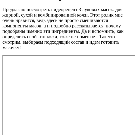
Предлагаю посмотреть видеорецепт 3 луковых масок: для
жирной, сухой и комбинированной кожи. Этот ролик мне
очень нравится, ведь здесь не просто смешиваются
компоненты масок, а и подробно рассказывается, почему
подобраны именно эти ингредиенты. Да и вспомнить, как
определить свой тип кожи, тоже не помешает. Так что
смотрим, выбираем подходящий состав и идем готовить
масочку!