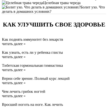
Целебная трава череда
Болит ухо. Что
делать в домашних условиях?
КАК УЛУЧШИТЬ СВОЕ ЗДОРОВЬЕ
Как поднять иммунитет без лекарств
читать далее »
Как узнать, есть ли у ребенка глисты
читать далее »
Тибетская гормональная гимнастика
читать далее »
Верни себе зрение. Полный курс лекций
читать далее »
Чем лечить грибок ногтей
читать далее »
Вросший ноготь на ноге. Как лечить