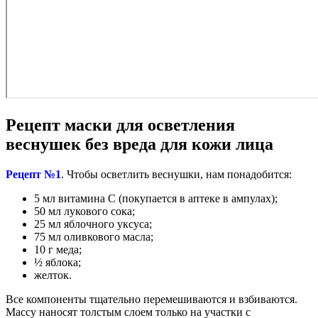
Рецепт маски для осветления
веснушек без вреда для кожи лица
Рецепт №1
. Чтобы осветлить веснушки, нам понадобится:
5 мл витамина С (покупается в аптеке в ампулах);
50 мл лукового сока;
25 мл яблочного уксуса;
75 мл оливкового масла;
10 г меда;
½ яблока;
желток.
Все компоненты тщательно перемешиваются и взбиваются.
Массу наносят толстым слоем только на участки с