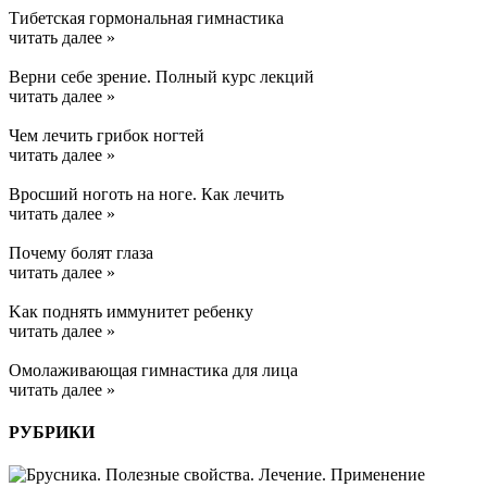
Тибетская гормональная гимнастика
читать далее »
Верни себе зрение. Полный курс лекций
читать далее »
Чем лечить грибок ногтей
читать далее »
Вросший ноготь на ноге. Как лечить
читать далее »
Почему болят глаза
читать далее »
Kак поднять иммунитет ребенку
читать далее »
Омолаживающая гимнастика для лица
читать далее »
РУБРИКИ