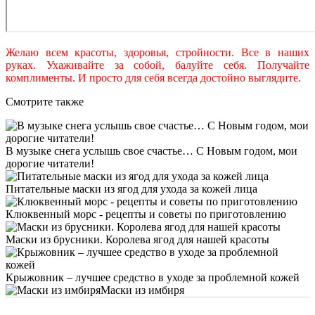
Желаю всем красоты, здоровья, стройности. Все в наших
руках. Ухаживайте за собой, балуйте себя. Получайте
комплименты. И просто для себя всегда достойно выглядите.
Смотрите также
В музыке снега услышь свое счастье… С Новым годом, мои
дорогие читатели!
Питательные маски из ягод для ухода за кожей лица
Клюквенный морс - рецепты и советы по приготовлению
Маски из брусники. Королева ягод для нашей красоты
Крыжовник – лучшее средство в уходе за проблемной кожей
Маски из имбиря