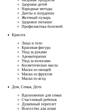
Здоровье детей
Народные методы
Диеты и похудение
Желчный пузырь
Здоровое питание
Профилактика болезней
Красота
Лицо и тело
Красивая фигура
Уход за руками
Ароматерапия
Уход за волосами
Косметические масла
Маски из овощей
Маски из фруктов
Маски из ягод
Дом, Семья, Дети
Вдохновение для семьи
Счастливый ребенок
Душевный переплет
Искусство для души