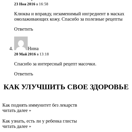
23 Ноя 2016
в 16:58
Клюква и вправду, незаменимый ингредиент в масках
омолаживающих кожу. Спасибо за полезные рецепты
Ответить
Нина
20 Май 2016
в 13:18
Спасибо за интересный рецепт масочки.
Ответить
КАК УЛУЧШИТЬ СВОЕ ЗДОРОВЬЕ
Как поднять иммунитет без лекарств
читать далее »
Как узнать, есть ли у ребенка глисты
читать далее »