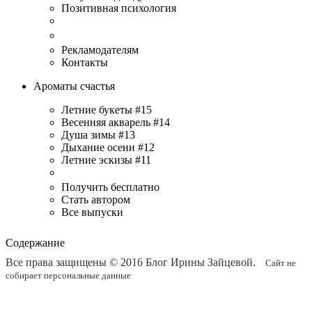
Позитивная психология
Рекламодателям
Контакты
Ароматы счастья
Летние букеты #15
Весенняя акварель #14
Душа зимы #13
Дыхание осени #12
Летние эскизы #11
Получить бесплатно
Стать автором
Все выпуски
Содержание
Все права защищены © 2016
Блог Ирины Зайцевой
.
Сайт не
собирает персональные данные