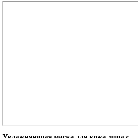
Увлажняющая маска для кожа лица с