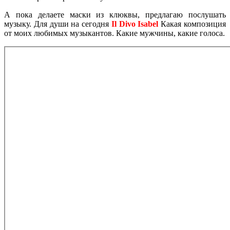
А пока делаете маски из клюквы, предлагаю послушать
музыку. Для души на сегодня
Il Divo Isabel
Какая композиция
от моих любимых музыкантов. Какие мужчины, какие голоса.