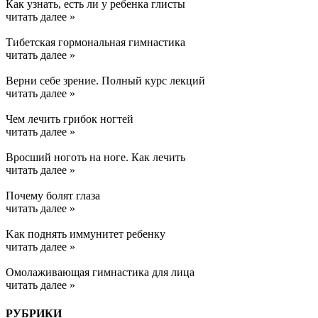
Как узнать, есть ли у ребенка глисты
читать далее »
Тибетская гормональная гимнастика
читать далее »
Верни себе зрение. Полный курс лекций
читать далее »
Чем лечить грибок ногтей
читать далее »
Вросший ноготь на ноге. Как лечить
читать далее »
Почему болят глаза
читать далее »
Kак поднять иммунитет ребенку
читать далее »
Омолаживающая гимнастика для лица
читать далее »
РУБРИКИ