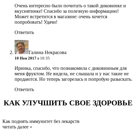
Очень интересно было почитать о такой диковинке и
вкуснятинке! Спасибо за полезную информацию!
Может встретится в магазине: очень хочется
попробовать!
Удачи!
Ответить
Галина Некрасова
10 Ноя 2017
в 10:35
Иринка, спасибо, что познакомила с диковинным для
меня фруктом. Не видела, не слышала
и у нас такие не
продаются. Но теперь загорелась и попробую разыскать.
Ответить
КАК УЛУЧШИТЬ СВОЕ ЗДОРОВЬЕ
Как поднять иммунитет без лекарств
читать далее »