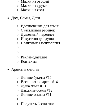
Маски из овощей
Маски из фруктов
Маски из ягод
Дом, Семья, Дети
Вдохновение для семьи
Счастливый ребенок
Душевный переплет
Искусство для души
Позитивная психология
Рекламодателям
Контакты
Ароматы счастья
Летние букеты #15
Весенняя акварель #14
Душа зимы #13
Дыхание осени #12
Летние эскизы #11
Получить бесплатно