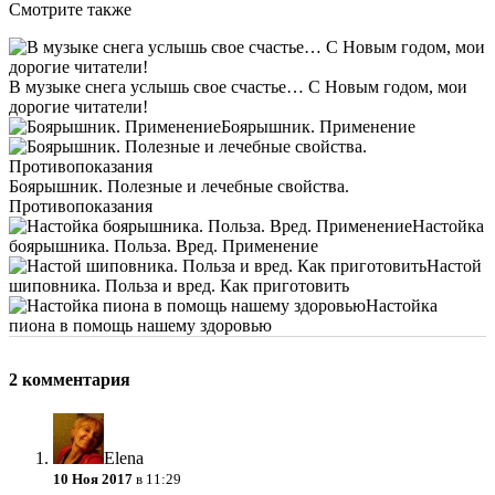
Смотрите также
В музыке снега услышь свое счастье… С Новым годом, мои
дорогие читатели!
Боярышник. Применение
Боярышник. Полезные и лечебные свойства.
Противопоказания
Настойка
боярышника. Польза. Вред. Применение
Настой
шиповника. Польза и вред. Как приготовить
Настойка
пиона в помощь нашему здоровью
2 комментария
Elena
10 Ноя 2017
в 11:29