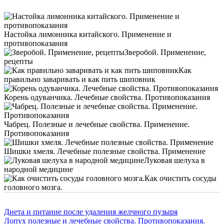
Настойка лимонника китайского. Применение и
противопоказания
Зверобой. Применение,
рецепты
Как
правильно заваривать и как пить шиповник
Корень одуванчика. Лечебные свойства. Противопоказания
Чабрец. Полезные и лечебные свойства. Применение.
Противопоказания
Шишки хмеля. Лечебные полезные свойства. Применение
Луковая шелуха в
народной медицине
Как очистить сосуды
головного мозга.
Диета и питание после удаления желчного пузыря
Лопух полезные и лечебные свойства. Противопоказания.