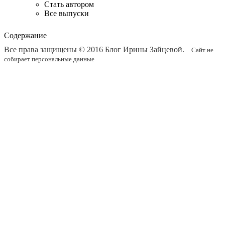
Стать автором
Все выпуски
Содержание
Все права защищены © 2016
Блог Ирины Зайцевой
.
Сайт не
собирает персональные данные