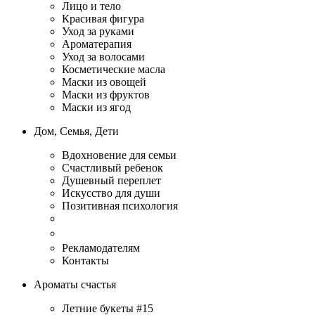
Лицо и тело
Красивая фигура
Уход за руками
Ароматерапия
Уход за волосами
Косметические масла
Маски из овощей
Маски из фруктов
Маски из ягод
Дом, Семья, Дети
Вдохновение для семьи
Счастливый ребенок
Душевный переплет
Искусство для души
Позитивная психология
Рекламодателям
Контакты
Ароматы счастья
Летние букеты #15