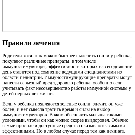
Правила лечения
Родители хотят как можно быстрее вылечить сопли у ребенка,
покупают различные препараты, в том числе
иммуностимуляторы, эффективность которых на сегодняшний
день ставится под сомнение ведущими специалистами из
области педиатрии. Иммуностимулирующие препараты могут
нанести серьезный вред здоровью ребенка, особенно если
учитывать факт несовершенство работы иммунной системы у
детей первых лет жизни.
Если у ребенка появляются зеленые сопли, значит, он уже
болен, и нет смысла тратить время и силы на выбор
иммуностимуляторов. Важно обеспечить малыша такими
условиями, чтобы он как можно скорее выздоровел. Обычно
самые простые и доступные средства оказываются самыми
эффективными. Но в любом случае перед тем как начинать