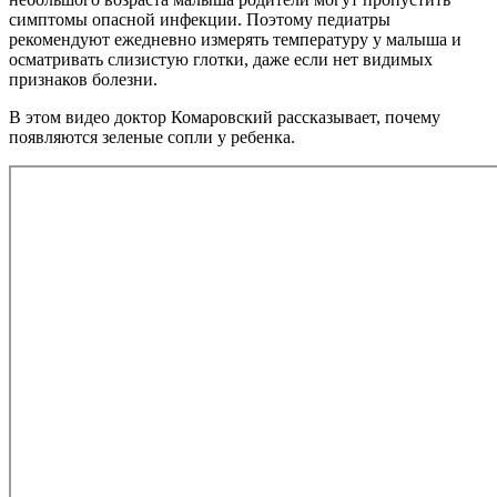
симптомы опасной инфекции. Поэтому педиатры
рекомендуют ежедневно измерять температуру у малыша и
осматривать слизистую глотки, даже если нет видимых
признаков болезни.
В этом видео доктор Комаровский рассказывает, почему
появляются зеленые сопли у ребенка.