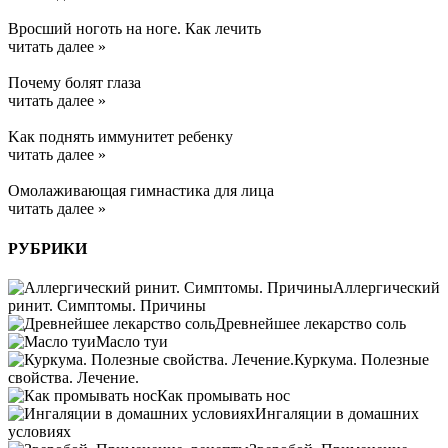
Вросший ноготь на ноге. Как лечить
читать далее »
Почему болят глаза
читать далее »
Kак поднять иммунитет ребенку
читать далее »
Омолаживающая гимнастика для лица
читать далее »
РУБРИКИ
Аллергический
ринит. Симптомы. Причины
Древнейшее лекарство соль
Масло туи
Куркума. Полезные
свойства. Лечение.
Как промывать нос
Ингаляции в домашних
условиях