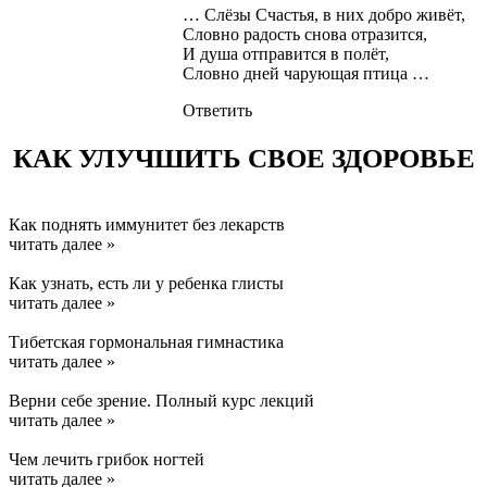
… Слёзы Счастья, в них добро живёт,
Словно радость снова отразится,
И душа отправится в полёт,
Словно дней чарующая птица …
Ответить
КАК УЛУЧШИТЬ СВОЕ ЗДОРОВЬЕ
Как поднять иммунитет без лекарств
читать далее »
Как узнать, есть ли у ребенка глисты
читать далее »
Тибетская гормональная гимнастика
читать далее »
Верни себе зрение. Полный курс лекций
читать далее »
Чем лечить грибок ногтей
читать далее »