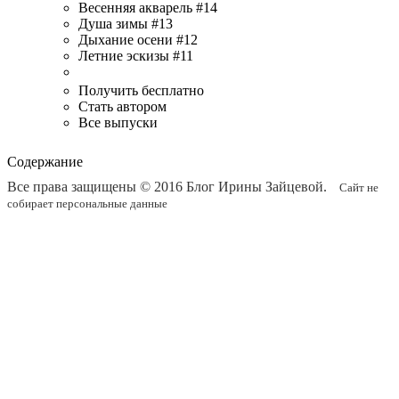
Весенняя акварель #14
Душа зимы #13
Дыхание осени #12
Летние эскизы #11
Получить бесплатно
Стать автором
Все выпуски
Содержание
Все права защищены © 2016
Блог Ирины Зайцевой
.
Сайт не
собирает персональные данные