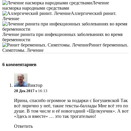
Лечение
насморка народными средствами
Аллергический ринит.
Лечение
Лечение ринита при инфекционных заболеваниях во время
беременности
Ринит беременных.
Симптомы. Лечение
6 комментариев
Виктор
28 Дек 2017
в 16:13
Ирина, спасибо огромное за подарки с Богушевской
Так
всё лирично у неё, такие тексты-баллады
Мне всё это по
душе. В том числе и её новогодний «Щелкунчик». А вот
«Здесь и вместе» … это так трогательно!
Ответить