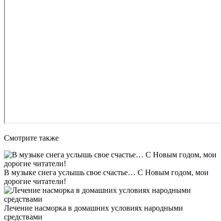
Смотрите также
В музыке снега услышь свое счастье… С Новым годом, мои
дорогие читатели!
Лечение насморка в домашних условиях народными
средствами