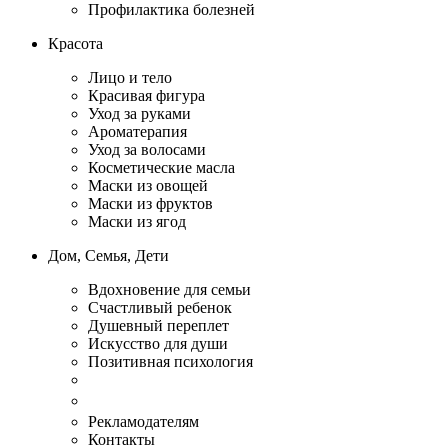
Профилактика болезней
Красота
Лицо и тело
Красивая фигура
Уход за руками
Ароматерапия
Уход за волосами
Косметические масла
Маски из овощей
Маски из фруктов
Маски из ягод
Дом, Семья, Дети
Вдохновение для семьи
Счастливый ребенок
Душевный переплет
Искусство для души
Позитивная психология
Рекламодателям
Контакты