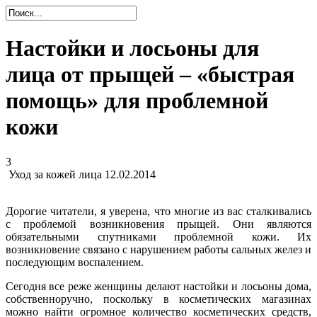
Настойки и лосьоны для
лица от прыщей – «быстрая
помощь» для проблемной
кожи
3
Уход за кожей лица
12.02.2014
Дорогие читатели, я уверена, что многие из вас сталкивались
с проблемой возникновения прыщей. Они являются
обязательными спутниками проблемной кожи. Их
возникновение связано с нарушением работы сальных желез и
последующим воспалением.
Сегодня все реже женщины делают настойки и лосьоны дома,
собственноручно, поскольку в косметических магазинах
можно найти огромное количество косметических средств,