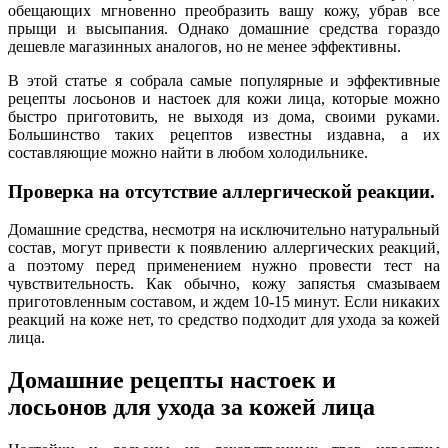
обещающих мгновенно преобразить вашу кожу, убрав все
прыщи и высыпания. Однако домашние средства гораздо
дешевле магазинных аналогов, но не менее эффективны.
В этой статье я собрала самые популярные и эффективные
рецепты лосьонов и настоек для кожи лица, которые можно
быстро приготовить, не выходя из дома, своими руками.
Большинство таких рецептов известны издавна, а их
составляющие можно найти в любом холодильнике.
Проверка на отсутствие аллергической реакции.
Домашние средства, несмотря на исключительно натуральный
состав, могут привести к появлению аллергических реакций,
а поэтому перед применением нужно провести тест на
чувствительность. Как обычно, кожу запястья смазываем
приготовленным составом, и ждем 10-15 минут. Если никаких
реакций на коже нет, то средство подходит для ухода за кожей
лица.
Домашние рецепты настоек и
лосьонов для ухода за кожей лица