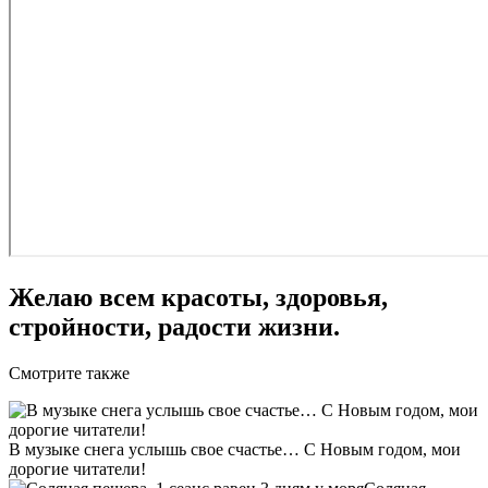
Желаю всем красоты, здоровья,
стройности, радости жизни.
Смотрите также
В музыке снега услышь свое счастье… С Новым годом, мои
дорогие читатели!