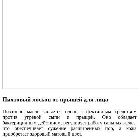
Пихтовый лосьон от прыщей для лица
Пихтовое масло является очень эффективным средством
против угревой сыпи и прыщей. Оно обладает
бактерицидным действием, регулирует работу сальных желез,
что обеспечивает сужение расширенных пор, а кожа
приобретает здоровый матовый цвет.