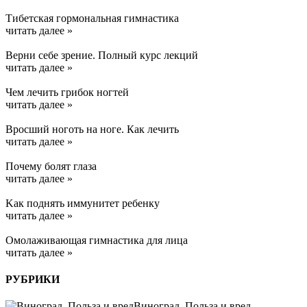
Тибетская гормональная гимнастика
читать далее »
Верни себе зрение. Полный курс лекций
читать далее »
Чем лечить грибок ногтей
читать далее »
Вросший ноготь на ноге. Как лечить
читать далее »
Почему болят глаза
читать далее »
Kак поднять иммунитет ребенку
читать далее »
Омолаживающая гимнастика для лица
читать далее »
РУБРИКИ
Виноград. Польза и вред