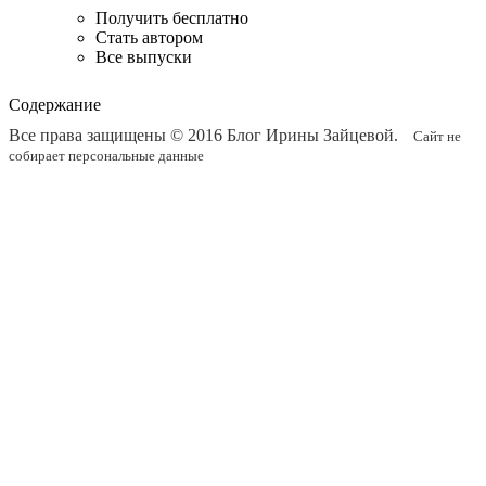
Получить бесплатно
Стать автором
Все выпуски
Содержание
Все права защищены © 2016
Блог Ирины Зайцевой
.
Сайт не
собирает персональные данные