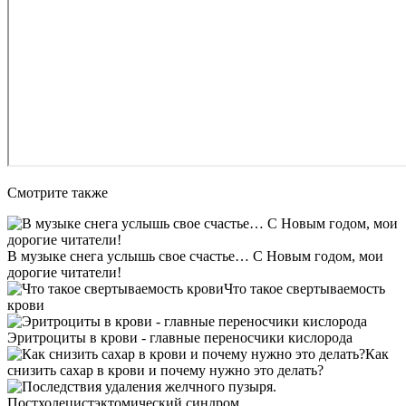
Смотрите также
В музыке снега услышь свое счастье… С Новым годом, мои
дорогие читатели!
Что такое свертываемость
крови
Эритроциты в крови - главные переносчики кислорода
Как
снизить сахар в крови и почему нужно это делать?