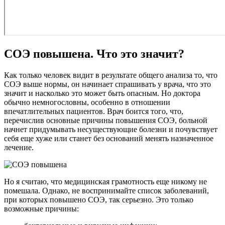
СОЭ повышена. Что это значит?
Как только человек видит в результате общего анализа то, что
СОЭ выше нормы, он начинает спрашивать у врача, что это
значит и насколько это может быть опасным. Но доктора
обычно немногословны, особенно в отношении
впечатлительных пациентов. Врач боится того, что,
перечислив основные причины повышения СОЭ, больной
начнет придумывать несуществующие болезни и почувствует
себя еще хуже или станет без оснований менять назначенное
лечение.
Но я считаю, что медицинская грамотность еще никому не
помешала. Однако, не воспринимайте список заболеваний,
при которых повышено СОЭ, так серьезно. Это только
возможные причины: