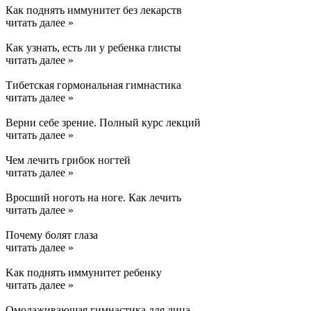
Как поднять иммунитет без лекарств
читать далее »
Как узнать, есть ли у ребенка глисты
читать далее »
Тибетская гормональная гимнастика
читать далее »
Верни себе зрение. Полный курс лекций
читать далее »
Чем лечить грибок ногтей
читать далее »
Вросший ноготь на ноге. Как лечить
читать далее »
Почему болят глаза
читать далее »
Kак поднять иммунитет ребенку
читать далее »
Омолаживающая гимнастика для лица