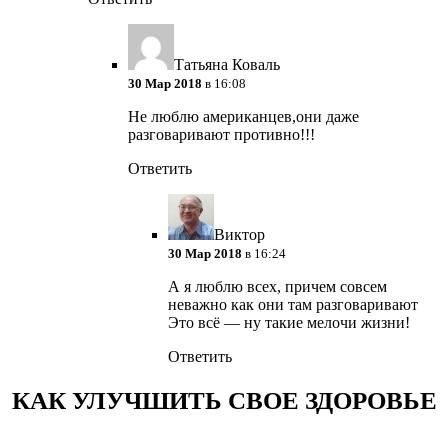
Татьяна Коваль
30 Мар 2018
в 16:08
Не люблю американцев,они даже
разговаривают противно!!!
Ответить
Виктор
30 Мар 2018
в 16:24
А я люблю всех, причем совсем
неважно как они там разговаривают
Это всё — ну такие мелочи жизни!
Ответить
КАК УЛУЧШИТЬ СВОЕ ЗДОРОВЬЕ