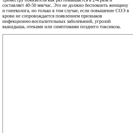
составляет 40-50 мм/час. Это не должно беспокоить женщину
и гинеколога, но только в том случае, если повышение СОЭ в
крови не сопровождается появлением признаков
инфекционно-воспалительных заболеваний, угрозой
выкидыша, отеками или симптомами позднего токсикоза.