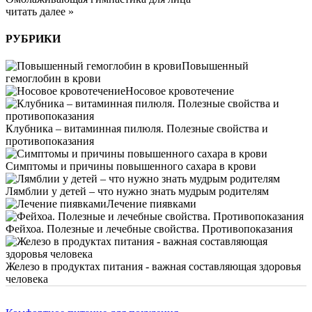
читать далее »
РУБРИКИ
Повышенный
гемоглобин в крови
Носовое кровотечение
Клубника – витаминная пилюля. Полезные свойства и
противопоказания
Симптомы и причины повышенного сахара в крови
Лямблии у детей – что нужно знать мудрым родителям
Лечение пиявками
Фейхоа. Полезные и лечебные свойства. Противопоказания
Железо в продуктах питания - важная составляющая здоровья
человека