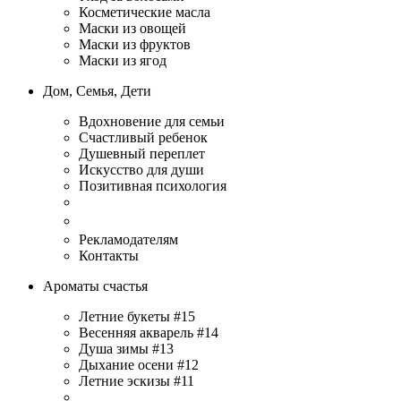
Косметические масла
Маски из овощей
Маски из фруктов
Маски из ягод
Дом, Семья, Дети
Вдохновение для семьи
Счастливый ребенок
Душевный переплет
Искусство для души
Позитивная психология
Рекламодателям
Контакты
Ароматы счастья
Летние букеты #15
Весенняя акварель #14
Душа зимы #13
Дыхание осени #12
Летние эскизы #11