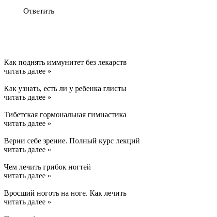
Ответить
Как поднять иммунитет без лекарств
читать далее »
Как узнать, есть ли у ребенка глисты
читать далее »
Тибетская гормональная гимнастика
читать далее »
Верни себе зрение. Полный курс лекций
читать далее »
Чем лечить грибок ногтей
читать далее »
Вросший ноготь на ноге. Как лечить
читать далее »