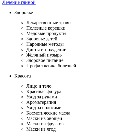
Лечение глиной
Здоровье
Лекарственные травы
Полезные корешки
Медовые продукты
Здоровье детей
Народные методы
Диеты и похудение
Желчный пузырь
Здоровое питание
Профилактика болезней
Красота
Лицо и тело
Красивая фигура
Уход за руками
Ароматерапия
Уход за волосами
Косметические масла
Маски из овощей
Маски из фруктов
Маски из ягод