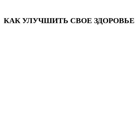
КАК УЛУЧШИТЬ СВОЕ ЗДОРОВЬЕ