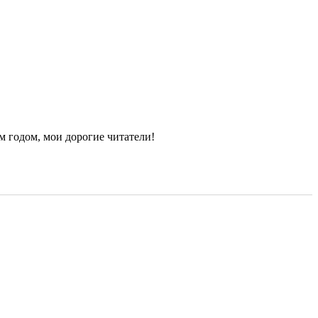
 годом, мои дорогие читатели!