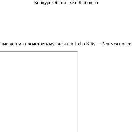
Конкурс Об отдыхе с Любовью
ими детьми посмотреть мультфильм Hello Kitty – «Учимся вместе