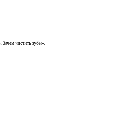
. Зачем чистить зубы».