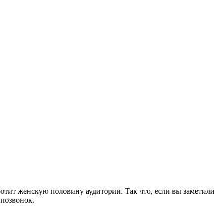
ботит женскую половину аудитории. Так что, если вы заметили
 позвонок.