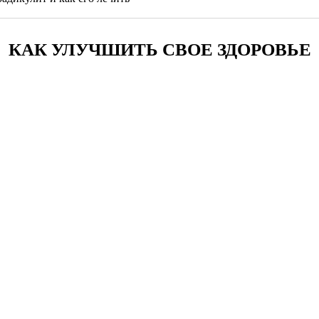
КАК УЛУЧШИТЬ СВОЕ ЗДОРОВЬЕ