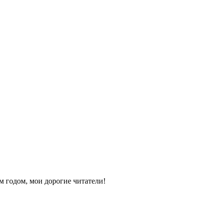
 годом, мои дорогие читатели!