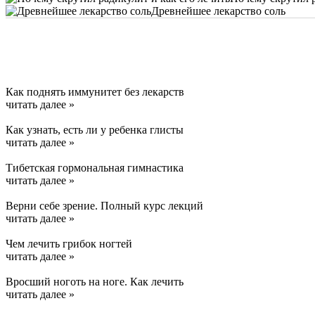
Древнейшее лекарство соль
Как поднять иммунитет без лекарств
читать далее »
Как узнать, есть ли у ребенка глисты
читать далее »
Тибетская гормональная гимнастика
читать далее »
Верни себе зрение. Полный курс лекций
читать далее »
Чем лечить грибок ногтей
читать далее »
Вросший ноготь на ноге. Как лечить
читать далее »