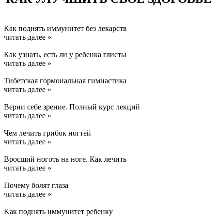
Как поднять иммунитет без лекарств
читать далее »
Как узнать, есть ли у ребенка глисты
читать далее »
Тибетская гормональная гимнастика
читать далее »
Верни себе зрение. Полный курс лекций
читать далее »
Чем лечить грибок ногтей
читать далее »
Вросший ноготь на ноге. Как лечить
читать далее »
Почему болят глаза
читать далее »
Kак поднять иммунитет ребенку