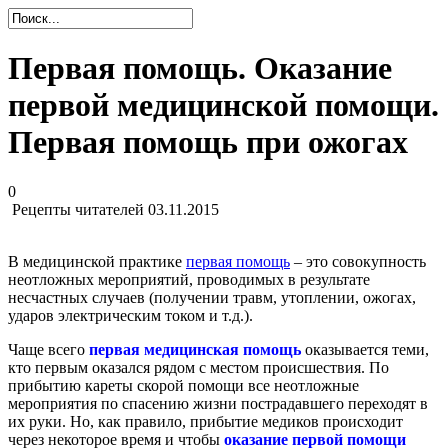
Первая помощь. Оказание
первой медицинской помощи.
Первая помощь при ожогах
0
Рецепты читателей
03.11.2015
В медицинской практике
первая помощь
– это совокупность
неотложных мероприятий, проводимых в результате
несчастных случаев (получении травм, утоплении, ожогах,
ударов электрическим током и т.д.).
Чаще всего
первая медицинская помощь
оказывается теми,
кто первым оказался рядом с местом происшествия. По
прибытию кареты скорой помощи все неотложные
мероприятия по спасению жизни пострадавшего переходят в
их руки. Но, как правило, прибытие медиков происходит
через некоторое время и чтобы
оказание первой помощи