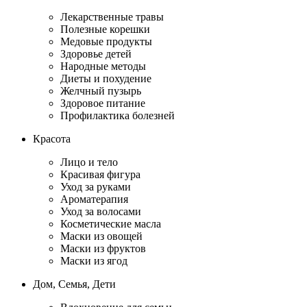
Лекарственные травы
Полезные корешки
Медовые продукты
Здоровье детей
Народные методы
Диеты и похудение
Желчный пузырь
Здоровое питание
Профилактика болезней
Красота
Лицо и тело
Красивая фигура
Уход за руками
Ароматерапия
Уход за волосами
Косметические масла
Маски из овощей
Маски из фруктов
Маски из ягод
Дом, Семья, Дети