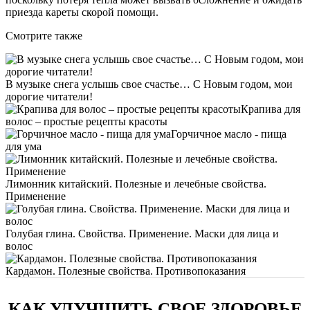
приезда кареты скорой помощи.
Смотрите также
В музыке снега услышь свое счастье… С Новым годом, мои
дорогие читатели!
Крапива для
волос – простые рецепты красоты
Горчичное масло - пища
для ума
Лимонник китайский. Полезные и лечебные свойства.
Применение
Голубая глина. Свойства. Применение. Маски для лица и
волос
Кардамон. Полезные свойства. Противопоказания
КАК УЛУЧШИТЬ СВОЕ ЗДОРОВЬЕ