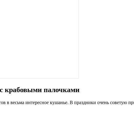
 с крабовыми палочками
нтов в весьма интересное кушанье. В праздники очень советую 