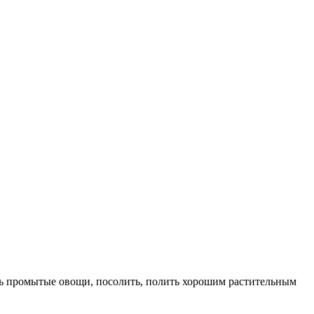
ать промытые овощи, посолить, полить хорошим растительным