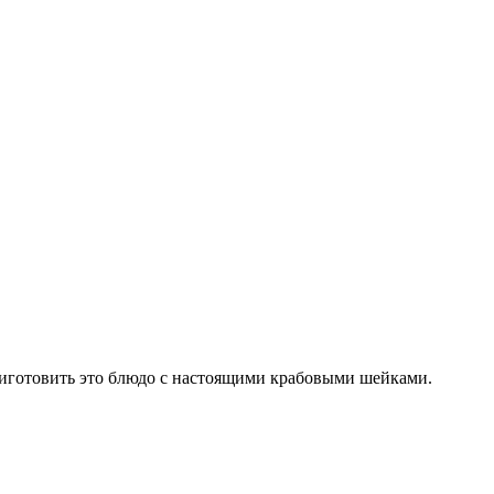
приготовить это блюдо с настоящими крабовыми шейками.