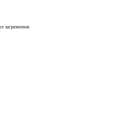
се загрязнения.