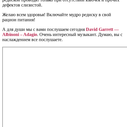
дефектов слизистой.
Желаю всем здоровья! Включайте мудро редиску в свой
рацион питания!
А для души мы с вами послушаем сегодня
David Garrett —
Albinoni – Adagio
. Очень интересный музыкант. Думаю, вы с
наслаждением все послушаете.