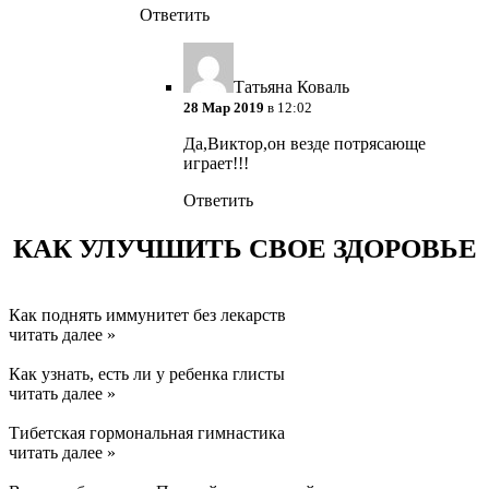
Ответить
Татьяна Коваль
28 Мар 2019
в 12:02
Да,Виктор,он везде потрясающе
играет!!!
Ответить
КАК УЛУЧШИТЬ СВОЕ ЗДОРОВЬЕ
Как поднять иммунитет без лекарств
читать далее »
Как узнать, есть ли у ребенка глисты
читать далее »
Тибетская гормональная гимнастика
читать далее »