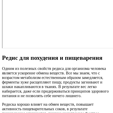
Редис для похудения и пищеварения
Одним из полезных свойств редиса для организма человека
является ускорение обмена веществ. Все мы знаем, что с
возрастом метаболизм естественным образом замедляется,
ферменты хуже расщепляют пищу, продукты загнивают и
шлаки накапливаются в тканях. В результате вес легко
набирается, даже если придерживаться принципов здорового
питания и не позволять себе ничего лишнего.
Редиска хорошо влияет на обмен веществ, повышает
активность пищеварительных соков, в результате