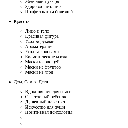
Желчный пузырь
Здоровое питание
Профилактика болезней
Красота
Лицо и тело
Красивая фигура
Уход за руками
Ароматерапия
Уход за волосами
Косметические масла
Маски из овощей
Маски из фруктов
Маски из ягод
Дом, Семья, Дети
Вдохновение для семьи
Счастливый ребенок
Душевный переплет
Искусство для души
Позитивная психология