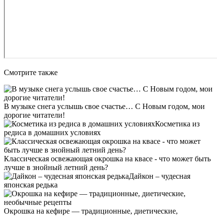
Смотрите также
В музыке снега услышь свое счастье… С Новым годом, мои
дорогие читатели!
Косметика из
редиса в домашних условиях
Классическая освежающая окрошка на квасе - что может быть
лучше в знойный летний день?
Дайкон – чудесная
японская редька
Окрошка на кефире — традиционные, диетические,