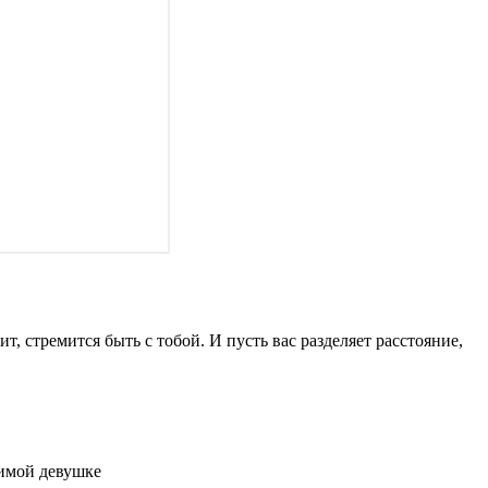
, стремится быть с тобой. И пусть вас разделяет расстояние,