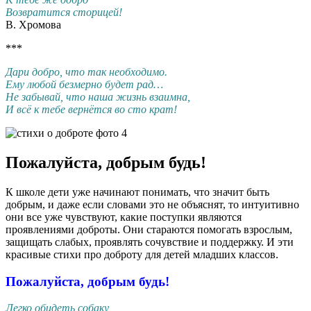
Возвратится сторицей!
В. Хромова
***
Дари добро, что так необходимо.
Ему любой безмерно будет рад…
Не забывай, что наша жизнь взаимна,
И всё к тебе вернётся во сто крат!
Пожалуйста, добрым будь!
К школе дети уже начинают понимать, что значит быть
добрым, и даже если словами это не объяснят, то интуитивно
они все уже чувствуют, какие поступки являются
проявлениями доброты. Они стараются помогать взрослым,
защищать слабых, проявлять сочувствие и поддержку. И эти
красивые стихи про доброту для детей младших классов.
Пожалуйста, добрым будь!
Легко обидеть собаку,