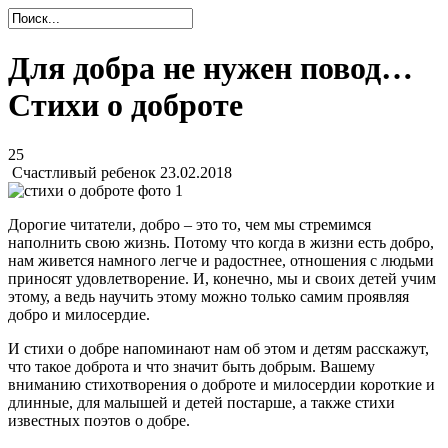
Для добра не нужен повод…
Стихи о доброте
25
Счастливый ребенок
23.02.2018
Дорогие читатели, добро – это то, чем мы стремимся
наполнить свою жизнь. Потому что когда в жизни есть добро,
нам живется намного легче и радостнее, отношения с людьми
приносят удовлетворение. И, конечно, мы и своих детей учим
этому, а ведь научить этому можно только самим проявляя
добро и милосердие.
И стихи о добре напоминают нам об этом и детям расскажут,
что такое доброта и что значит быть добрым. Вашему
вниманию стихотворения о доброте и милосердии короткие и
длинные, для малышей и детей постарше, а также стихи
известных поэтов о добре.