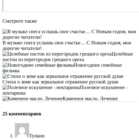
Смотрите также
В музыке снега услышь свое счастье… С Новым годом, мои
дорогие читатели!
Целебные
настои из перегородок грецкого ореха
Новогодние семейные
фильмы
Стихи о зиме как зеркальное отражение русской души
Полезное искушение -
нектарины
Каменное масло. Лечение
25 комментариев
Тулкин