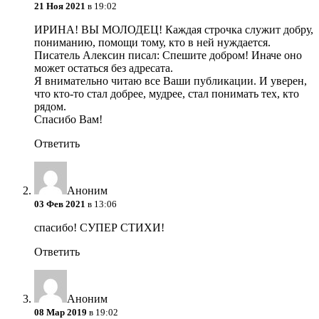
21 Ноя 2021
в 19:02
ИРИНА! ВЫ МОЛОДЕЦ! Каждая строчка служит добру,
пониманию, помощи тому, кто в ней нуждается.
Писатель Алексин писал: Спешите добром! Иначе оно
может остаться без адресата.
Я внимательно читаю все Ваши публикации. И уверен,
что кто-то стал добрее, мудрее, стал понимать тех, кто
рядом.
Спасибо Вам!
Ответить
Аноним
03 Фев 2021
в 13:06
спасибо!
СУПЕР СТИХИ!
Ответить
Аноним
08 Мар 2019
в 19:02