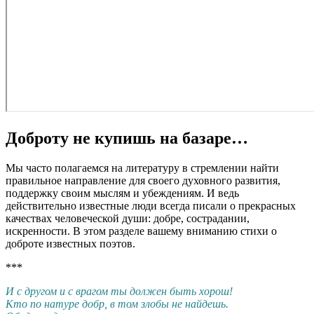
Доброту не купишь на базаре…
Мы часто полагаемся на литературу в стремлении найти
правильное направление для своего духовного развития,
поддержку своим мыслям и убеждениям. И ведь
действительно известные люди всегда писали о прекрасных
качествах человеческой души: добре, сострадании,
искренности. В этом разделе вашему вниманию стихи о
доброте известных поэтов.
***
И с другом и с врагом ты должен быть хорош!
Кто по натуре добр, в том злобы не найдешь.