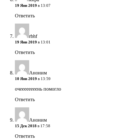
19 Янв 2019
в 13:07
Ответить
rbhf
19 Янв 2019
в 13:01
Ответить
Аноним
10 Янв 2019
в 13:59
очеееееееень помогло
Ответить
Аноним
15 Дек 2018
в 17:58
Ответить