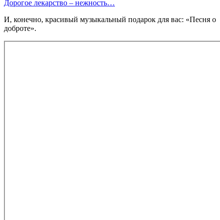
Дорогое лекарство – нежность…
И, конечно, красивый музыкальный подарок для вас: «Песня о
доброте».