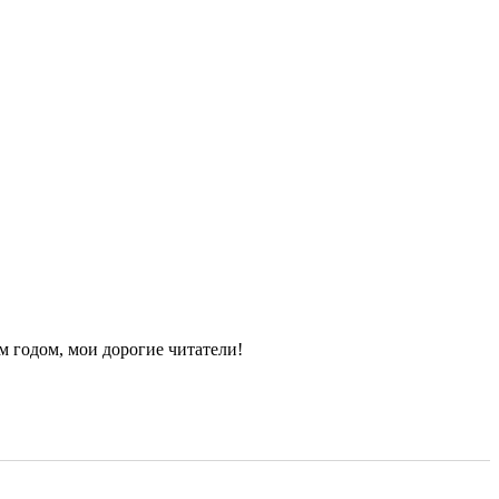
 годом, мои дорогие читатели!