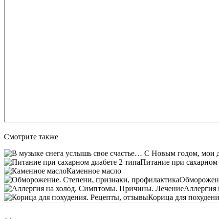
Смотрите также
Питание при сахарном 
Каменное масло
Обморожени
Аллергия 
Корица для похудени