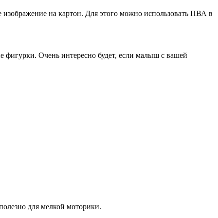
те изображение на картон. Для этого можно использовать ПВА в
е фигурки. Очень интересно будет, если малыш с вашей
полезно для мелкой моторики.