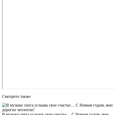
Смотрите также
В музыке снега услышь свое счастье… С Новым годом, мои