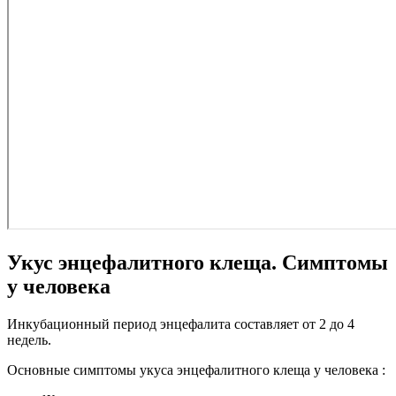
Укус энцефалитного клеща. Симптомы
у человека
Инкубационный период энцефалита составляет от 2 до 4
недель.
Основные симптомы укуса энцефалитного клеща у человека :