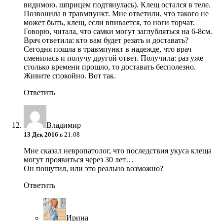
видимою. шприцем подтянулась). Клещ остался в теле.
Позвонила в травмпункт. Мне ответили, что такого не
может быть, клещ, если впивается, то ноги торчат.
Говорю, читала, что самки могут заглубляться на 6-8см.
Врач ответила: кто вам будет резать и доставать?
Сегодня пошла в травмпункт в надежде, что врач
сменилась и получу другой ответ. Получила: раз уже
столько времени прошло, то доставать бесполезно.
Живите спокойно. Вот так.
Ответить
Владимир
13 Дек 2016
в 21:08
Мне сказал невропатолог, что последствия укуса клеща
могут проявиться через 30 лет…
Он пошутил, или это реально возможно?
Ответить
Ирина