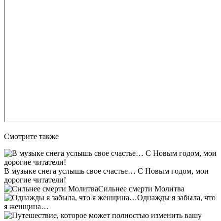
Смотрите также
В музыке снега услышь свое счастье… С Новым годом, мои
дорогие читатели!
Сильнее смерти Молитва
Однажды я забыла, что
я женщина…