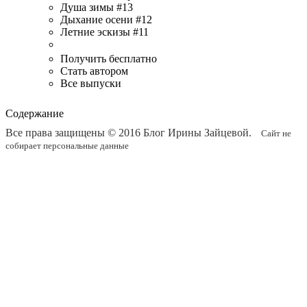
Душа зимы #13
Дыхание осени #12
Летние эскизы #11
Получить бесплатно
Стать автором
Все выпуски
Содержание
Все права защищены © 2016
Блог Ирины Зайцевой
.
Сайт не
собирает персональные данные