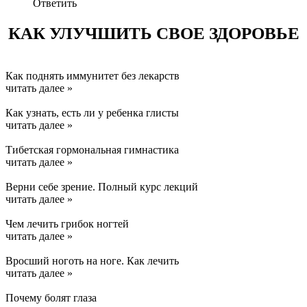
Ответить
КАК УЛУЧШИТЬ СВОЕ ЗДОРОВЬЕ
Как поднять иммунитет без лекарств
читать далее »
Как узнать, есть ли у ребенка глисты
читать далее »
Тибетская гормональная гимнастика
читать далее »
Верни себе зрение. Полный курс лекций
читать далее »
Чем лечить грибок ногтей
читать далее »
Вросший ноготь на ноге. Как лечить
читать далее »
Почему болят глаза