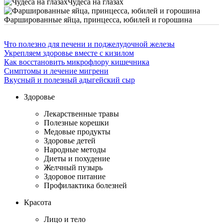
Чудеса на глазах
Фаршированные яйца, принцесса, юбилей и горошина
Что полезно для печени и поджелудочной железы
Укрепляем здоровье вместе с кизилом
Как восстановить микрофлору кишечника
Симптомы и лечение мигрени
Вкусный и полезный адыгейский сыр
Здоровье
Лекарственные травы
Полезные корешки
Медовые продукты
Здоровье детей
Народные методы
Диеты и похудение
Желчный пузырь
Здоровое питание
Профилактика болезней
Красота
Лицо и тело