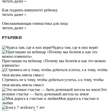
читать далее »
Kак поднять иммунитет ребенку
читать далее »
Омолаживающая гимнастика для лица
читать далее »
РУБРИКИ
Чудеса там, где в них верят
Приглашаю на вебинар «Почему мы болеем и как это можно
изменить»
Стремись не к тому, чтобы добиться успеха, а к тому, чтобы
твоя жизнь имела смысл
Это
великое счастье — быть доченькой ангела на земле
Моя дорога к счастью и
любви
Блогу 7 лет