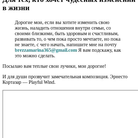
в жизни
Дорогие мои, если вы хотите изменить свою
жизнь, наладить отношения внутри семьи, со
своими близкими, быть здоровым и счастливым,
развивать то, о чем пока просто мечтаете, но пока
не знаете, с чего начать, напишите мне на почту
brezzamarina365@gmail.com
Я вам подскажу, как
это можно сделать.
Посылаю вам теплые свои лучики, мои дорогие!
И для души прозвучит замечательная композиция. Эрнесто
Кортазар — Playful Wind.