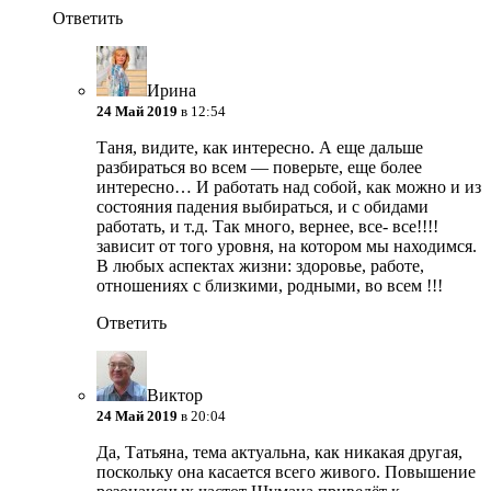
Ответить
Ирина
24 Май 2019
в 12:54
Таня, видите, как интересно. А еще дальше
разбираться во всем — поверьте, еще более
интересно… И работать над собой, как можно и из
состояния падения выбираться, и с обидами
работать, и т.д. Так много, вернее, все- все!!!!
зависит от того уровня, на котором мы находимся.
В любых аспектах жизни: здоровье, работе,
отношениях с близкими, родными, во всем !!!
Ответить
Виктор
24 Май 2019
в 20:04
Да, Татьяна, тема актуальна, как никакая другая,
поскольку она касается всего живого. Повышение