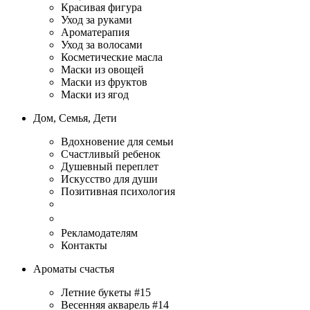
Красивая фигура
Уход за руками
Ароматерапия
Уход за волосами
Косметические масла
Маски из овощей
Маски из фруктов
Маски из ягод
Дом, Семья, Дети
Вдохновение для семьи
Счастливый ребенок
Душевный переплет
Искусство для души
Позитивная психология
Рекламодателям
Контакты
Ароматы счастья
Летние букеты #15
Весенняя акварель #14