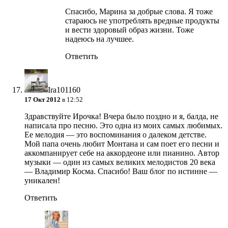
Спасибо, Марина за добрые слова. Я тоже
стараюсь не употреблять вредные продукты
и вести здоровый образ жизни. Тоже
надеюсь на лучшее.
Ответить
Ira101160
17 Окт 2012
в 12:52
Здравствуйте Ирочка! Вчера было поздно и я, балда, не
написала про песню. Это одна из моих самых любимых.
Ее мелодия — это воспоминания о далеком детстве.
Мой папа очень любит Монтана и сам поет его песни и
аккомпанирует себе на аккордеоне или пианино. Автор
музыки — один из самых великих мелодистов 20 века
— Владимир Косма. Спасибо! Ваш блог по истинне —
уникален!
Ответить