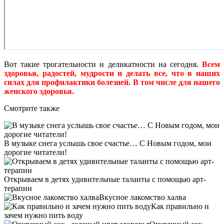
Вот такие трогательности и деликатности на сегодня.
Всем
здоровья, радостей, мудрости и делать все, что в наших
силах для профилактики болезней. В том числе для нашего
женского здоровья.
Смотрите также
В музыке снега услышь свое счастье… С Новым годом, мои
дорогие читатели!
Открываем в детях удивительные таланты с помощью арт-
терапии
Вкусное лакомство халва
Как правильно и
зачем нужно пить воду