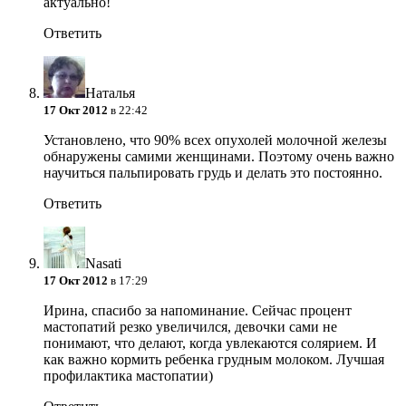
актуально!
Ответить
Наталья
17 Окт 2012
в 22:42
Установлено, что 90% всех опухолей молочной железы
обнаружены самими женщинами. Поэтому очень важно
научиться пальпировать грудь и делать это постоянно.
Ответить
Nasati
17 Окт 2012
в 17:29
Ирина, спасибо за напоминание. Сейчас процент
мастопатий резко увеличился, девочки сами не
понимают, что делают, когда увлекаются солярием. И
как важно кормить ребенка грудным молоком. Лучшая
профилактика мастопатии)