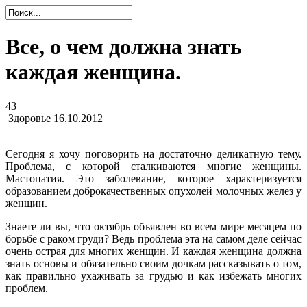
Все, о чем должна знать
каждая женщина.
43
Здоровье
16.10.2012
Сегодня я хочу поговорить на достаточно деликатную тему.
Проблема, с которой сталкиваются многие женщины.
Мастопатия. Это заболевание, которое характеризуется
образованием доброкачественных опухолей молочных желез у
женщин.
Знаете ли вы, что октябрь объявлен во всем мире месяцем по
борьбе с раком груди? Ведь проблема эта на самом деле сейчас
очень острая для многих женщин. И каждая женщина должна
знать основы и обязательно своим дочкам рассказывать о том,
как правильно ухаживать за грудью и как избежать многих
проблем.