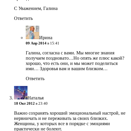
С Уважением, Галина
Ответить
Ирина
09 Апр 2014
в 15:41
Галина, согласна с вами. Мы многие знания
получаем поздновато…Но опять же плюс какой?
хорошо, что есть они, и мы может поделиться
ими… Здоровья вам и вашим близким…
Ответить
Наталья
18 Окт 2012
в 23:40
Важно сохранять хороший эмоциональный настрой, не
нервничать и не переживать за своих близких.
Женщины, у которых все в порядке с эмоциями
практически не болеют.