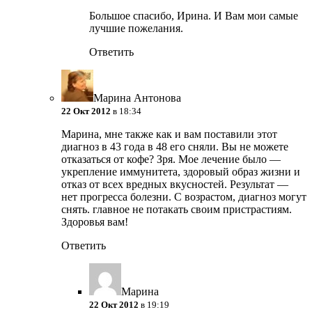
Большое спасибо, Ирина. И Вам мои самые
лучшие пожелания.
Ответить
Марина Антонова
22 Окт 2012
в 18:34
Марина, мне также как и вам поставили этот
диагноз в 43 года в 48 его сняли. Вы не можете
отказаться от кофе? Зря. Мое лечение было —
укрепление иммунитета, здоровый образ жизни и
отказ от всех вредных вкусностей. Результат —
нет прогресса болезни. С возрастом, диагноз могут
снять. главное не потакать своим пристрастиям.
Здоровья вам!
Ответить
Марина
22 Окт 2012
в 19:19