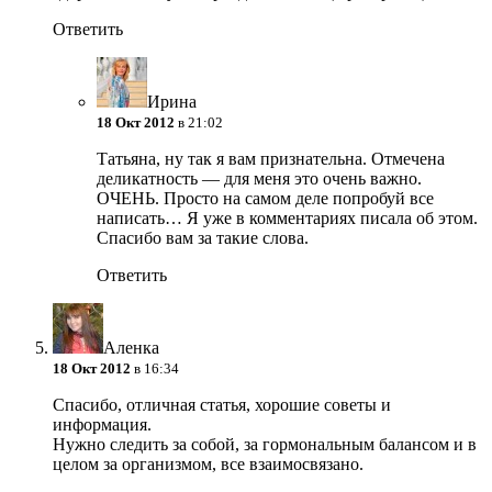
Ответить
Ирина
18 Окт 2012
в 21:02
Татьяна, ну так я вам признательна. Отмечена
деликатность — для меня это очень важно.
ОЧЕНЬ. Просто на самом деле попробуй все
написать… Я уже в комментариях писала об этом.
Спасибо вам за такие слова.
Ответить
Аленка
18 Окт 2012
в 16:34
Спасибо, отличная статья, хорошие советы и
информация.
Нужно следить за собой, за гормональным балансом и в
целом за организмом, все взаимосвязано.