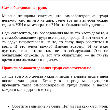
Самообследование груди.
Многие женщины считают, что самообследование груди
неважно, оно ничего не дает. Зачем все делать, если можно
сделать УЗИ и маммографию? Но это большое заблуждение.
Ведь согласитесь, эти обследования вы не так часто делаете, а
с самообседованием груди все гораздо проще. И вот если что-
то вдруг почувствовали не то, то сразу надо обратиться к
врачу. И это очень важно! Именно вовремя! И не надо
пугаться, если что-то там не то обнаружили. Это не
обязательно опухоль. А вот что обязательно — не тянуть
время и посоветоваться с врачом.
Правила самообследования груди самостоятельно:
Лучше всего это делать каждый месяц в первые десять дней
после начала цикла. Если у вас период менопаузы, то
проводить такое самообследование груди лучше в начале
каждого календарного месяца.
Обратите внимание на белье. Нет ли там каких-то пятен.