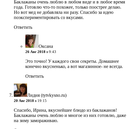
Баклажаны очень люблю в любом виде и в любое время
года. Готовлю что-то похожее, только поострее делаю.
Но вот мед не добавляла ни разу. Спасибо за идею
поэкспериментировать со вкусами.
Ответить
Оксана
26 Авг 2018
в 9:43
Это точно! У каждого свои секреты. Домашнее
конечно вкусненько, а вот магазинное- не всегда.
Ответить
Лидия (tytvkysno.ru)
20 Авг 2018
в 19:15
Спасибо, Ирина, вкуснейшее блюдо из баклажанов!
Баклажаны очень люблю и многое из них готовлю, даже
на зиму замораживаю.