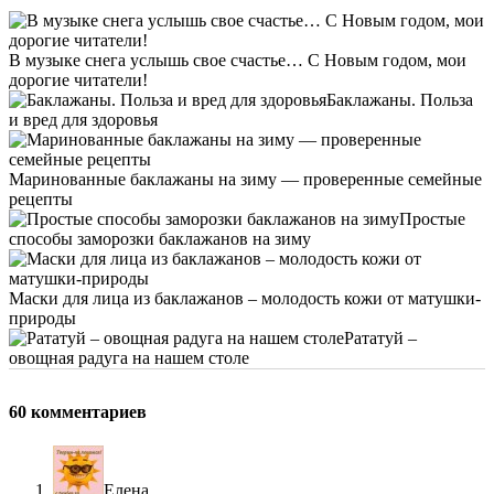
В музыке снега услышь свое счастье… С Новым годом, мои
дорогие читатели!
Баклажаны. Польза
и вред для здоровья
Маринованные баклажаны на зиму — проверенные семейные
рецепты
Простые
способы заморозки баклажанов на зиму
Маски для лица из баклажанов – молодость кожи от матушки-
природы
Рататуй –
овощная радуга на нашем столе
60 комментариев
Елена