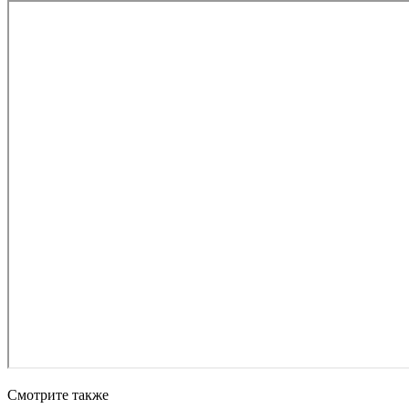
Смотрите также