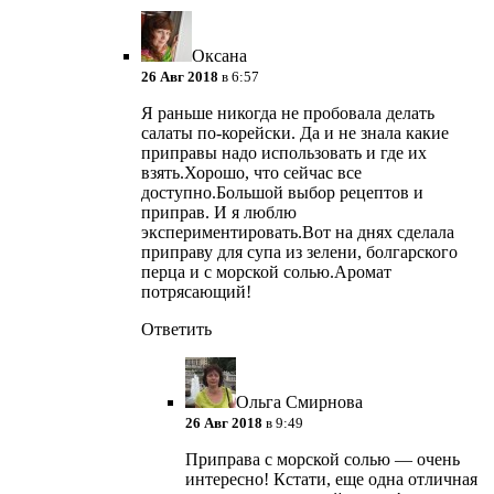
Оксана
26 Авг 2018
в 6:57
Я раньше никогда не пробовала делать
салаты по-корейски. Да и не знала какие
приправы надо использовать и где их
взять.Хорошо, что сейчас все
доступно.Большой выбор рецептов и
приправ. И я люблю
экспериментировать.Вот на днях сделала
приправу для супа из зелени, болгарского
перца и с морской солью.Аромат
потрясающий!
Ответить
Ольга Смирнова
26 Авг 2018
в 9:49
Приправа с морской солью — очень
интересно! Кстати, еще одна отличная