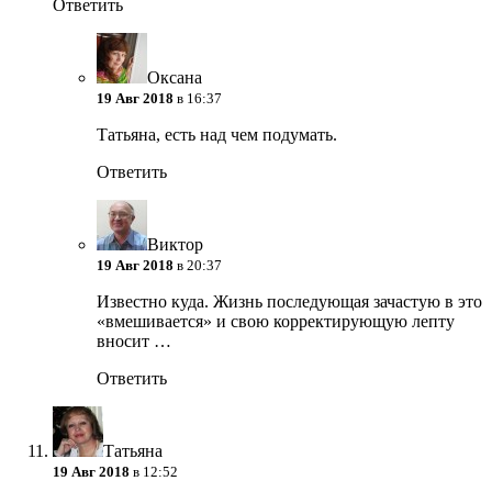
Ответить
Оксана
19 Авг 2018
в 16:37
Татьяна, есть над чем подумать.
Ответить
Виктор
19 Авг 2018
в 20:37
Известно куда. Жизнь последующая зачастую в это
«вмешивается» и свою корректирующую лепту
вносит …
Ответить
Татьяна
19 Авг 2018
в 12:52