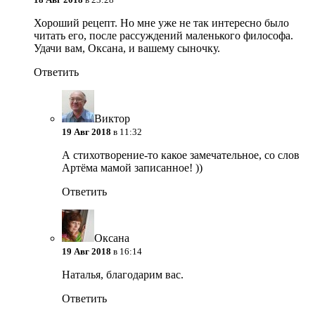
Хороший рецепт. Но мне уже не так интересно было
читать его, после рассуждений маленького философа.
Удачи вам, Оксана, и вашему сыночку.
Ответить
Виктор
19 Авг 2018
в 11:32
А стихотворение-то какое замечательное, со слов
Артёма мамой записанное! ))
Ответить
Оксана
19 Авг 2018
в 16:14
Наталья, благодарим вас.
Ответить