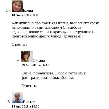
Елена
18 Авг 2018
в 20:00
Как душевно про счастье! Оксана, ваш рецепт сразу
наполнился новым смыслом)) Спасибо за
вдохновляющие слова и красивую инструкцию по
приготовлению яркого блюда. Удачи вам))
Ответить
Оксана
19 Авг 2018
в 16:17
Елена, пожалуйста. Люблю готовить и
фотографировать.Спасибо вам.
Ответить
Виктор
18 Авг 2018
в 18:30