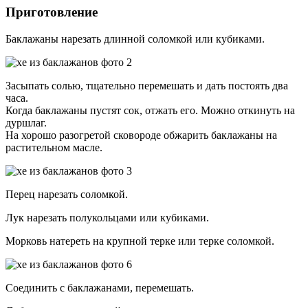
Приготовление
Баклажаны нарезать длинной соломкой или кубиками.
Засыпать солью, тщательно перемешать и дать постоять два
часа.
Когда баклажаны пустят сок, отжать его. Можно откинуть на
дуршлаг.
На хорошо разогретой сковороде обжарить баклажаны на
растительном масле.
Перец нарезать соломкой.
Лук нарезать полукольцами или кубиками.
Морковь натереть на крупной терке или терке соломкой.
Соединить с баклажанами, перемешать.