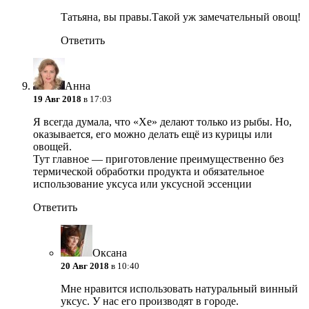
Татьяна, вы правы.Такой уж замечательный овощ!
Ответить
Анна
19 Авг 2018
в 17:03
Я всегда думала, что «Хе» делают только из рыбы. Но,
оказывается, его можно делать ещё из курицы или
овощей.
Тут главное — приготовление преимущественно без
термической обработки продукта и обязательное
использование уксуса или уксусной эссенции
Ответить
Оксана
20 Авг 2018
в 10:40
Мне нравится использовать натуральный винный
уксус. У нас его производят в городе.