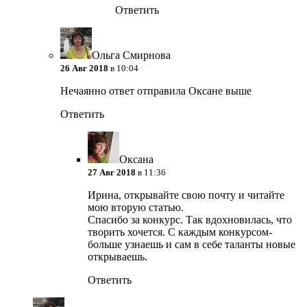
Ответить
Ольга Смирнова
26 Авг 2018
в 10:04
Нечаянно ответ отправила Оксане выше
Ответить
Оксана
27 Авг 2018
в 11:36
Ирина, открывайте свою почту и читайте
мою вторую статью.
Спасибо за конкурс. Так вдохновилась, что
творить хочется. С каждым конкурсом-
больше узнаешь и сам в себе таланты новые
открываешь.
Ответить