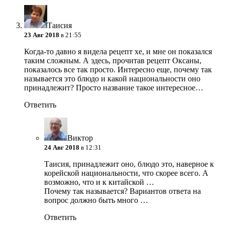
Таисия
23 Авг 2018
в 21:55
Когда-то давно я видела рецепт хе, и мне он показался
таким сложным. А здесь, прочитав рецепт Оксаны,
показалось все так просто. Интересно еще, почему так
называется это блюдо и какой национальности оно
принадлежит? Просто название такое интересное…
Ответить
Виктор
24 Авг 2018
в 12:31
Таисия, принадлежит оно, блюдо это, наверное к
корейской национальности, что скорее всего. А
возможно, что и к китайской …
Почему так называется? Вариантов ответа на
вопрос должно быть много …
Ответить