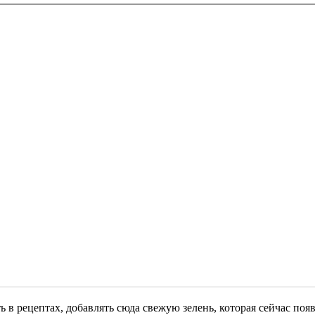
ь в рецептах, добавлять сюда свежую зелень, которая сейчас поя