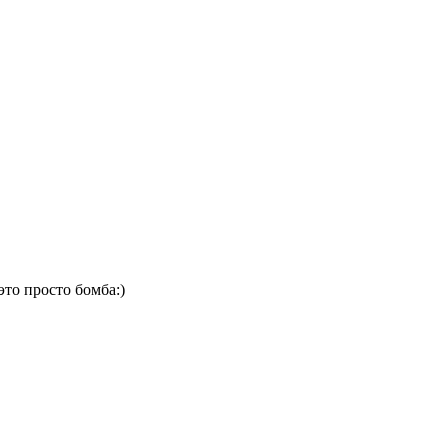
то просто бомба:)