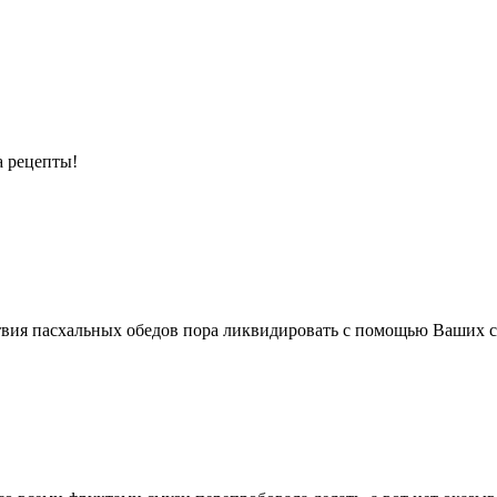
а рецепты!
ствия пасхальных обедов пора ликвидировать с помощью Ваших с