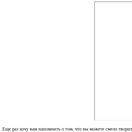
Еще раз хочу вам напомнить о том, что вы можете смело творит