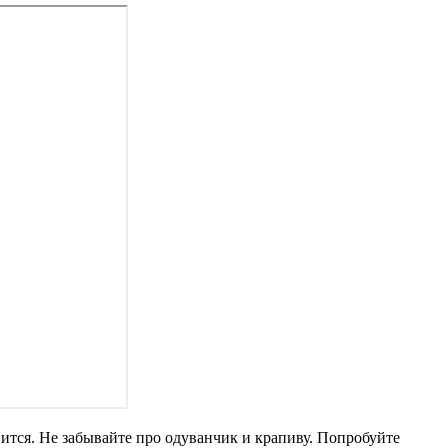
вится. Не забывайте про одуванчик и крапиву. Попробуйте