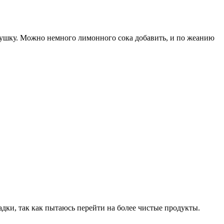
рушку. Можно немного лимонного сока добавить, и по жеанию
адки, так как пытаюсь перейти на более чистые продукты.