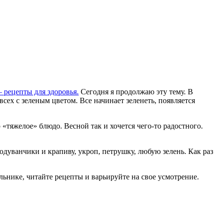
 рецепты для здоровья.
Сегодня я продолжаю эту тему. В
всех с зеленым цветом. Все начинает зеленеть, появляется
«тяжелое» блюдо. Весной так и хочется чего-то радостного.
одуванчики и крапиву, укроп, петрушку, любую зелень. Как раз
льнике, читайте рецепты и варьируйте на свое усмотрение.