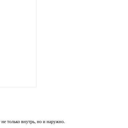
 не только внутрь, но и наружно.