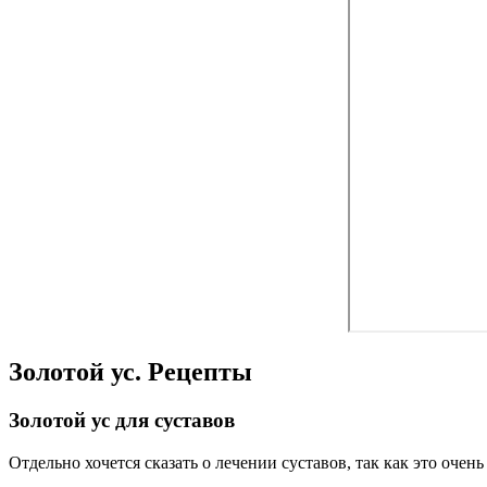
Золотой ус. Рецепты
Золотой ус для суставов
Отдельно хочется сказать о лечении суставов, так как это оче