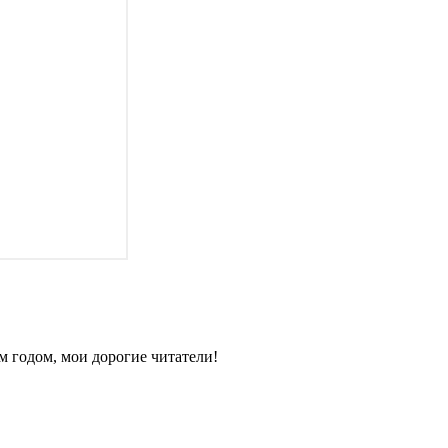
 годом, мои дорогие читатели!