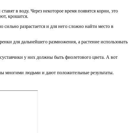
ставят в воду. Через некоторое время появятся корни, это
ют, крошатся.
о сильно разрастается и для него сложно найти место в
ренки для дальнейшего размножения, а растение использовать
, суставчики у них должны быть фиолетового цвета. А вот
аны многими людьми и дают положительные результаты.