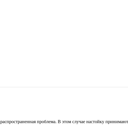
нь распространенная проблема. В этом случае настойку принимают