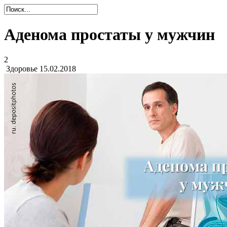
Аденома простаты у мужчин
2
Здоровье
15.02.2018