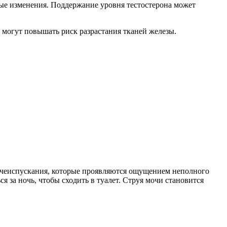
ные изменения. Поддержание уровня тестостерона может
могут повышать риск разрастания тканей железы.
очеиспускания, которые проявляются ощущением неполного
 за ночь, чтобы сходить в туалет. Струя мочи становится