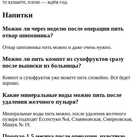
то кушаете, плохо — ждём год.
Напитки
Можно ли через неделю после операции пить
отвар шиповника?
Отвар шиповника пить можно и даже очень нужно.
Можно ли пить компот из сухофруктов сразу
после выписки из больницы?
Компот и сухофруктов уже можете пить спокойно. Всё будет
хорошо.
Какие минеральные воды можно пить после
удаления желчного пузыря?
Минеральные воды пить можно, после удаления желчного
пузыря подходят Ессентуки №4, Славяновская, Смирновская,
Машук № 19.
Прошло 1,5 месяца после операции, чувствую