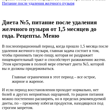
Питание после удаления желчного пузыря
Диета №5, питание после удаления
желчного пузыря от 1,5 месяцев до
года. Рецепты. Меню
В послеоперационный период, когда прошло 1,5 месяца после
удаления желчного пузыря, главная задача состоит в том,
чтобы принимать такую пищу, которая не раздражает
пищеварительный тракт и способствует разжижению желчи.
Этим критериям в полной мере отвечает диета №5, которой
вы и должны придерживаться.
Главные ограничения в этот период – все острое,
жирное и жареное.
И если период восстановления проходит нормально, нет
болей и других неприятных ощущений, то рацион питания
можно постепенно расширять, но в пределах рекомендуемой
диеты, по – прежнему избегая продуктов, находящихся под
строгим запретом.