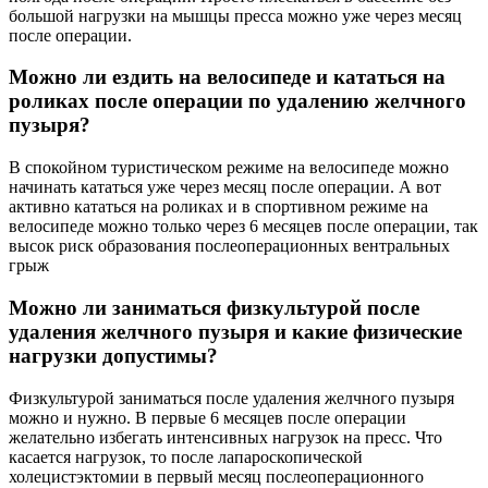
большой нагрузки на мышцы пресса можно уже через месяц
после операции.
Можно ли ездить на велосипеде и кататься на
роликах после операции по удалению желчного
пузыря?
В спокойном туристическом режиме на велосипеде можно
начинать кататься уже через месяц после операции. А вот
активно кататься на роликах и в спортивном режиме на
велосипеде можно только через 6 месяцев после операции, так
высок риск образования послеоперационных вентральных
грыж
Можно ли заниматься физкультурой после
удаления желчного пузыря и какие физические
нагрузки допустимы?
Физкультурой заниматься после удаления желчного пузыря
можно и нужно. В первые 6 месяцев после операции
желательно избегать интенсивных нагрузок на пресс. Что
касается нагрузок, то после лапароскопической
холецистэктомии в первый месяц послеоперационного