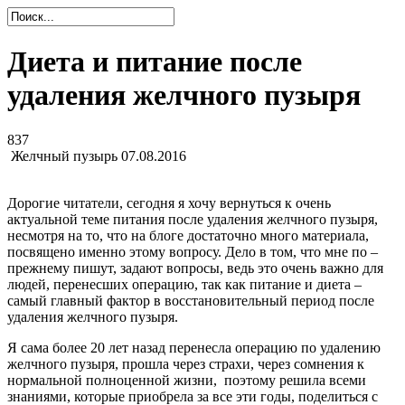
Диета и питание после
удаления желчного пузыря
837
Желчный пузырь
07.08.2016
Дорогие читатели, сегодня я хочу вернуться к очень
актуальной теме питания после удаления желчного пузыря,
несмотря на то, что на блоге достаточно много материала,
посвящено именно этому вопросу. Дело в том, что мне по –
прежнему пишут, задают вопросы, ведь это очень важно для
людей, перенесших операцию, так как питание и диета –
самый главный фактор в восстановительный период после
удаления желчного пузыря.
Я сама более 20 лет назад перенесла операцию по удалению
желчного пузыря, прошла через страхи, через сомнения к
нормальной полноценной жизни, поэтому решила всеми
знаниями, которые приобрела за все эти годы, поделиться с