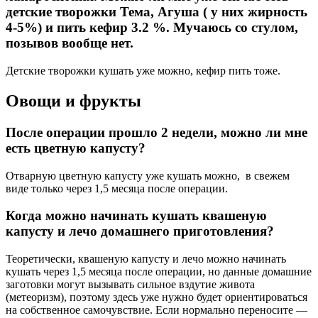
детские творожки Тема, Агуша ( у них жирность
4-5%) и пить кефир 3.2 %. Мучаюсь со стулом,
позывов вообще нет.
Детские творожки кушать уже можно, кефир пить тоже.
Овощи и фрукты
После операции прошло 2 недели, можно ли мне
есть цветную капусту?
Отварную цветную капусту уже кушать можно, в свежем
виде только через 1,5 месяца после операции.
Когда можно начинать кушать квашеную
капусту и лечо домашнего приготовления?
Теоретически, квашеную капусту и лечо можно начинать
кушать через 1,5 месяца после операции, но данные домашние
заготовки могут вызывать сильное вздутие живота
(метеоризм), поэтому здесь уже нужно будет ориентироваться
на собственное самочувствие. Если нормально переносите —