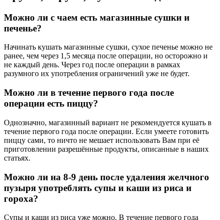
Можно ли с чаем есть магазинные сушки и
печенье?
Начинать кушать магазинные сушки, сухое печенье можно не
ранее, чем через 1,5 месяца после операции, но осторожно и
не каждый день. Через год после операции в рамках
разумного их употребления ограничений уже не будет.
Можно ли в течение первого года после
операции есть пиццу?
Однозначно, магазинный вариант не рекомендуется кушать в
течение первого года после операции. Если умеете готовить
пиццу сами, то ничто не мешает использовать Вам при её
приготовлении разрешённые продукты, описанные в наших
статьях.
Можно ли на 8-9 день после удаления желчного
пузыря употреблять супы и каши из риса и
гороха?
Супы и каши из риса уже можно. В течение первого года