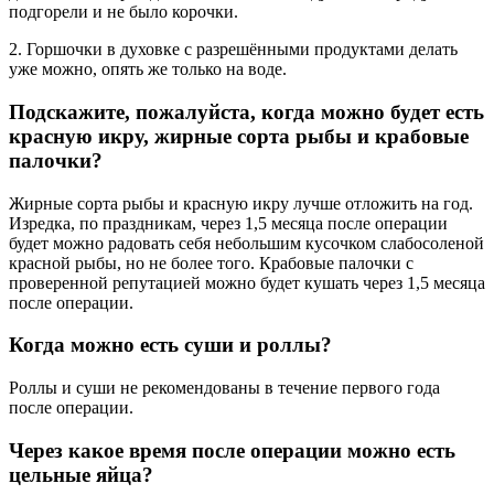
подгорели и не было корочки.
2. Горшочки в духовке с разрешёнными продуктами делать
уже можно, опять же только на воде.
Подскажите, пожалуйста, когда можно будет есть
красную икру, жирные сорта рыбы и крабовые
палочки?
Жирные сорта рыбы и красную икру лучше отложить на год.
Изредка, по праздникам, через 1,5 месяца после операции
будет можно радовать себя небольшим кусочком слабосоленой
красной рыбы, но не более того. Крабовые палочки с
проверенной репутацией можно будет кушать через 1,5 месяца
после операции.
Когда можно есть суши и роллы?
Роллы и суши не рекомендованы в течение первого года
после операции.
Через какое время после операции можно есть
цельные яйца?