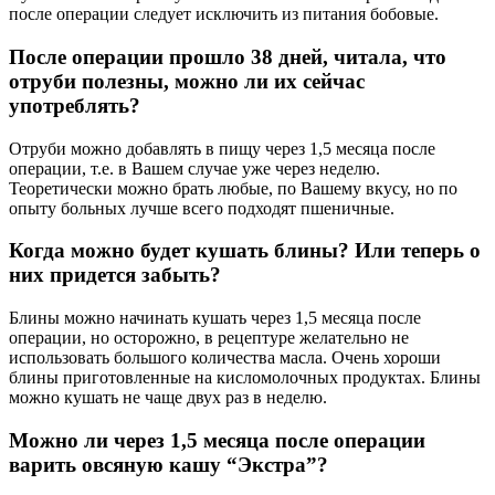
после операции следует исключить из питания бобовые.
После операции прошло 38 дней, читала, что
отруби полезны, можно ли их сейчас
употреблять?
Отруби можно добавлять в пищу через 1,5 месяца после
операции, т.е. в Вашем случае уже через неделю.
Теоретически можно брать любые, по Вашему вкусу, но по
опыту больных лучше всего подходят пшеничные.
Когда можно будет кушать блины? Или теперь о
них придется забыть?
Блины можно начинать кушать через 1,5 месяца после
операции, но осторожно, в рецептуре желательно не
использовать большого количества масла. Очень хороши
блины приготовленные на кисломолочных продуктах. Блины
можно кушать не чаще двух раз в неделю.
Можно ли через 1,5 месяца после операции
варить овсяную кашу “Экстра”?