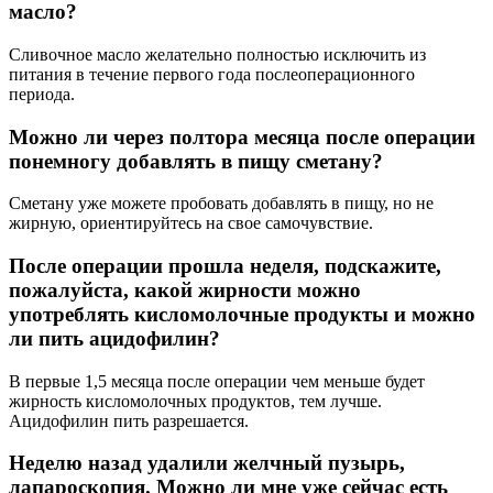
масло?
Сливочное масло желательно полностью исключить из
питания в течение первого года послеоперационного
периода.
Можно ли через полтора месяца после операции
понемногу добавлять в пищу сметану?
Сметану уже можете пробовать добавлять в пищу, но не
жирную, ориентируйтесь на свое самочувствие.
После операции прошла неделя, подскажите,
пожалуйста, какой жирности можно
употреблять кисломолочные продукты и можно
ли пить ацидофилин?
В первые 1,5 месяца после операции чем меньше будет
жирность кисломолочных продуктов, тем лучше.
Ацидофилин пить разрешается.
Неделю назад удалили желчный пузырь,
лапароскопия. Можно ли мне уже сейчас есть