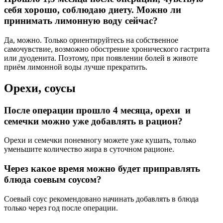
себя хорошо, соблюдаю диету. Можно ли
принимать лимонную воду сейчас?
Да, можно. Только ориентируйтесь на собственное
самочувствие, возможно обострение хронического гастрита
или дуоденита. Поэтому, при появлении болей в животе
приём лимонной воды лучше прекратить.
Орехи, соусы
После операции прошло 4 месяца, орехи и
семечки можно уже добавлять в рацион?
Орехи и семечки понемногу можете уже кушать, только
уменьшите количество жира в суточном рационе.
Через какое время можно будет приправлять
блюда соевым соусом?
Соевый соус рекомендовано начинать добавлять в блюда
только через год после операции.