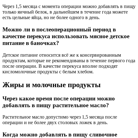
Через 1,5 месяца с момента операции можно добавлять в пищу
только яичный белок, в дальнейшем в течение года можете
есть цельные яйца, но не более одного в день.
Можно ли в послеоперационный период в
качестве перекуса использовать мясное детское
питание в баночках?
Детское питание относится всё же к консервированным
продуктам, которые не рекомендованы в течение первого года
после операции. В качестве перекуса вполне подходят
кисломолочные продукты с белым хлебом.
Жиры и молочные продукты
Через какое время после операции можно
добавлять в пищу растительное масло?
Растительное масло допустимо через 1,5 месяца после
операции и не более двух столовых ложек в день.
Когда можно добавлять в пищу сливочное