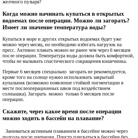
желчного пузыря?
Когда можно начинать купаться в открытых
водоемах после операции. Можно ли загорать?
Имеет ли значение температура воды?
Купаться в море и других открытых водоемах будет уже
можно через месяц, но необходимо избегать нагрузок на
пресс. Активно плавать можно не ранее чем через 6 месяцев
после операции. Температура воды должна быть комфортной,
чтобы не вызывать спастического сокращения кишечника.
Первые 6 месяцев специально загорать не рекомендуется,
кроме того на солнце нужно использовать закрытый
купальник (возможно появление стойкой пигментации в
месте послеоперационных швов под воздействием
солнышка). Загорать можно только 6 месяцев после
операции.
Скажите, через какое время после операции
можно ходить в бассейн на плавание?
Заниматься активным плаванием в бассейне можно через
полгода после операции. Просто плескаться в бассейне без