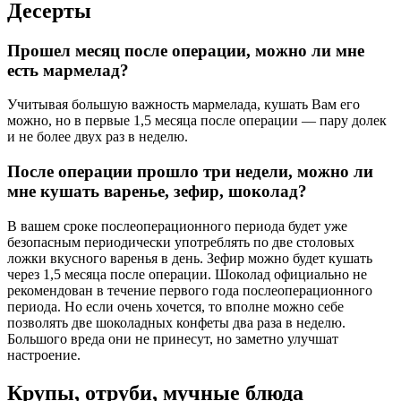
Десерты
Прошел месяц после операции, можно ли мне
есть мармелад?
Учитывая большую важность мармелада, кушать Вам его
можно, но в первые 1,5 месяца после операции — пару долек
и не более двух раз в неделю.
После операции прошло три недели, можно ли
мне кушать варенье, зефир, шоколад?
В вашем сроке послеоперационного периода будет уже
безопасным периодически употреблять по две столовых
ложки вкусного варенья в день. Зефир можно будет кушать
через 1,5 месяца после операции. Шоколад официально не
рекомендован в течение первого года послеоперационного
периода. Но если очень хочется, то вполне можно себе
позволять две шоколадных конфеты два раза в неделю.
Большого вреда они не принесут, но заметно улучшат
настроение.
Крупы, отруби, мучные блюда