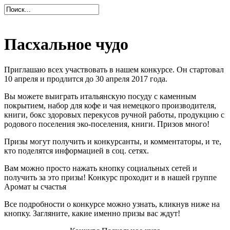
Пасхальное чудо
Приглашаю всех участвовать в нашем конкурсе. Он стартовал
10 апреля и продлится до 30 апреля 2017 года.
Вы можете выиграть итальянскую посуду с каменным
покрытием, набор для кофе и чая немецкого производителя,
книги, бокс здоровых перекусов ручной работы, продукцию с
родового поселения эко-поселения, книги. Призов много!
Призы могут получить и конкурсанты, и комментаторы, и те,
кто поделятся информацией в соц. сетях.
Вам можно просто нажать кнопку социальных сетей и
получить за это призы! Конкурс проходит и в нашей группе
Аромат ы счастья
Все подробности о конкурсе можно узнать, кликнув ниже на
кнопку. Загляните, какие именно призы вас ждут!