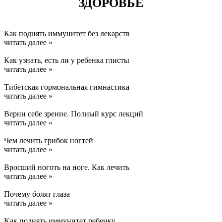
ЗДОРОВЬЕ
Как поднять иммунитет без лекарств
читать далее »
Как узнать, есть ли у ребенка глисты
читать далее »
Тибетская гормональная гимнастика
читать далее »
Верни себе зрение. Полный курс лекций
читать далее »
Чем лечить грибок ногтей
читать далее »
Вросший ноготь на ноге. Как лечить
читать далее »
Почему болят глаза
читать далее »
Kак поднять иммунитет ребенку