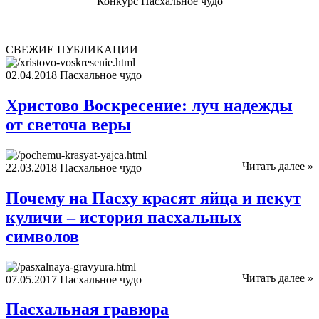
Конкурс Пасхальное чудо
СВЕЖИЕ ПУБЛИКАЦИИ
02.04.2018
Пасхальное чудо
Христово Воскресение: луч надежды
от светоча веры
Читать далее »
22.03.2018
Пасхальное чудо
Почему на Пасху красят яйца и пекут
куличи – история пасхальных
символов
Читать далее »
07.05.2017
Пасхальное чудо
Пасхальная гравюра