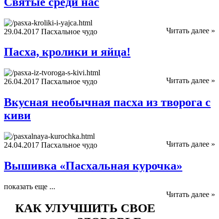
Святые среди нас
Читать далее »
29.04.2017
Пасхальное чудо
Пасха, кролики и яйца!
Читать далее »
26.04.2017
Пасхальное чудо
Вкусная необычная пасха из творога с
киви
Читать далее »
24.04.2017
Пасхальное чудо
Вышивка «Пасхальная курочка»
показать еще ...
Читать далее »
КАК УЛУЧШИТЬ СВОЕ