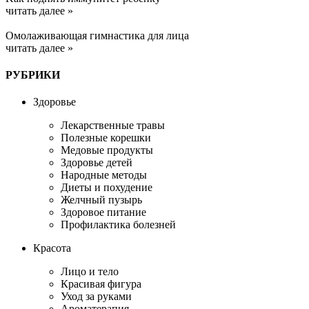
читать далее »
Омолаживающая гимнастика для лица
читать далее »
РУБРИКИ
Здоровье
Лекарственные травы
Полезные корешки
Медовые продукты
Здоровье детей
Народные методы
Диеты и похудение
Желчный пузырь
Здоровое питание
Профилактика болезней
Красота
Лицо и тело
Красивая фигура
Уход за руками
Ароматерапия