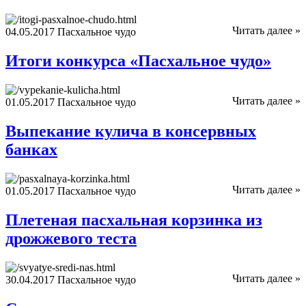
Читать далее »
04.05.2017
Пасхальное чудо
Итоги конкурса «Пасхальное чудо»
Читать далее »
01.05.2017
Пасхальное чудо
Выпекание кулича в консервных
банках
Читать далее »
01.05.2017
Пасхальное чудо
Плетеная пасхальная корзинка из
дрожжевого теста
Читать далее »
30.04.2017
Пасхальное чудо