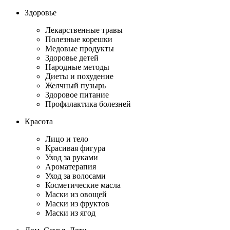
Здоровье
Лекарственные травы
Полезные корешки
Медовые продукты
Здоровье детей
Народные методы
Диеты и похудение
Желчный пузырь
Здоровое питание
Профилактика болезней
Красота
Лицо и тело
Красивая фигура
Уход за руками
Ароматерапия
Уход за волосами
Косметические масла
Маски из овощей
Маски из фруктов
Маски из ягод