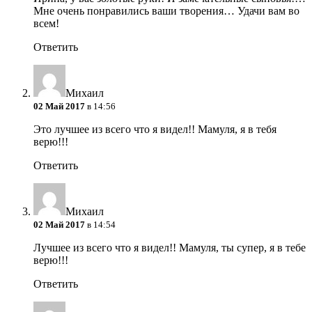
Мне очень понравились ваши творения… Удачи вам во
всем!
Ответить
Михаил
02 Май 2017
в 14:56
Это лучшее из всего что я видел!! Мамуля, я в тебя
верю!!!
Ответить
Михаил
02 Май 2017
в 14:54
Лучшее из всего что я видел!! Мамуля, ты супер, я в тебе
верю!!!
Ответить