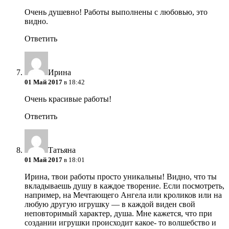
Очень душевно! Работы выполнены с любовью, это
видно.
Ответить
Ирина
01 Май 2017
в 18:42
Очень красивые работы!
Ответить
Татьяна
01 Май 2017
в 18:01
Ирина, твои работы просто уникальны! Видно, что ты
вкладываешь душу в каждое творение. Если посмотреть,
например, на Мечтающего Ангела или кроликов или на
любую другую игрушку — в каждой виден свой
неповторимый характер, душа. Мне кажется, что при
создании игрушки происходит какое- то волшебство и