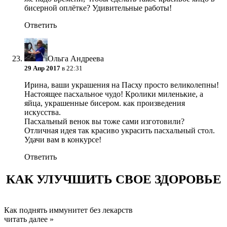
бисерной оплётке? Удивительные работы!
Ответить
Ольга Андреева
29 Апр 2017
в 22:31
Ирина, ваши украшения на Пасху просто великолепны!
Настоящее пасхальное чудо! Кролики миленькие, а
яйца, украшенные бисером. как произведения
искусства.
Пасхальный венок вы тоже сами изготовили?
Отличная идея так красиво украсить пасхальный стол.
Удачи вам в конкурсе!
Ответить
КАК УЛУЧШИТЬ СВОЕ ЗДОРОВЬЕ
Как поднять иммунитет без лекарств
читать далее »