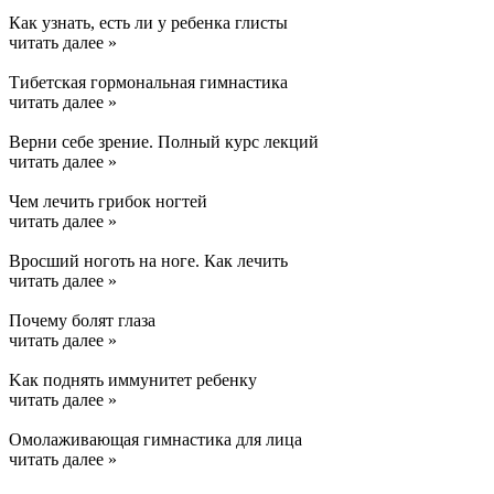
Как узнать, есть ли у ребенка глисты
читать далее »
Тибетская гормональная гимнастика
читать далее »
Верни себе зрение. Полный курс лекций
читать далее »
Чем лечить грибок ногтей
читать далее »
Вросший ноготь на ноге. Как лечить
читать далее »
Почему болят глаза
читать далее »
Kак поднять иммунитет ребенку
читать далее »
Омолаживающая гимнастика для лица
читать далее »