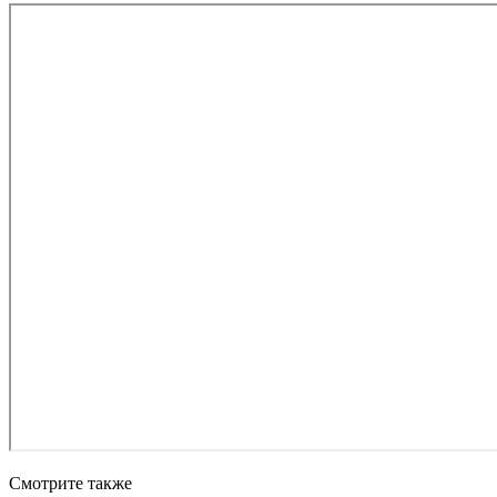
Смотрите также