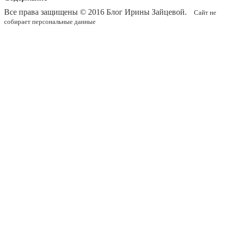
Все права защищены © 2016
Блог Ирины Зайцевой
.
Сайт не
собирает персональные данные