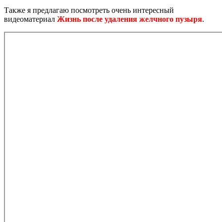
Также я предлагаю посмотреть очень интересный
видеоматериал
Жизнь после удаления желчного пузыря
.