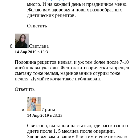
много. И на каждый день и праздничное меню.
Желаю вам здоровья и новых разнообразных
диетических рецептов.
Ответить
Светлана
14 Апр 2019
в 13:31
Половина рецептов нельзя, и уж тем более после 7-10
дней как вы указали. Желток категорически запрещен,
сметану тоже нельзя, маринованные огурцы тоже
нельзя. Думайте когда такое публиковать
Ответить
Ирина
14 Апр 2019
в 23:23
Светлана, вы зашли на статью, где рассказано о
диете после 1, 5 месяцев после операции.
Здоровья вам и вашим близким и еще пожелаю