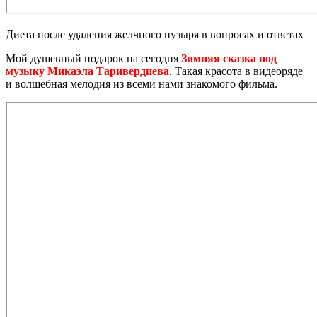
Диета после удаления желчного пузыря в вопросах и ответах
Мой душевный подарок на сегодня
Зимняя сказка под
музыку Микаэла Таривердиева
. Такая красота в видеоряде
и волшебная мелодия из всеми нами знакомого фильма.