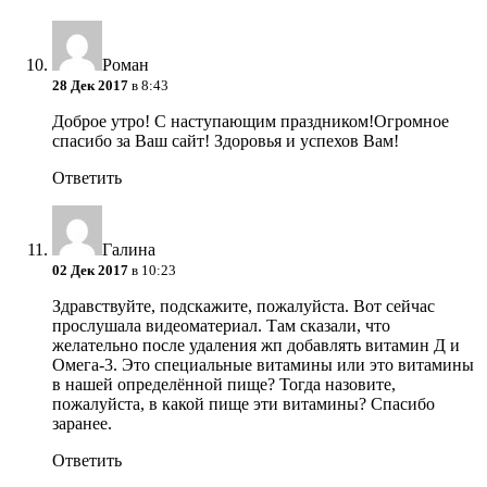
Роман
28 Дек 2017
в 8:43
Доброе утро! С наступающим праздником!Огромное
спасибо за Ваш сайт! Здоровья и успехов Вам!
Ответить
Галина
02 Дек 2017
в 10:23
Здравствуйте, подскажите, пожалуйста. Вот сейчас
прослушала видеоматериал. Там сказали, что
желательно после удаления жп добавлять витамин Д и
Омега-3. Это специальные витамины или это витамины
в нашей определённой пище? Тогда назовите,
пожалуйста, в какой пище эти витамины? Спасибо
заранее.
Ответить