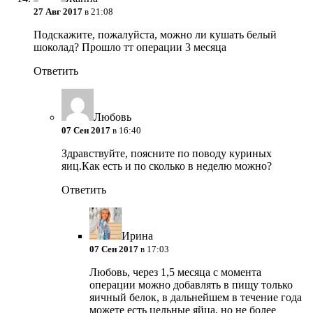
27 Авг 2017
в 21:08
Подскажите, пожалуйста, можно ли кушать белый
шоколад? Прошло тт операции 3 месяца
Ответить
Любовь
07 Сен 2017
в 16:40
Здравствуйте, поясните по поводу куриных
яиц.Как есть и по сколько в неделю можно?
Ответить
Ирина
07 Сен 2017
в 17:03
Любовь, через 1,5 месяца с момента
операции можно добавлять в пищу только
яичный белок, в дальнейшем в течение года
можете есть цельные яйца, но не более