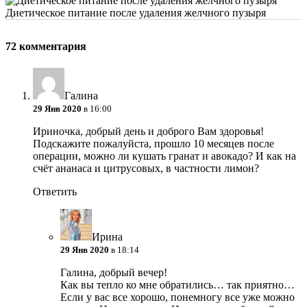
Диетическое питание после удаления желчного пузыря
72 комментария
Галина
29 Янв 2020
в 16:00
Ириночка, добрый день и доброго Вам здоровья!
Подскажите пожалуйста, прошло 10 месяцев после
операции, можно ли кушать гранат и авокадо? И как на
счёт ананаса и цитрусовых, в частности лимон?
Ответить
Ирина
29 Янв 2020
в 18:14
Галина, добрый вечер!
Как вы тепло ко мне обратились… так приятно…
Если у вас все хорошо, понемногу все уже можно