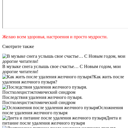
Желаю всем здоровья, настроения и просто мудрости.
Смотрите также
В музыке снега услышь свое счастье… С Новым годом, мои
дорогие читатели!
Как жить после
удаления желчного пузыря?
Последствия удаления желчного пузыря.
Постхолецистэктомический синдром
Осложнения
после удаления желчного пузыря
Диета и
питание после удаления желчного пузыря