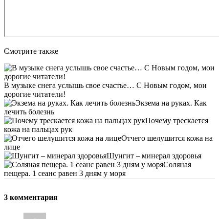
Смотрите также
В музыке снега услышь свое счастье… С Новым годом, мои
дорогие читатели!
Экзема на руках. Как
лечить болезнь
Почему трескается
кожа на пальцах рук
Отчего шелушится кожа на
лице
Шунгит – минерал здоровья
Соляная
пещера. 1 сеанс равен 3 дням у моря
3 комментария