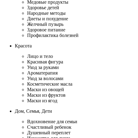
Медовые продукты
Здоровье детей
Народные методы
Диеты и похудение
Желчный пузырь
Здоровое питание
Профилактика болезней
Красота
Лицо и тело
Красивая фигура
Уход за руками
Ароматерапия
Уход за волосами
Косметические масла
Маски из овощей
Маски из фруктов
Маски из ягод
Дом, Семья, Дети
Вдохновение для семьи
Счастливый ребенок
Душевный переплет