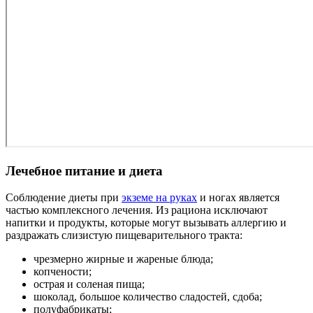
Лечебное питание и диета
Соблюдение диеты при
экземе на руках
и ногах является
частью комплексного лечения. Из рациона исключают
напитки и продукты, которые могут вызывать аллергию и
раздражать слизистую пищеварительного тракта:
чрезмерно жирные и жареные блюда;
копчености;
острая и соленая пища;
шоколад, большое количество сладостей, сдоба;
полуфабрикаты;