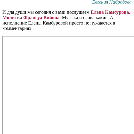
Евгения Набродова
И для души мы сегодня с вами послушаем
Елена Камбурова.
Молитва Франсуа Вийона
. Музыка и слова какие. А
исполнение Елены Камбуровой просто не нуждается в
комментариях.