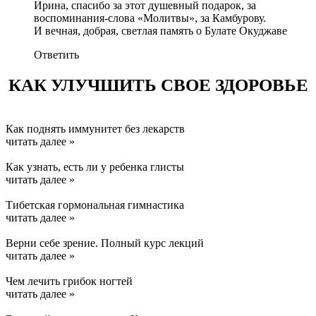
Ирина, спасибо за этот душевный подарок, за
воспоминания-слова «Молитвы», за Камбурову.
И вечная, добрая, светлая память о Булате Окуджаве
Ответить
КАК УЛУЧШИТЬ СВОЕ ЗДОРОВЬЕ
Как поднять иммунитет без лекарств
читать далее »
Как узнать, есть ли у ребенка глисты
читать далее »
Тибетская гормональная гимнастика
читать далее »
Верни себе зрение. Полный курс лекций
читать далее »
Чем лечить грибок ногтей
читать далее »