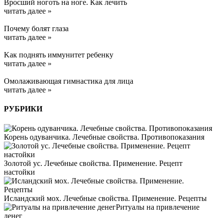
Вросший ноготь на ноге. Как лечить
читать далее »
Почему болят глаза
читать далее »
Kак поднять иммунитет ребенку
читать далее »
Омолаживающая гимнастика для лица
читать далее »
РУБРИКИ
Корень одуванчика. Лечебные свойства. Противопоказания
Золотой ус. Лечебные свойства. Применение. Рецепт
настойки
Исландский мох. Лечебные свойства. Применение. Рецепты
Ритуалы на привлечение
денег