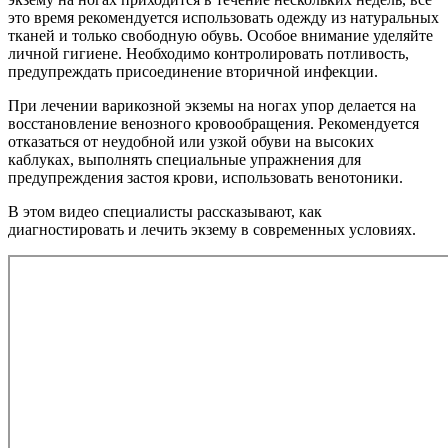
это время рекомендуется использовать одежду из натуральных
тканей и только свободную обувь. Особое внимание уделяйте
личной гигиене. Необходимо контролировать потливость,
предупреждать присоединение вторичной инфекции.
При лечении варикозной экземы на ногах упор делается на
восстановление венозного кровообращения. Рекомендуется
отказаться от неудобной или узкой обуви на высоких
каблуках, выполнять специальные упражнения для
предупреждения застоя крови, использовать венотоники.
В этом видео специалисты рассказывают, как
диагностировать и лечить экзему в современных условиях.