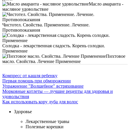
Масло амаранта -
масляное удовольствие
Чистотел. Свойства. Применение. Лечение.
Противопоказания
Солодка - лекарственная сладость. Корень солодки.
Применение
Пихтовое
масло. Свойства. Лечение Применение
Компресс от кашля ребенку
Первая помощь при обморожении
Упражнение "Волшебное" встряхивание
Морковные котлеты — лучшие рецепты для здоровья и
удовольствия
Как использовать кору дуба для волос
Здоровье
Лекарственные травы
Полезные корешки