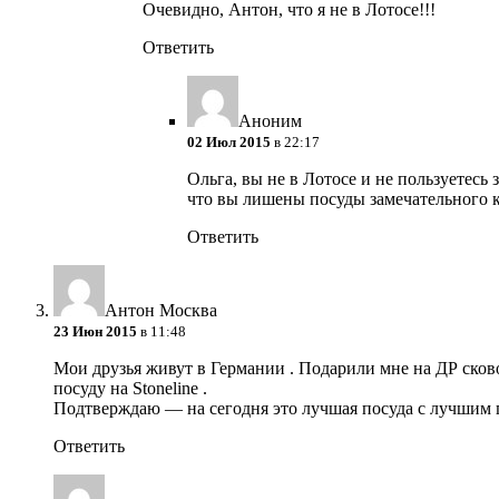
Очевидно, Антон, что я не в Лотосе!!!
Ответить
Аноним
02 Июл 2015
в 22:17
Ольга, вы не в Лотосе и не пользуетесь
что вы лишены посуды замечательного 
Ответить
Антон Москва
23 Июн 2015
в 11:48
Мои друзья живут в Германии . Подарили мне на ДР сков
посуду на Stoneline .
Подтверждаю — на сегодня это лучшая посуда с лучшим 
Ответить