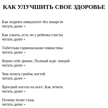
КАК УЛУЧШИТЬ СВОЕ ЗДОРОВЬЕ
Как поднять иммунитет без лекарств
читать далее »
Как узнать, есть ли у ребенка глисты
читать далее »
Тибетская гормональная гимнастика
читать далее »
Верни себе зрение. Полный курс лекций
читать далее »
Чем лечить грибок ногтей
читать далее »
Вросший ноготь на ноге. Как лечить
читать далее »
Почему болят глаза
читать далее »