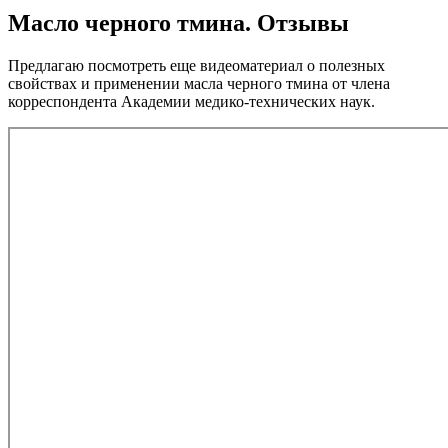
Масло черного тмина. Отзывы
Предлагаю посмотреть еще видеоматериал о полезных
свойствах и применении масла черного тмина от члена
корреспондента Академии медико-технических наук.