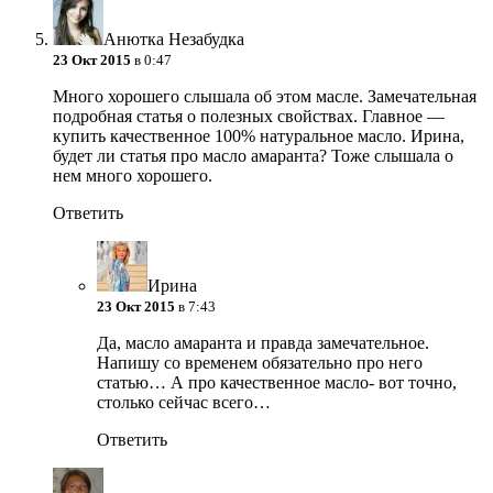
Анютка Незабудка
23 Окт 2015
в 0:47
Много хорошего слышала об этом масле. Замечательная
подробная статья о полезных свойствах. Главное —
купить качественное 100% натуральное масло. Ирина,
будет ли статья про масло амаранта? Тоже слышала о
нем много хорошего.
Ответить
Ирина
23 Окт 2015
в 7:43
Да, масло амаранта и правда замечательное.
Напишу со временем обязательно про него
статью… А про качественное масло- вот точно,
столько сейчас всего…
Ответить