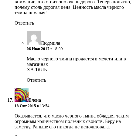
внимание, что стоит оно очень дорого. Теперь понятно,
почему столь дорогая цена. Ценность масла черного
тмина немалая!
Ответить
Людмила
06 Июн 2017
в 18:09
Масло черного тмина продается в мечети или в
магазинах
ХАЛЯЛЬ
Ответить
Елена
18 Окт 2015
в 13:54
Оказывается, что масло черного тмина обладает таким
огромным количеством полезных свойств. Беру на
заметку. Раньше его никогда не использовала.