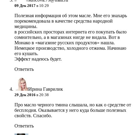
09 Дек 2017
в 10:29
Полезная информация об этом масле. Мне его знахарь
порекомендовала в качестве средства народной
медицины.
в российских просторах интернета его покупать было
сомнительно, а в магазинах нигде не видала. Вот в
Монако в «магазине русских продуктов» нашла.
Немецкое производство, холодного отжима. Начинаю
его кушать.
Эффект надеюсь будет.
Ответить
Ирина Гаврилик
29 Дек 2016
в 20:38
Про масло черного тмина слышала, но как о средстве от
бесплодия. Оказывается у него куда больше полезных
свойств. Спасибо.
Ответить