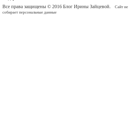
Все права защищены © 2016
Блог Ирины Зайцевой
.
Сайт не
собирает персональные данные