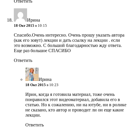
Ответить
Ирина
18 Окт 2015
в 10:15
Спасибо.Очень интересно. Очень прошу указать автора
(как его зовут) лекции и дать ссылку на лекции . если
это возможно. С большой благодарностью жду ответа.
Еще раз большое СПАСИБО
Ответить
Ирина
18 Окт 2015
в 10:23
Ирин, когда я готовила материал, тоже очень
понравился этот видеоматериал, добавила его в
статью. Но к сожалению, ни на ютубе, ни в ролике
не сказано, кто автор и проводит ли он еще какие
лекции.
Ответить