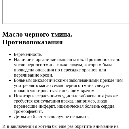
Масло черного тмина.
Противопоказания
Беременность.
Наличие в организме имплантатов. Противопоказано
масло черного тмина также людям, которым была
проведена операция по пересадке органов или
переливание крови.
Больным онкологическими заболеваниями прежде чем
употреблять масло семян черного тмина следует
проконсультироваться с лечащим врачом.
Некоторые сердечно-сосудистые заболевания (также
требуется консультация врача), например, люди,
перенесшие инфаркт, ишемическая болезнь сердца,
тромбофлебит.
Детям до 6 лет масло лучше не давать.
И в заключении я хотела бы еще раз обратить внимание на