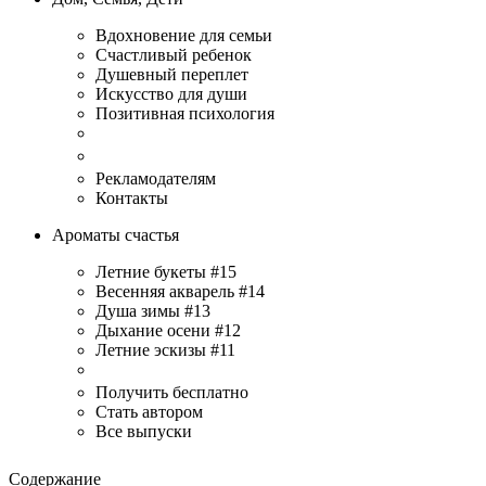
Вдохновение для семьи
Счастливый ребенок
Душевный переплет
Искусство для души
Позитивная психология
Рекламодателям
Контакты
Ароматы счастья
Летние букеты #15
Весенняя акварель #14
Душа зимы #13
Дыхание осени #12
Летние эскизы #11
Получить бесплатно
Стать автором
Все выпуски
Содержание