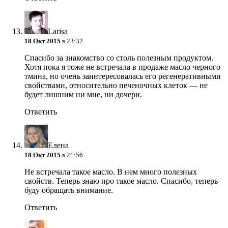
Larisa
18 Окт 2015
в 23:32
Спасибо за знакомство со столь полезным продуктом.
Хотя пока я тоже не встречала в продаже масло черного
тмина, но очень заинтересовалась его регенеративными
свойствами, относительно печеночных клеток — не
будет лишним ни мне, ни дочери.
Ответить
Елена
18 Окт 2015
в 21:56
Не встречала такое масло. В нем много полезных
свойств. Теперь знаю про такое масло. Спасибо, теперь
буду обращать внимание.
Ответить