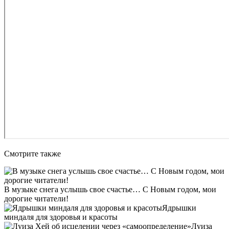
Смотрите также
В музыке снега услышь свое счастье… С Новым годом, мои
дорогие читатели!
Ядрышки
миндаля для здоровья и красоты
Луиза