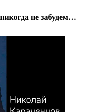
никогда не забудем…