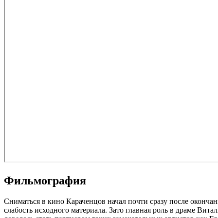
Фильмография
Сниматься в кино Караченцов начал почти сразу после окончан
слабость исходного материала. Зато главная роль в драме Ви