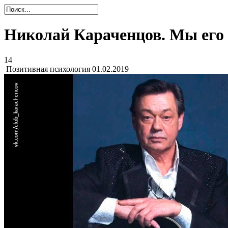
Николай Караченцов. Мы его 
14
Позитивная психология
01.02.2019