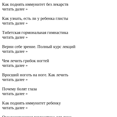
Как поднять иммунитет без лекарств
читать далее »
Как узнать, есть ли у ребенка глисты
читать далее »
Тибетская гормональная гимнастика
читать далее »
Верни себе зрение. Полный курс лекций
читать далее »
Чем лечить грибок ногтей
читать далее »
Вросший ноготь на ноге. Как лечить
читать далее »
Почему болят глаза
читать далее »
Kак поднять иммунитет ребенку
читать далее »