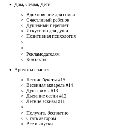
Дом, Семья, Дети
Вдохновение для семьи
Счастливый ребенок
Душевный переплет
Искусство для души
Позитивная психология
Рекламодателям
Контакты
Ароматы счастья
Летние букеты #15
Весенняя акварель #14
Душа зимы #13
Дыхание осени #12
Летние эскизы #11
Получить бесплатно
Стать автором
Все выпуски