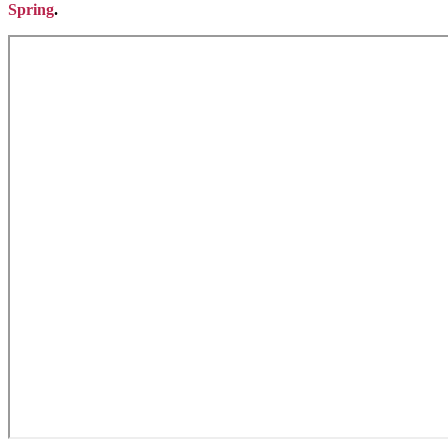
Spring
.