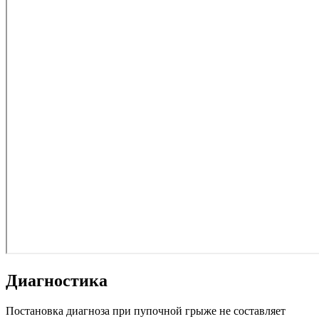
Диагностика
Постановка диагноза при пупочной грыже не составляет