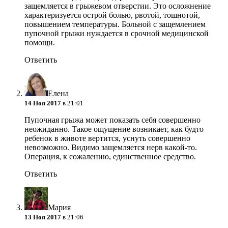
защемляется в грыжевом отверстии. Это осложнение
характеризуется острой болью, рвотой, тошнотой,
повышением температуры. Больной с защемлением
пупочной грыжи нуждается в срочной медицинской
помощи.
Ответить
Елена
14 Ноя 2017
в 21:01
Пупочная грыжа может показать себя совершенно
неожиданно. Такое ощущение возникает, как будто
ребенок в животе вертится, уснуть совершенно
невозможно. Видимо защемляется нерв какой-то.
Операция, к сожалению, единственное средство.
Ответить
Мария
13 Ноя 2017
в 21:06