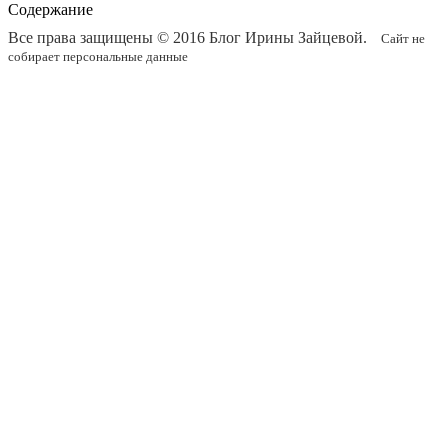
Содержание
Все права защищены © 2016
Блог Ирины Зайцевой
.
Сайт не
собирает персональные данные