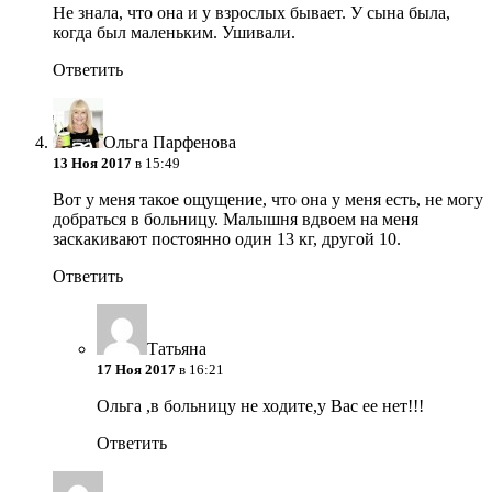
Не знала, что она и у взрослых бывает. У сына была,
когда был маленьким. Ушивали.
Ответить
Ольга Парфенова
13 Ноя 2017
в 15:49
Вот у меня такое ощущение, что она у меня есть, не могу
добраться в больницу. Малышня вдвоем на меня
заскакивают постоянно один 13 кг, другой 10.
Ответить
Татьяна
17 Ноя 2017
в 16:21
Ольга ,в больницу не ходите,у Вас ее нет!!!
Ответить