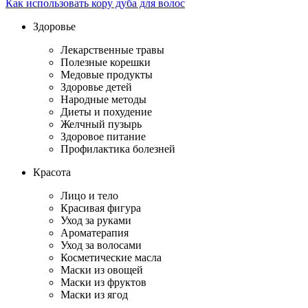
Как использовать кору дуба для волос
Здоровье
Лекарственные травы
Полезные корешки
Медовые продукты
Здоровье детей
Народные методы
Диеты и похудение
Желчный пузырь
Здоровое питание
Профилактика болезней
Красота
Лицо и тело
Красивая фигура
Уход за руками
Ароматерапия
Уход за волосами
Косметические масла
Маски из овощей
Маски из фруктов
Маски из ягод