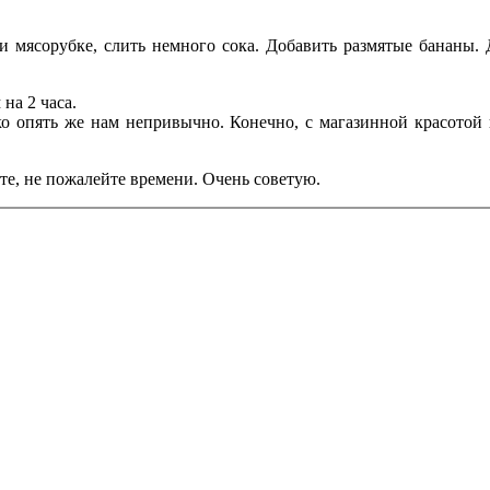
и мясорубке, слить немного сока. Добавить размятые бананы.
на 2 часа.
ько опять же нам непривычно. Конечно, с магазинной красотой 
те, не пожалейте времени. Очень советую.