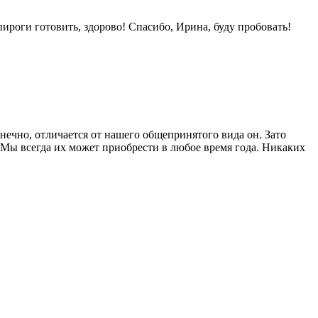
ироги готовить, здорово! Спасибо, Ирина, буду пробовать!
нечно, отличается от нашего общепринятого вида он. Зато
 Мы всегда их может приобрести в любое время года. Никаких