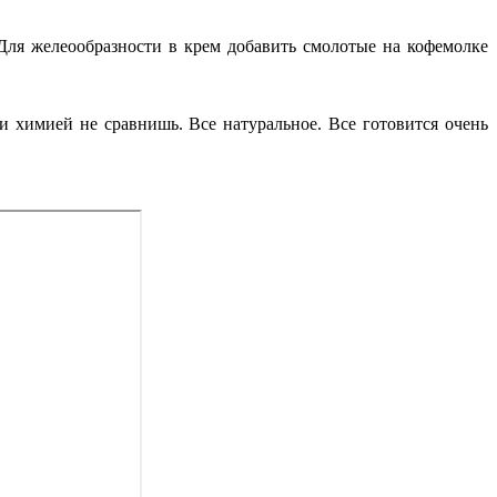
 Для желеообразности в крем добавить смолотые на кофемолке
и химией не сравнишь. Все натуральное. Все готовится очень