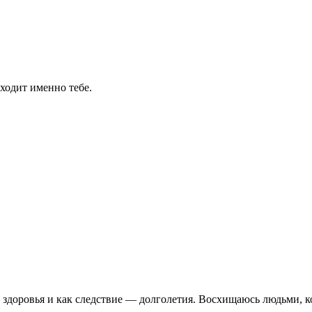
ходит именно тебе.
о здоровья и как следствие — долголетия. Восхищаюсь людьми, 