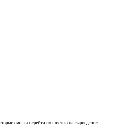
которые смогли перейти полностью на сыроедение.