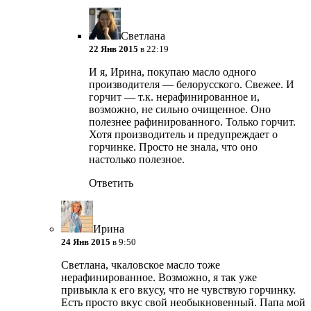
Светлана
22 Янв 2015
в 22:19
И я, Ирина, покупаю масло одного
производителя — белорусского. Свежее. И
горчит — т.к. нерафинированное и,
возможно, не сильно очищенное. Оно
полезнее рафинированного. Только горчит.
Хотя производитель и предупреждает о
горчинке. Просто не знала, что оно
настолько полезное.
Ответить
Ирина
24 Янв 2015
в 9:50
Светлана, чкаловское масло тоже
нерафинированное. Возможно, я так уже
привыкла к его вкусу, что не чувствую горчинку.
Есть просто вкус свой необыкновенный. Папа мой