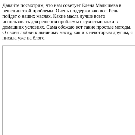
Давайте посмотрим, что нам советует Елена Малышева в
решении этой проблемы. Очень поддерживаю все. Речь
пойдет о наших маслах. Какие масла лучше всего
использовать для решения проблемы с сухостью кожи в
домашних условиях. Сама обожаю вот такие простые методы.
О своей любви к льняному маслу, как и к некоторым другим, я
писала уже на блоге.