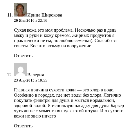
Ирина Широкова
20 Янв 2016
в 22:16
Сухая кожа это моя проблема. Несколько раз в день
мажу и руки и кожу кремом. Жирных продуктов я
практически не ем, но люблю семечки). Спасибо за
советы. Кое что возьму на вооружение.
Ответить
Валерия
23 Апр 2015
в 19:55
Главная причина сухости кожи — это хлор в воде.
Особенно в городах, где нет воды без хлора. Логично
покупать фильтры для душа и мыться нормальной,
здоровой водой. Я использую насадку для душа Барьер
чуть ли не с момента выпуска этой штуки. И о сухости
кожи не знаю ничего
Ответить