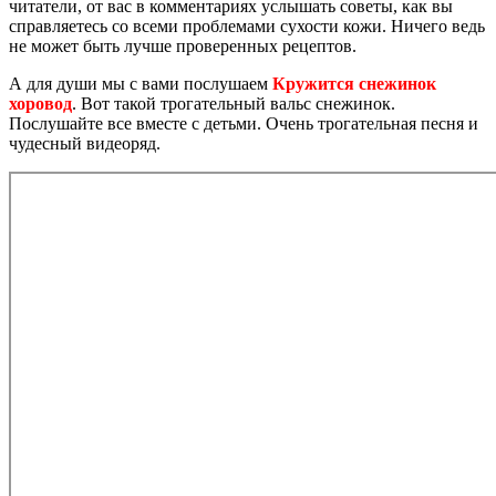
читатели, от вас в комментариях услышать советы, как вы
справляетесь со всеми проблемами сухости кожи. Ничего ведь
не может быть лучше проверенных рецептов.
А для души мы с вами послушаем
Кружится снежинок
хоровод
. Вот такой трогательный вальс снежинок.
Послушайте все вместе с детьми. Очень трогательная песня и
чудесный видеоряд.