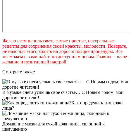
Желаю всем использовать самые простые, натуральные
рецепты для сохранения своей красоты, молодости. Поверьте,
не надо для этого ходить на дорогостоящие процедуры. Все
мы можем с вами найти по доступным ценам. Главное – ваше
желание и позитивный настрой.
Смотрите также
В музыке снега услышь свое счастье… С Новым годом, мои
дорогие читатели!
Как определить тип кожи
лица?
Домашние маски для сухой кожи лица, склонной к
шелушению