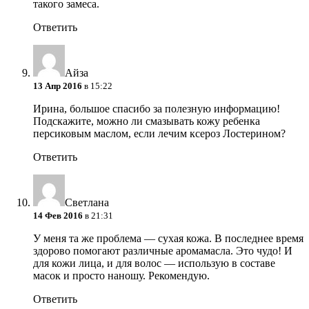
такого замеса.
Ответить
Айза
13 Апр 2016
в 15:22
Ирина, большое спасибо за полезную информацию!
Подскажите, можно ли смазывать кожу ребенка
персиковым маслом, если лечим ксероз Лостерином?
Ответить
Светлана
14 Фев 2016
в 21:31
У меня та же проблема — сухая кожа. В последнее время
здорово помогают различные аромамасла. Это чудо! И
для кожи лица, и для волос — использую в составе
масок и просто наношу. Рекомендую.
Ответить