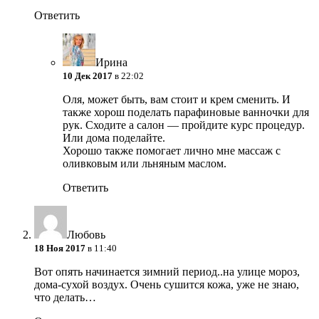
Ответить
Ирина
10 Дек 2017
в 22:02
Оля, может быть, вам стоит и крем сменить. И
также хорош поделать парафиновые ванночки для
рук. Сходите а салон — пройдите курс процедур.
Или дома поделайте.
Хорошо также помогает лично мне массаж с
оливковым или льняным маслом.
Ответить
Любовь
18 Ноя 2017
в 11:40
Вот опять начинается зимний период..на улице мороз,
дома-сухой воздух. Очень сушится кожа, уже не знаю,
что делать…