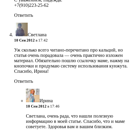
+7(910)223-25-62
Ответить
Светлана
10 Сен 2012
в 17:42
Уж сколько всего читано-перечитано про кальций, но
статья очень порадовала — очень практично изложен
материал. Обязательно пошлю ссылочку маме, нажму на
кнопочки и продумаю систему использования кунжута.
Спасибо, Ирина!
Ответить
Ирина
10 Сен 2012
в 17:46
Светлана, очень рада, что нашли полезную
информацию в моей статье. Спасибо, что и маме
советуете. Здоровья вам и вашим близким.