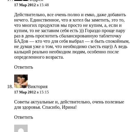
17 Мар 2012
в 15:48
Действительно, все очень полно и емко, даже добавить
нечего. Единственное, что я хотел бы заметить, это то,
что многих продуктов мы просто не купим, а, если и
купим, то не заставим себя есть ))) Гораздо проще пару
раз в день проглотить сбалансированную таблеточку
БАДов — кто что для себя выбрал — и быть спокойным,
не думая уже о том, что необходимо съесть еще)) А ведь
кальций реально необходим людям, особенно после
определенного возраста.
Ответить
Виктория
17 Мар 2012
в 15:15
Советы актуальные и, действительно, очень полезные
для здоровья. Спасибо, Ирина!
Ответить