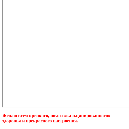
Желаю всем крепкого, почти «кальцинированного»
здоровья и прекрасного настроения.