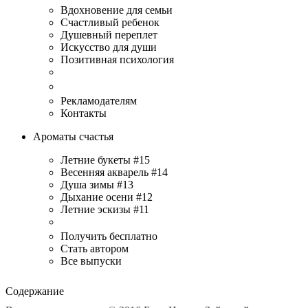
Вдохновение для семьи
Счастливый ребенок
Душевный переплет
Искусство для души
Позитивная психология
Рекламодателям
Контакты
Ароматы счастья
Летние букеты #15
Весенняя акварель #14
Душа зимы #13
Дыхание осени #12
Летние эскизы #11
Получить бесплатно
Стать автором
Все выпуски
Содержание