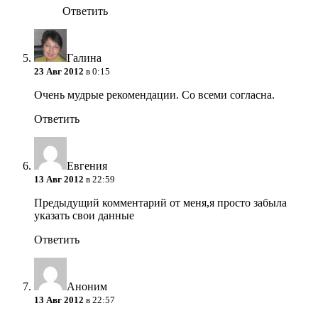
Ответить
Галина
23 Авг 2012
в 0:15
Очень мудрые рекомендации. Со всеми согласна.
Ответить
Евгения
13 Авг 2012
в 22:59
Предыдущий комментарий от меня,я просто забыла
указать свои данные
Ответить
Аноним
13 Авг 2012
в 22:57