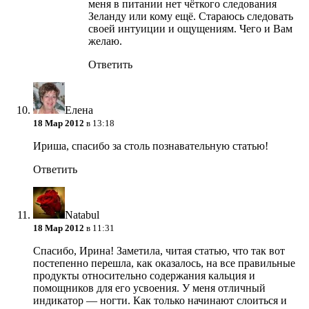
меня в питании нет чёткого следования
Зеланду или кому ещё. Стараюсь следовать
своей интуиции и ощущениям. Чего и Вам
желаю.
Ответить
Елена
18 Мар 2012
в 13:18
Ириша, спасибо за столь познавательную статью!
Ответить
Natabul
18 Мар 2012
в 11:31
Спасибо, Ирина! Заметила, читая статью, что так вот
постепенно перешла, как оказалось, на все правильные
продукты относительно содержания кальция и
помощников для его усвоения. У меня отличный
индикатор — ногти. Как только начинают слоиться и