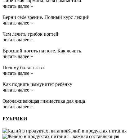
Тибетская гормональная гимнастика
читать далее »
Верни себе зрение. Полный курс лекций
читать далее »
Чем лечить грибок ногтей
читать далее »
Вросший ноготь на ноге. Как лечить
читать далее »
Почему болят глаза
читать далее »
Kак поднять иммунитет ребенку
читать далее »
Омолаживающая гимнастика для лица
читать далее »
РУБРИКИ
Калий в продуктах питания