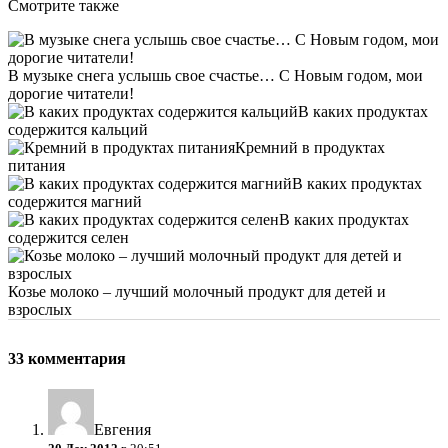
Смотрите также
В музыке снега услышь свое счастье… С Новым годом, мои
дорогие читатели!
В каких продуктах
содержится кальций
Кремний в продуктах
питания
В каких продуктах
содержится магний
В каких продуктах
содержится селен
Козье молоко – лучший молочный продукт для детей и
взрослых
33 комментария
Евгения