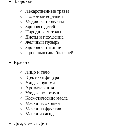
Здоровье
Лекарственные травы
Полезные корешки
Медовые продукты
Здоровье детей
Народные методы
Диеты и похудение
Желчный пузырь
Здоровое питание
Профилактика болезней
Красота
Лицо и тело
Красивая фигура
Уход за руками
Ароматерапия
Уход за волосами
Косметические масла
Маски из овощей
Маски из фруктов
Маски из ягод
Дом, Семья, Дети