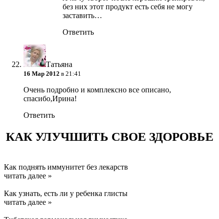
без них этот продукт есть себя не могу
заставить…
Ответить
Татьяна
16 Мар 2012
в 21:41
Очень подробно и комплексно все описано,
спасибо,Ирина!
Ответить
КАК УЛУЧШИТЬ СВОЕ ЗДОРОВЬЕ
Как поднять иммунитет без лекарств
читать далее »
Как узнать, есть ли у ребенка глисты
читать далее »