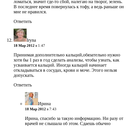
ломаться, значит где-то сбой, налегаю на творог, зелень.
В последнее время повернулась к тофу, а ведь раньше он
мне не нравился.
Ответить
Iryna
18 Мар 2012
в 1:47
Принимая дополнительно кальций,обязательно нужно
хотя бы 1 раз в год сделать анализы, чтобы узнать, как
усваивается кальций. Иногда кальций начинает
откладываться в сосудах, крови и моче. Этого нельзя
допускать.
Ответить
Ирина
18 Мар 2012
в 7:43
Ирина, спасибо за такую информацию. Ни разу от
врачей не слышала об этом. Сдаешь обычно