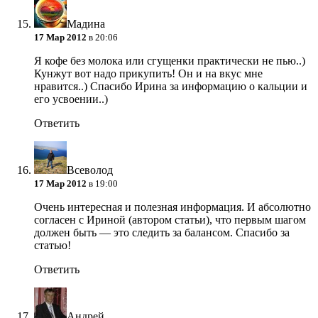
Мадина
17 Мар 2012
в 20:06
Я кофе без молока или сгущенки практически не пью..)
Кунжут вот надо прикупить! Он и на вкус мне
нравится..) Спасибо Ирина за информацию о кальции и
его усвоении..)
Ответить
Всеволод
17 Мар 2012
в 19:00
Очень интересная и полезная информация. И абсолютно
согласен с Ириной (автором статьи), что первым шагом
должен быть — это следить за балансом. Спасибо за
статью!
Ответить
Андрей