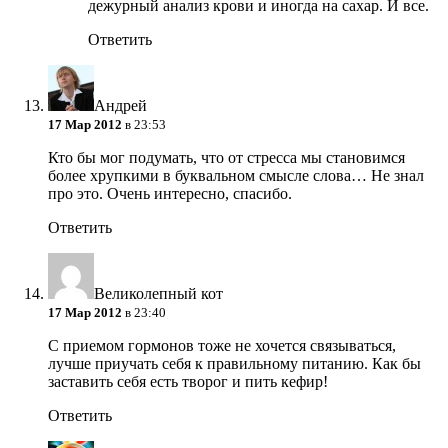
дежурный анализ крови и иногда на сахар. И все.
Ответить
Андрей
17 Мар 2012
в 23:53
Кто бы мог подумать, что от стресса мы становимся
более хрупкими в буквальном смысле слова… Не знал
про это. Очень интересно, спасибо.
Ответить
Великолепный кот
17 Мар 2012
в 23:40
С приемом гормонов тоже не хочется связываться,
лучше приучать себя к правильному питанию. Как бы
заставить себя есть творог и пить кефир!
Ответить