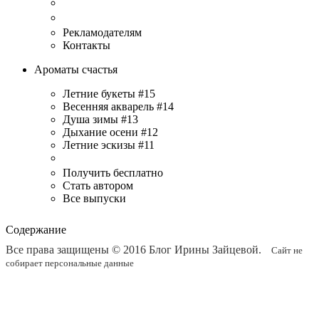
Рекламодателям
Контакты
Ароматы счастья
Летние букеты #15
Весенняя акварель #14
Душа зимы #13
Дыхание осени #12
Летние эскизы #11
Получить бесплатно
Стать автором
Все выпуски
Содержание
Все права защищены © 2016
Блог Ирины Зайцевой
.
Сайт не
собирает персональные данные