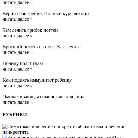
читать далее »
Верни себе зрение. Полный курс лекций
читать далее »
Чем лечить грибок ногтей
читать далее »
Вросший ноготь на ноге. Как лечить
читать далее »
Почему болят глаза
читать далее »
Kак поднять иммунитет ребенку
читать далее »
Омолаживающая гимнастика для лица
читать далее »
РУБРИКИ
Симптомы и лечение
панкреатита
Что