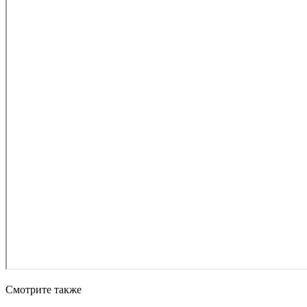
Смотрите также