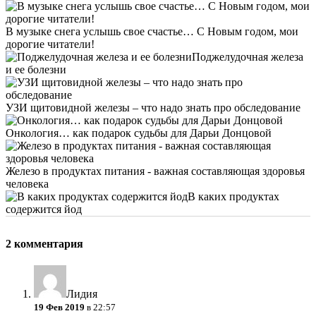
В музыке снега услышь свое счастье… С Новым годом, мои
дорогие читатели!
Поджелудочная железа
и ее болезни
УЗИ щитовидной железы – что надо знать про обследование
Онкология… как подарок судьбы для Дарьи Донцовой
Железо в продуктах питания - важная составляющая здоровья
человека
В каких продуктах
содержится йод
2 комментария
Лидия
19 Фев 2019
в 22:57