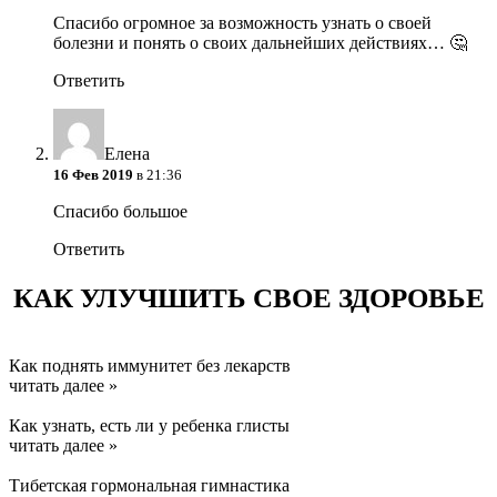
Спасибо огромное за возможность узнать о своей
болезни и понять о своих дальнейших действиях… 🤔
Ответить
Елена
16 Фев 2019
в 21:36
Спасибо большое
Ответить
КАК УЛУЧШИТЬ СВОЕ ЗДОРОВЬЕ
Как поднять иммунитет без лекарств
читать далее »
Как узнать, есть ли у ребенка глисты
читать далее »
Тибетская гормональная гимнастика