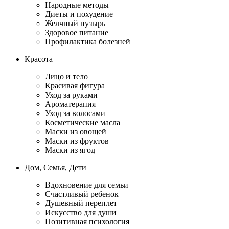
Народные методы
Диеты и похудение
Желчный пузырь
Здоровое питание
Профилактика болезней
Красота
Лицо и тело
Красивая фигура
Уход за руками
Ароматерапия
Уход за волосами
Косметические масла
Маски из овощей
Маски из фруктов
Маски из ягод
Дом, Семья, Дети
Вдохновение для семьи
Счастливый ребенок
Душевный переплет
Искусство для души
Позитивная психология