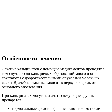
Особенности лечения
Лечение кальцинатов с помощью медикаментов проводят в
том случае, если кальциевых образований много и они
сочетаются с доброкачественными опухолями молочных
желез. Врачебная тактика зависит в первую очередь от
основного заболевания.
При кальцинатах могут назначать следующие группы
препаратов:
гормональные средства (выписывают только после