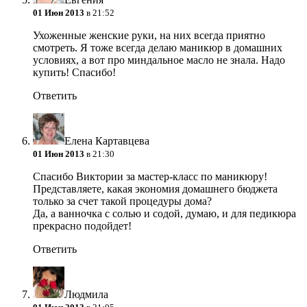
01 Июн 2013
в 21:52
Ухоженные женские руки, на них всегда приятно
смотреть. Я тоже всегда делаю маникюр в домашних
условиях, а вот про миндальное масло не знала. Надо
купить! Спасибо!
Ответить
Елена Картавцева
01 Июн 2013
в 21:30
Спасибо Виктории за мастер-класс по маникюру!
Представляете, какая экономия домашнего бюджета
только за счет такой процедуры дома?
Да, а ванночка с солью и содой, думаю, и для педикюра
прекрасно подойдет!
Ответить
Людмила