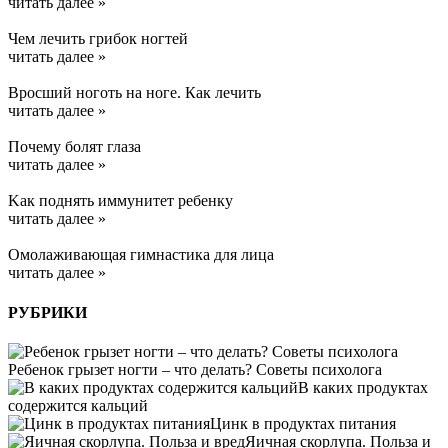
читать далее »
Чем лечить грибок ногтей
читать далее »
Вросший ноготь на ноге. Как лечить
читать далее »
Почему болят глаза
читать далее »
Kак поднять иммунитет ребенку
читать далее »
Омолаживающая гимнастика для лица
читать далее »
РУБРИКИ
Ребенок грызет ногти – что делать? Советы психолога
В каких продуктах
содержится кальций
Цинк в продуктах питания
Яичная скорлупа. Польза и