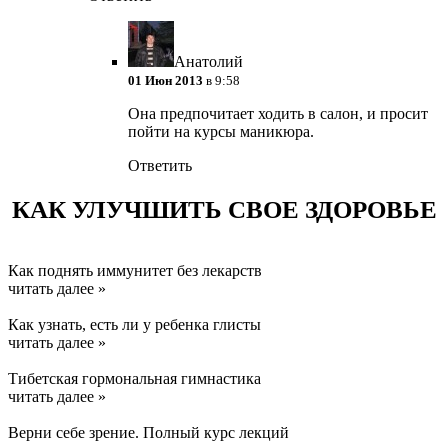
Анатолий
01 Июн 2013
в 9:58
Она предпочитает ходить в салон, и просит
пойти на курсы маникюра.
Ответить
КАК УЛУЧШИТЬ СВОЕ ЗДОРОВЬЕ
Как поднять иммунитет без лекарств
читать далее »
Как узнать, есть ли у ребенка глисты
читать далее »
Тибетская гормональная гимнастика
читать далее »
Верни себе зрение. Полный курс лекций