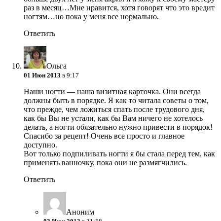
раз в месяц…Мне нравится, хотя говорят что это вредит
ногтям…но пока у меня все нормально.
Ответить
Ольга
01 Июн 2013
в 9:17
Наши ногти — наша визитная карточка. Они всегда
должны быть в порядке. Я как то читала советы о том,
что прежде, чем ложиться спать после трудового дня,
как бы Вы не устали, как бы Вам ничего не хотелось
делать, а ногти обязательно нужно привести в порядок!
Спасибо за рецепт! Очень все просто и главное
доступно.
Вот только подпиливать ногти я бы стала перед тем, как
применять ванночку, пока они не размягчились.
Ответить
Аноним