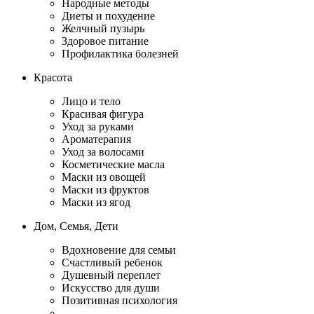
Народные методы
Диеты и похудение
Желчный пузырь
Здоровое питание
Профилактика болезней
Красота
Лицо и тело
Красивая фигура
Уход за руками
Ароматерапия
Уход за волосами
Косметические масла
Маски из овощей
Маски из фруктов
Маски из ягод
Дом, Семья, Дети
Вдохновение для семьи
Счастливый ребенок
Душевный переплет
Искусство для души
Позитивная психология