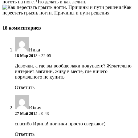
ноготь на ноге. Что делать и как лечить
Как
перестать грызть ногти. Причины и пути решения
18 комментариев
Ника
18 Мар 2018
в 22:05
Девочки, а где вы вообще лаки покупаете? Желательно
интернет-магазин, живу в месте, где ничего
нормального не купить.
Ответить
Юлия
27 Май 2015
в 0:43
спасибо Ирина! ногтики просто сверкают)
Ответить