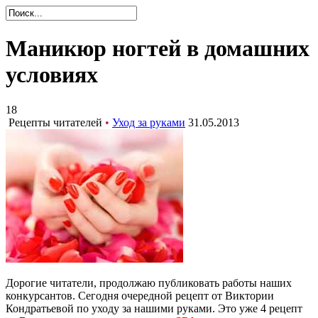
Маникюр ногтей в домашних
условиях
18
Рецепты читателей
•
Уход за руками
31.05.2013
Дорогие читатели, продолжаю публиковать работы наших
конкурсантов. Сегодня очередной рецепт от Виктории
Кондратьевой по уходу за нашими руками. Это уже 4 рецепт