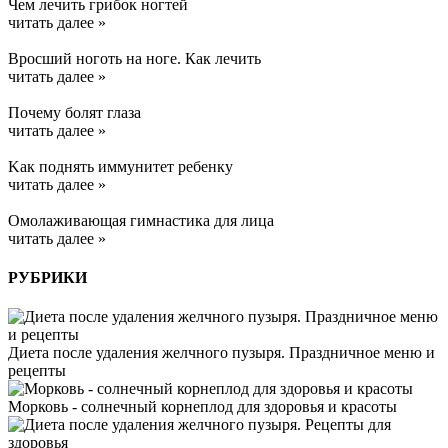
Чем лечить грибок ногтей
читать далее »
Вросший ноготь на ноге. Как лечить
читать далее »
Почему болят глаза
читать далее »
Kак поднять иммунитет ребенку
читать далее »
Омолаживающая гимнастика для лица
читать далее »
РУБРИКИ
Диета после удаления желчного пузыря. Праздничное меню и
рецепты
Морковь - солнечный корнеплод для здоровья и красоты