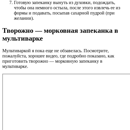
Готовую запеканку вынуть из духовки, подождать,
чтобы она немного остыла, после этого извлечь ее из
формы и подавать, посыпав сахарной пудрой (при
желании).
Творожно — морковная запеканка в
мультиварке
Мультиваркой я пока еще не обзавелась. Посмотрите,
пожалуйста, хорошее видео, где подробно показано, как
приготовить творожно — морковную запеканку в
мультиварке.