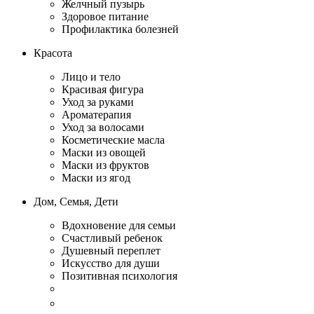
Желчный пузырь
Здоровое питание
Профилактика болезней
Красота
Лицо и тело
Красивая фигура
Уход за руками
Ароматерапия
Уход за волосами
Косметические масла
Маски из овощей
Маски из фруктов
Маски из ягод
Дом, Семья, Дети
Вдохновение для семьи
Счастливый ребенок
Душевный переплет
Искусство для души
Позитивная психология