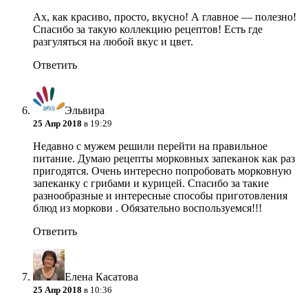
Ах, как красиво, просто, вкусно! А главное — полезно!
Спасибо за такую коллекцию рецептов! Есть где
разгуляться на любой вкус и цвет.
Ответить
Эльвира
25 Апр 2018
в 19:29
Недавно с мужем решили перейти на правильное
питание. Думаю рецепты морковных запеканок как раз
пригодятся. Очень интересно попробовать морковную
запеканку с грибами и курицей. Спасибо за такие
разнообразные и интересные способы приготовления
блюд из моркови . Обязательно воспользуемся!!!
Ответить
Елена Касатова
25 Апр 2018
в 10:36