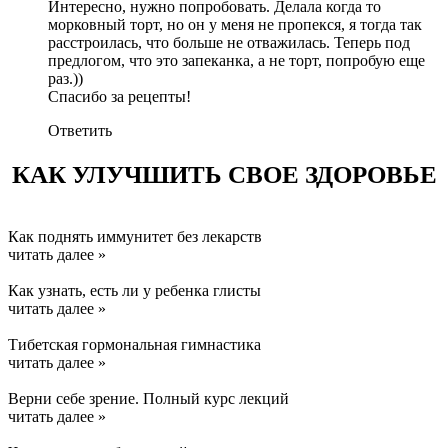
Интересно, нужно попробовать. Делала когда то
морковный торт, но он у меня не пропекся, я тогда так
расстроилась, что больше не отважилась. Теперь под
предлогом, что это запеканка, а не торт, попробую еще
раз.))
Спасибо за рецепты!
Ответить
КАК УЛУЧШИТЬ СВОЕ ЗДОРОВЬЕ
Как поднять иммунитет без лекарств
читать далее »
Как узнать, есть ли у ребенка глисты
читать далее »
Тибетская гормональная гимнастика
читать далее »
Верни себе зрение. Полный курс лекций
читать далее »