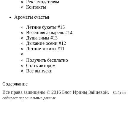
Рекламодателям
Контакты
Ароматы счастья
Летние букеты #15
Весенняя акварель #14
Душа зимы #13
Дыхание осени #12
Летние эскизы #11
Получить бесплатно
Стать автором
Все выпуски
Содержание
Все права защищены © 2016
Блог Ирины Зайцевой
.
Сайт не
собирает персональные данные