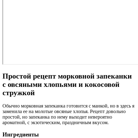
Простой рецепт морковной запеканки
с овсяными хлопьями и кокосовой
стружкой
Обычно морковная запеканка готовится с манкой, но в здесь я
заменила ее на молотые овсяные хлопья. Рецепт довольно
простой, но запеканка по нему выходит невероятно
ароматной, с экзотическим, праздничным вкусом.
Ингредиенты