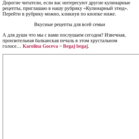
Дорогие читатели, если вас интересуют другие кулинарные
рецепты, приглашаю в нашу рубрику «Кулинарный этюд».
Перейти в рубрику можно, кликнув по кнопке ниже.
Вкусные рецепты для всей семьи
А для души что мы с вами послушаем сегодня? Извечная,
пронзительная балканская печаль в этом хрустальном
голосе…
Karolina Goceva ~ Begaj begaj
.