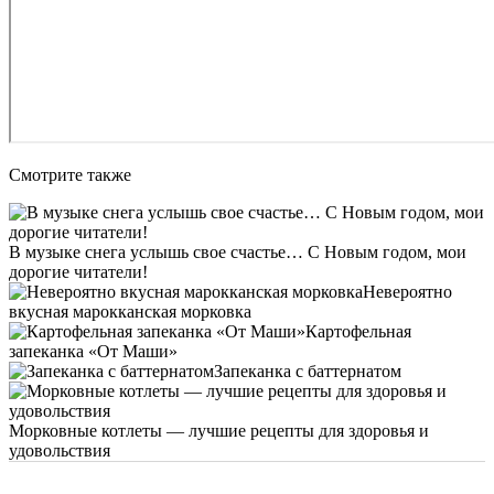
Смотрите также
В музыке снега услышь свое счастье… С Новым годом, мои
дорогие читатели!
Невероятно
вкусная марокканская морковка
Картофельная
запеканка «От Маши»
Запеканка с баттернатом
Морковные котлеты — лучшие рецепты для здоровья и
удовольствия